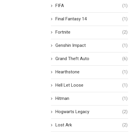
FIFA
(1)
Final Fantasy 14
(1)
Fortnite
(2)
Genshin Impact
(1)
Grand Theft Auto
(6)
Hearthstone
(1)
Hell Let Loose
(1)
Hitman
(1)
Hogwarts Legacy
(2)
Lost Ark
(2)