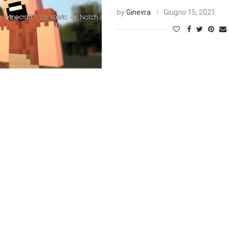
by
Ginevra
Giugno 15, 2021