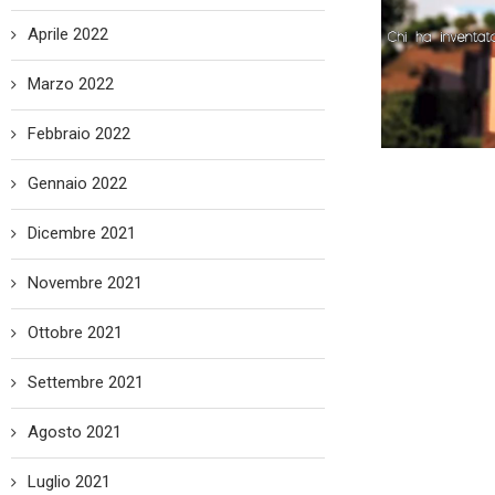
Aprile 2022
Marzo 2022
Febbraio 2022
Gennaio 2022
Dicembre 2021
Novembre 2021
Ottobre 2021
Settembre 2021
Agosto 2021
Luglio 2021