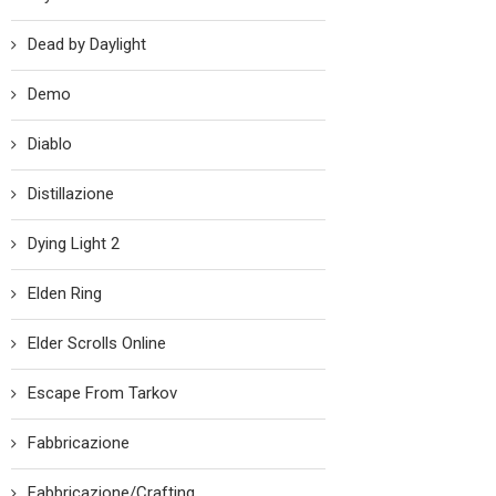
Dead by Daylight
Demo
Diablo
Distillazione
Dying Light 2
Elden Ring
Elder Scrolls Online
Escape From Tarkov
Fabbricazione
Fabbricazione/Crafting