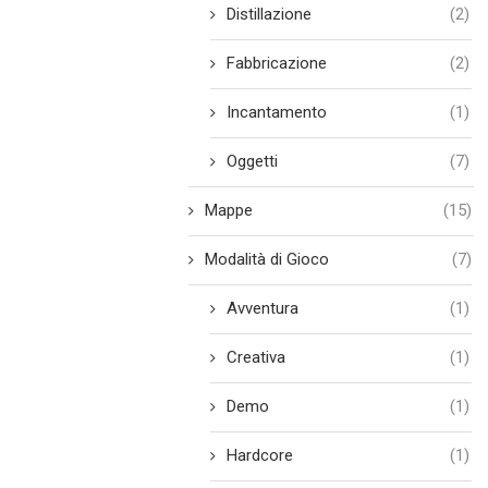
Distillazione
(2)
Fabbricazione
(2)
Incantamento
(1)
Oggetti
(7)
Mappe
(15)
Modalità di Gioco
(7)
Avventura
(1)
Creativa
(1)
Demo
(1)
Hardcore
(1)