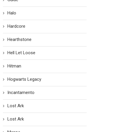
Halo
Hardcore
Hearthstone
Hell Let Loose
Hitman
Hogwarts Legacy
Incantamento
Lost Ark
Lost Ark