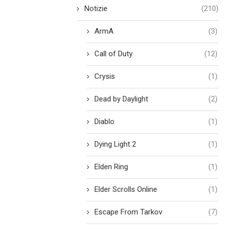
Notizie
(210)
ArmA
(3)
Call of Duty
(12)
Crysis
(1)
Dead by Daylight
(2)
Diablo
(1)
Dying Light 2
(1)
Elden Ring
(1)
Elder Scrolls Online
(1)
Escape From Tarkov
(7)