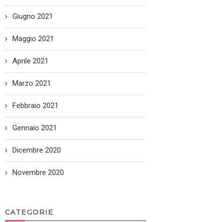
Giugno 2021
Maggio 2021
Aprile 2021
Marzo 2021
Febbraio 2021
Gennaio 2021
Dicembre 2020
Novembre 2020
CATEGORIE