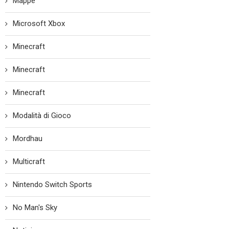
Mappe
Microsoft Xbox
Minecraft
Minecraft
Minecraft
Modalità di Gioco
Mordhau
Multicraft
Nintendo Switch Sports
No Man's Sky