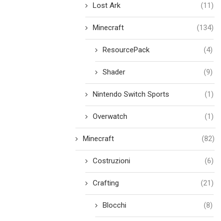
Lost Ark
(11)
Minecraft
(134)
ResourcePack
(4)
Shader
(9)
Nintendo Switch Sports
(1)
Overwatch
(1)
Minecraft
(82)
Costruzioni
(6)
Crafting
(21)
Blocchi
(8)