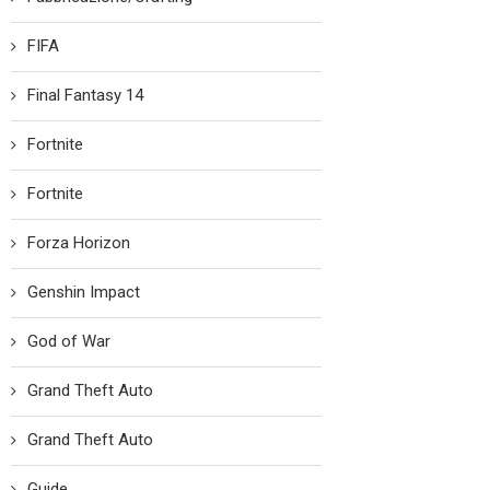
FIFA
Final Fantasy 14
Fortnite
Fortnite
Forza Horizon
Genshin Impact
God of War
Grand Theft Auto
Grand Theft Auto
Guide