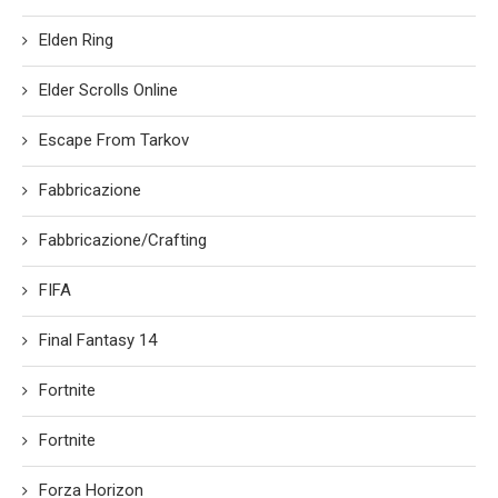
Elden Ring
Elder Scrolls Online
Escape From Tarkov
Fabbricazione
Fabbricazione/Crafting
FIFA
Final Fantasy 14
Fortnite
Fortnite
Forza Horizon