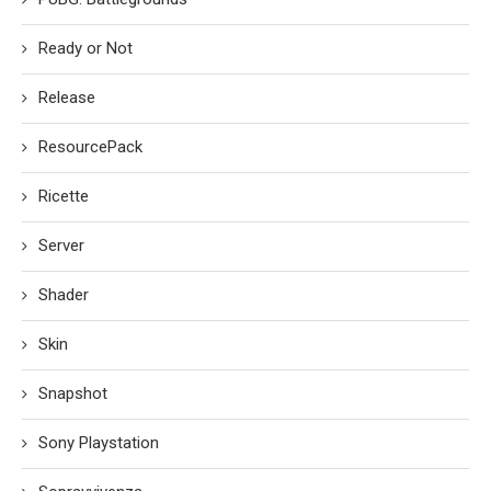
Ready or Not
Release
ResourcePack
Ricette
Server
Shader
Skin
Snapshot
Sony Playstation