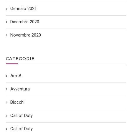
Gennaio 2021
Dicembre 2020
Novembre 2020
CATEGORIE
ArmA
Avventura
Blocchi
Call of Duty
Call of Duty