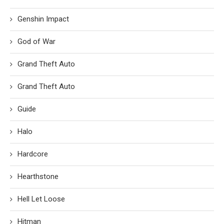
Genshin Impact
God of War
Grand Theft Auto
Grand Theft Auto
Guide
Halo
Hardcore
Hearthstone
Hell Let Loose
Hitman