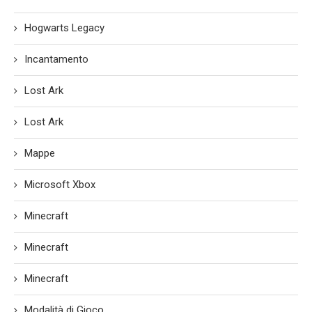
Hogwarts Legacy
Incantamento
Lost Ark
Lost Ark
Mappe
Microsoft Xbox
Minecraft
Minecraft
Minecraft
Modalità di Gioco