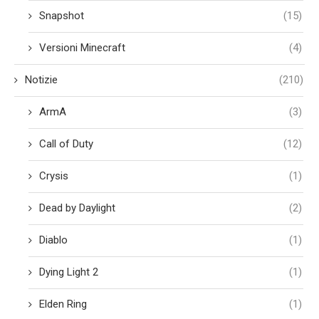
Snapshot
(15)
Versioni Minecraft
(4)
Notizie
(210)
ArmA
(3)
Call of Duty
(12)
Crysis
(1)
Dead by Daylight
(2)
Diablo
(1)
Dying Light 2
(1)
Elden Ring
(1)