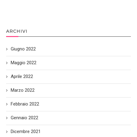
ARCHIVI
Giugno 2022
Maggio 2022
Aprile 2022
Marzo 2022
Febbraio 2022
Gennaio 2022
Dicembre 2021