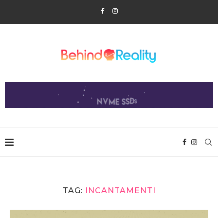
TAG:
INCANTAMENTI