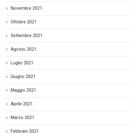
Novembre 2021
Ottobre 2021
Settembre 2021
Agosto 2021
Luglio 2021
Giugno 2021
Maggio 2021
Aprile 2021
Marzo 2021
Febbraio 2021