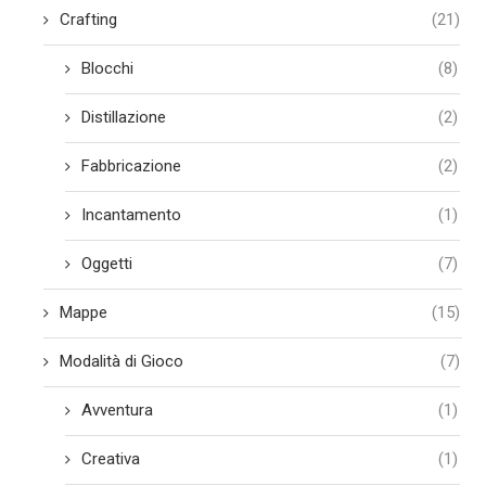
Crafting
(21)
Blocchi
(8)
Distillazione
(2)
Fabbricazione
(2)
Incantamento
(1)
Oggetti
(7)
Mappe
(15)
Modalità di Gioco
(7)
Avventura
(1)
Creativa
(1)