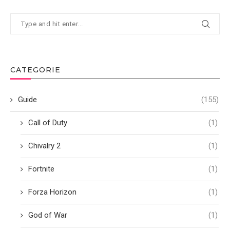
CATEGORIE
Guide
(155)
Call of Duty
(1)
Chivalry 2
(1)
Fortnite
(1)
Forza Horizon
(1)
God of War
(1)