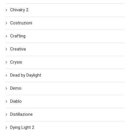
Chivalry 2
Costruzioni
Crafting
Creativa
Crysis
Dead by Daylight
Demo
Diablo
Distillazione
Dying Light 2