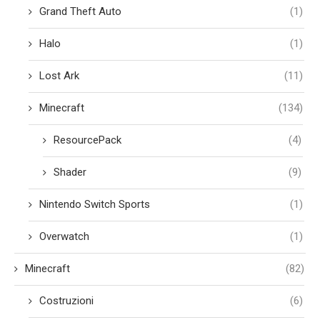
Grand Theft Auto
(1)
Halo
(1)
Lost Ark
(11)
Minecraft
(134)
ResourcePack
(4)
Shader
(9)
Nintendo Switch Sports
(1)
Overwatch
(1)
Minecraft
(82)
Costruzioni
(6)