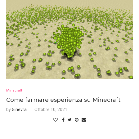
Minecraft
Come farmare esperienza su Minecraft
by
Ginevra
Ottobre 10, 2021