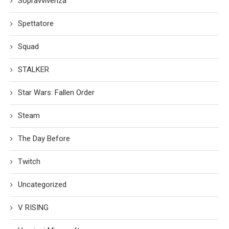
Sopravvivenza
Spettatore
Squad
STALKER
Star Wars: Fallen Order
Steam
The Day Before
Twitch
Uncategorized
V RISING