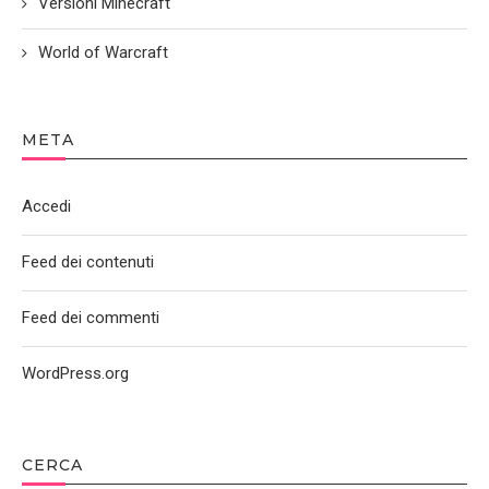
Versioni Minecraft
World of Warcraft
META
Accedi
Feed dei contenuti
Feed dei commenti
WordPress.org
CERCA