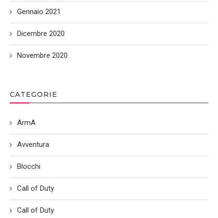
Gennaio 2021
Dicembre 2020
Novembre 2020
CATEGORIE
ArmA
Avventura
Blocchi
Call of Duty
Call of Duty