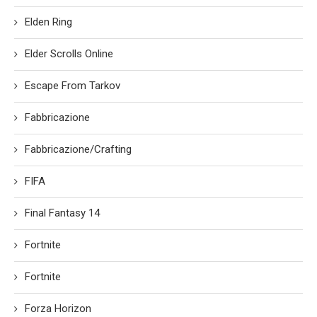
Elden Ring
Elder Scrolls Online
Escape From Tarkov
Fabbricazione
Fabbricazione/Crafting
FIFA
Final Fantasy 14
Fortnite
Fortnite
Forza Horizon