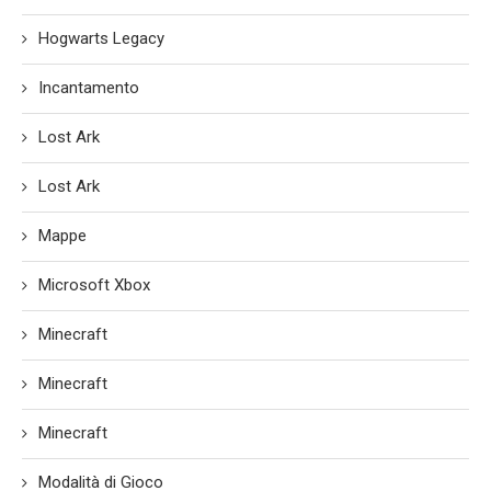
Hogwarts Legacy
Incantamento
Lost Ark
Lost Ark
Mappe
Microsoft Xbox
Minecraft
Minecraft
Minecraft
Modalità di Gioco