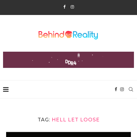
TAG:
HELL LET LOOSE