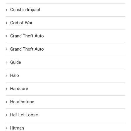
Genshin Impact
God of War
Grand Theft Auto
Grand Theft Auto
Guide
Halo
Hardcore
Hearthstone
Hell Let Loose
Hitman