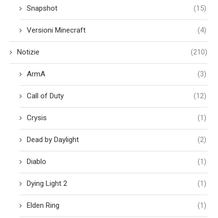
Snapshot
(15)
Versioni Minecraft
(4)
Notizie
(210)
ArmA
(3)
Call of Duty
(12)
Crysis
(1)
Dead by Daylight
(2)
Diablo
(1)
Dying Light 2
(1)
Elden Ring
(1)