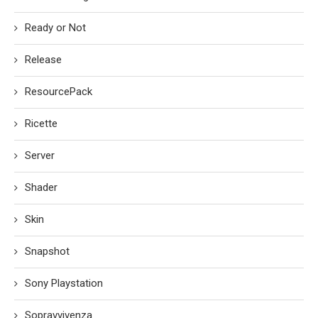
Ready or Not
Release
ResourcePack
Ricette
Server
Shader
Skin
Snapshot
Sony Playstation
Sopravvivenza