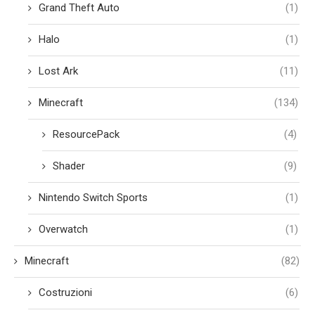
Grand Theft Auto
(1)
Halo
(1)
Lost Ark
(11)
Minecraft
(134)
ResourcePack
(4)
Shader
(9)
Nintendo Switch Sports
(1)
Overwatch
(1)
Minecraft
(82)
Costruzioni
(6)