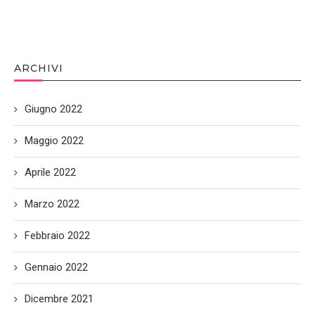
ARCHIVI
Giugno 2022
Maggio 2022
Aprile 2022
Marzo 2022
Febbraio 2022
Gennaio 2022
Dicembre 2021