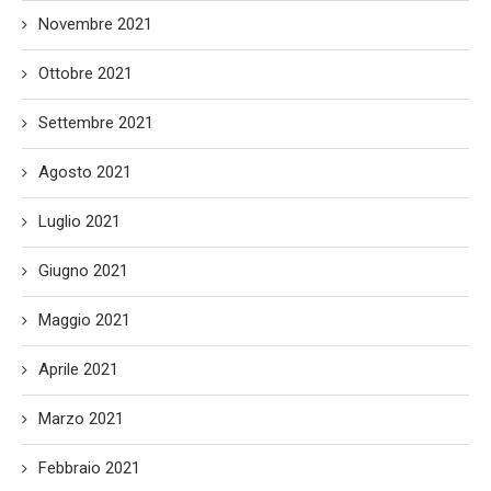
Novembre 2021
Ottobre 2021
Settembre 2021
Agosto 2021
Luglio 2021
Giugno 2021
Maggio 2021
Aprile 2021
Marzo 2021
Febbraio 2021