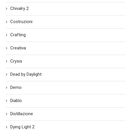
Chivalry 2
Costruzioni
Crafting
Creativa
Crysis
Dead by Daylight
Demo
Diablo
Distillazione
Dying Light 2