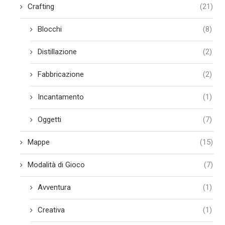
Crafting
(21)
Blocchi
(8)
Distillazione
(2)
Fabbricazione
(2)
Incantamento
(1)
Oggetti
(7)
Mappe
(15)
Modalità di Gioco
(7)
Avventura
(1)
Creativa
(1)