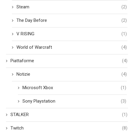
Steam
(2)
The Day Before
(2)
V RISING
(1)
World of Warcraft
(4)
Piattaforme
(4)
Notizie
(4)
Microsoft Xbox
(1)
Sony Playstation
(3)
STALKER
(1)
Twitch
(8)