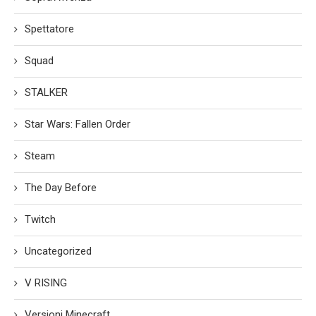
Spettatore
Squad
STALKER
Star Wars: Fallen Order
Steam
The Day Before
Twitch
Uncategorized
V RISING
Versioni Minecraft