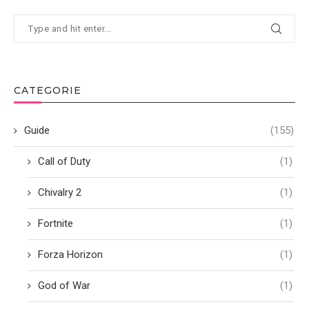
CATEGORIE
Guide
(155)
Call of Duty
(1)
Chivalry 2
(1)
Fortnite
(1)
Forza Horizon
(1)
God of War
(1)