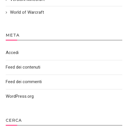
World of Warcraft
META
Accedi
Feed dei contenuti
Feed dei commenti
WordPress.org
CERCA