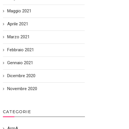
Maggio 2021
Aprile 2021
Marzo 2021
Febbraio 2021
Gennaio 2021
Dicembre 2020
Novembre 2020
CATEGORIE
ArmA