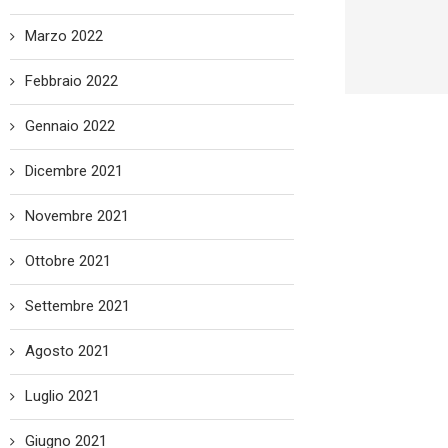
Marzo 2022
Febbraio 2022
Gennaio 2022
Dicembre 2021
Novembre 2021
Ottobre 2021
Settembre 2021
Agosto 2021
Luglio 2021
Giugno 2021