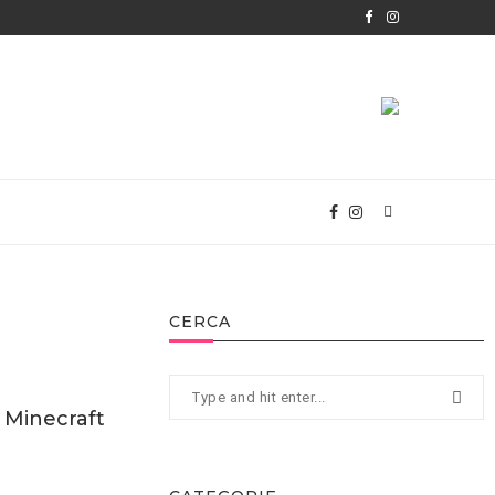
CERCA
 Minecraft