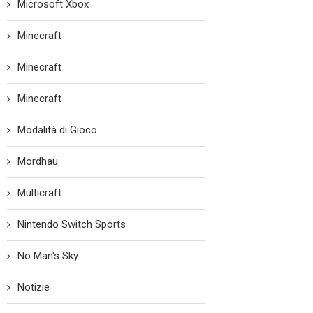
Microsoft Xbox
Minecraft
Minecraft
Minecraft
Modalità di Gioco
Mordhau
Multicraft
Nintendo Switch Sports
No Man's Sky
Notizie