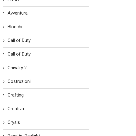
Avventura
Blocchi
Call of Duty
Call of Duty
Chivalry 2
Costruzioni
Crafting
Creativa
Crysis