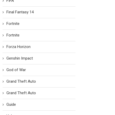
FIFA
Final Fantasy 14
Fortnite
Fortnite
Forza Horizon
Genshin Impact
God of War
Grand Theft Auto
Grand Theft Auto
Guide