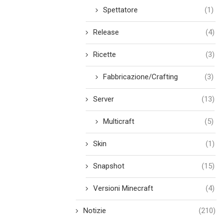
Spettatore
(1)
Release
(4)
Ricette
(3)
Fabbricazione/Crafting
(3)
Server
(13)
Multicraft
(5)
Skin
(1)
Snapshot
(15)
Versioni Minecraft
(4)
Notizie
(210)