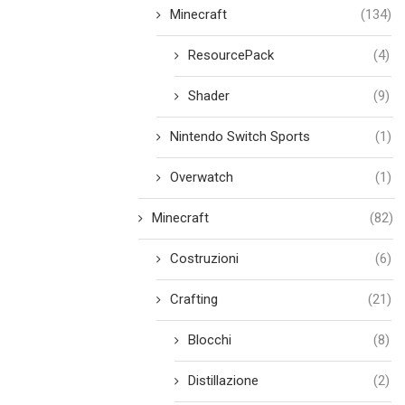
Minecraft
(134)
ResourcePack
(4)
Shader
(9)
Nintendo Switch Sports
(1)
Overwatch
(1)
Minecraft
(82)
Costruzioni
(6)
Crafting
(21)
Blocchi
(8)
Distillazione
(2)