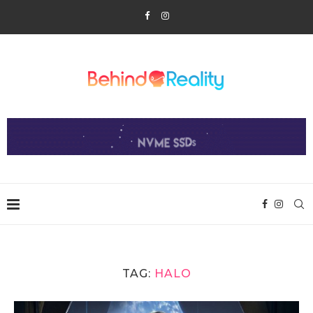
TAG:
HALO