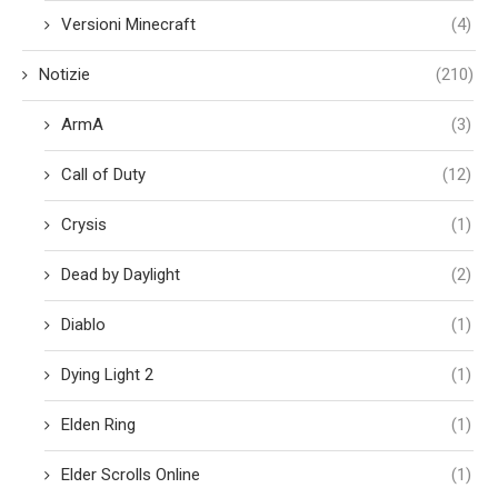
Versioni Minecraft
(4)
Notizie
(210)
ArmA
(3)
Call of Duty
(12)
Crysis
(1)
Dead by Daylight
(2)
Diablo
(1)
Dying Light 2
(1)
Elden Ring
(1)
Elder Scrolls Online
(1)