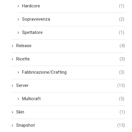
Hardcore
(1)
Sopravvivenza
(2)
Spettatore
(1)
Release
(4)
Ricette
(3)
Fabbricazione/Crafting
(3)
Server
(13)
Multicraft
(5)
Skin
(1)
Snapshot
(15)