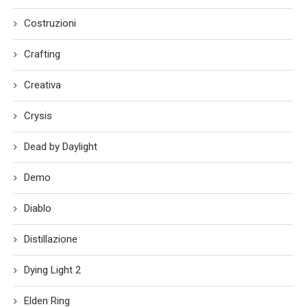
Costruzioni
Crafting
Creativa
Crysis
Dead by Daylight
Demo
Diablo
Distillazione
Dying Light 2
Elden Ring