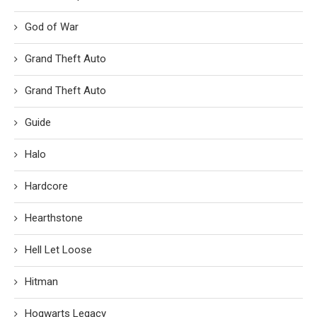
God of War
Grand Theft Auto
Grand Theft Auto
Guide
Halo
Hardcore
Hearthstone
Hell Let Loose
Hitman
Hogwarts Legacy