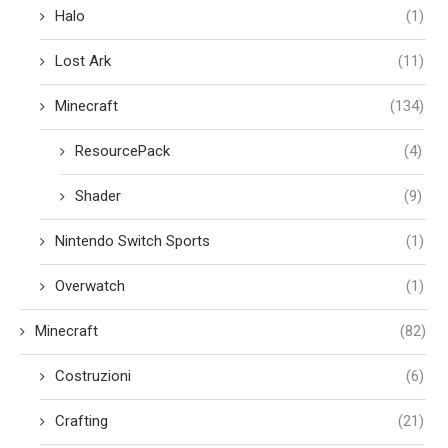
Halo
(1)
Lost Ark
(11)
Minecraft
(134)
ResourcePack
(4)
Shader
(9)
Nintendo Switch Sports
(1)
Overwatch
(1)
Minecraft
(82)
Costruzioni
(6)
Crafting
(21)