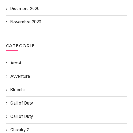
Dicembre 2020
Novembre 2020
CATEGORIE
ArmA
Avventura
Blocchi
Call of Duty
Call of Duty
Chivalry 2