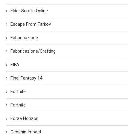
Elder Scrolls Online
Escape From Tarkov
Fabbricazione
Fabbricazione/Crafting
FIFA
Final Fantasy 14
Fortnite
Fortnite
Forza Horizon
Genshin Impact