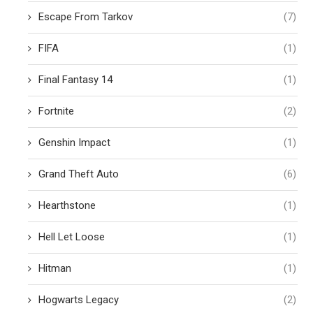
Escape From Tarkov
(7)
FIFA
(1)
Final Fantasy 14
(1)
Fortnite
(2)
Genshin Impact
(1)
Grand Theft Auto
(6)
Hearthstone
(1)
Hell Let Loose
(1)
Hitman
(1)
Hogwarts Legacy
(2)