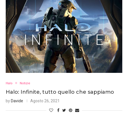
Halo
Notizie
Halo: Infinite, tutto quello che sappiamo
by
Davide
Agosto 26, 2021