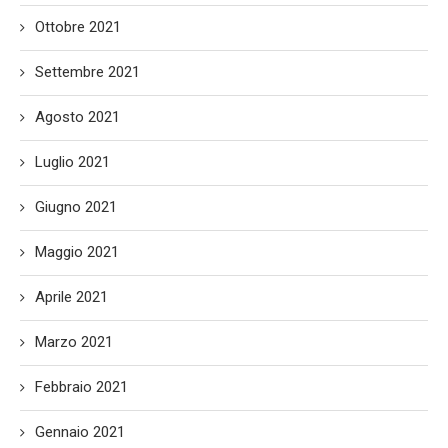
Ottobre 2021
Settembre 2021
Agosto 2021
Luglio 2021
Giugno 2021
Maggio 2021
Aprile 2021
Marzo 2021
Febbraio 2021
Gennaio 2021