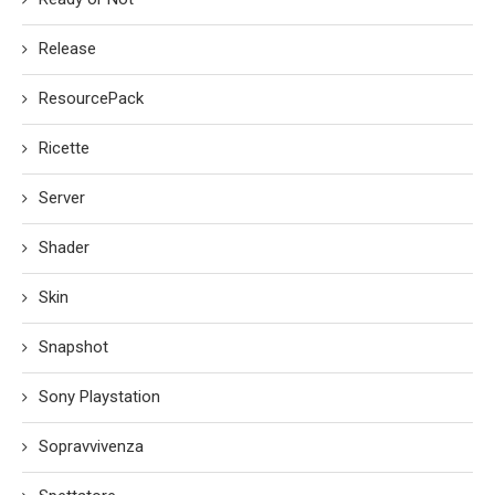
Release
ResourcePack
Ricette
Server
Shader
Skin
Snapshot
Sony Playstation
Sopravvivenza