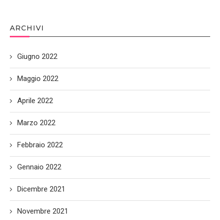
ARCHIVI
Giugno 2022
Maggio 2022
Aprile 2022
Marzo 2022
Febbraio 2022
Gennaio 2022
Dicembre 2021
Novembre 2021