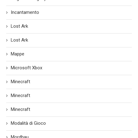
Incantamento
Lost Ark
Lost Ark
Mappe
Microsoft Xbox
Minecraft
Minecraft
Minecraft
Modalità di Gioco
Mordhau