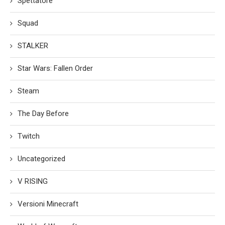
Spettatore
Squad
STALKER
Star Wars: Fallen Order
Steam
The Day Before
Twitch
Uncategorized
V RISING
Versioni Minecraft