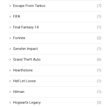
Escape From Tarkov
(7)
FIFA
(1)
Final Fantasy 14
(1)
Fortnite
(2)
Genshin Impact
(1)
Grand Theft Auto
(6)
Hearthstone
(1)
Hell Let Loose
(1)
Hitman
(1)
Hogwarts Legacy
(2)