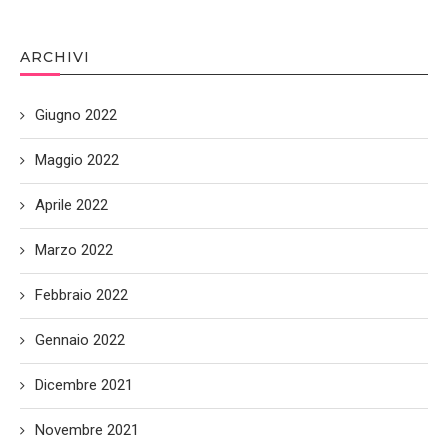
ARCHIVI
Giugno 2022
Maggio 2022
Aprile 2022
Marzo 2022
Febbraio 2022
Gennaio 2022
Dicembre 2021
Novembre 2021