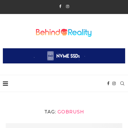
TAG:
GOBRUSH