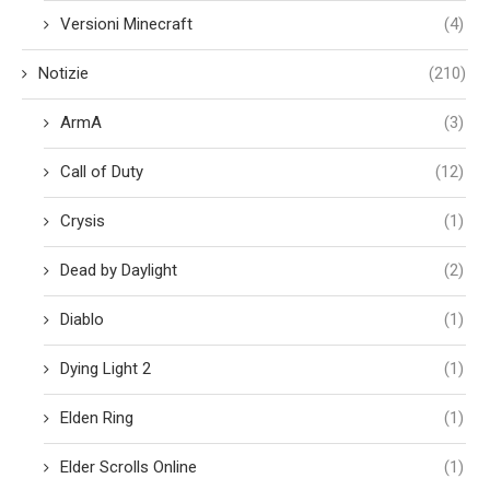
Versioni Minecraft
(4)
Notizie
(210)
ArmA
(3)
Call of Duty
(12)
Crysis
(1)
Dead by Daylight
(2)
Diablo
(1)
Dying Light 2
(1)
Elden Ring
(1)
Elder Scrolls Online
(1)