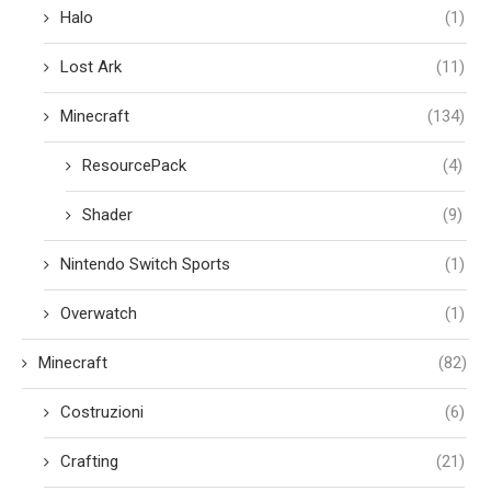
Halo
(1)
Lost Ark
(11)
Minecraft
(134)
ResourcePack
(4)
Shader
(9)
Nintendo Switch Sports
(1)
Overwatch
(1)
Minecraft
(82)
Costruzioni
(6)
Crafting
(21)