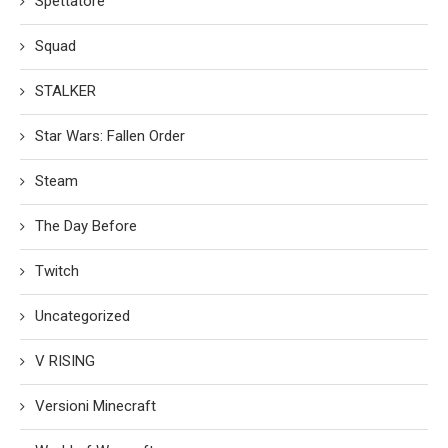
Spettatore
Squad
STALKER
Star Wars: Fallen Order
Steam
The Day Before
Twitch
Uncategorized
V RISING
Versioni Minecraft