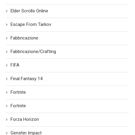
Elder Scrolls Online
Escape From Tarkov
Fabbricazione
Fabbricazione/Crafting
FIFA
Final Fantasy 14
Fortnite
Fortnite
Forza Horizon
Genshin Impact