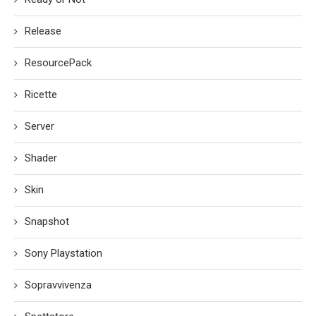
Release
ResourcePack
Ricette
Server
Shader
Skin
Snapshot
Sony Playstation
Sopravvivenza