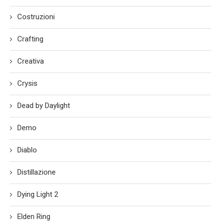
Costruzioni
Crafting
Creativa
Crysis
Dead by Daylight
Demo
Diablo
Distillazione
Dying Light 2
Elden Ring