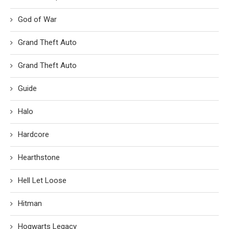
God of War
Grand Theft Auto
Grand Theft Auto
Guide
Halo
Hardcore
Hearthstone
Hell Let Loose
Hitman
Hogwarts Legacy