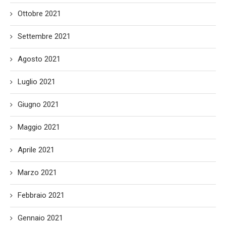
Ottobre 2021
Settembre 2021
Agosto 2021
Luglio 2021
Giugno 2021
Maggio 2021
Aprile 2021
Marzo 2021
Febbraio 2021
Gennaio 2021