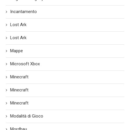
Incantamento
Lost Ark
Lost Ark
Mappe
Microsoft Xbox
Minecraft
Minecraft
Minecraft
Modalità di Gioco
Mordhau