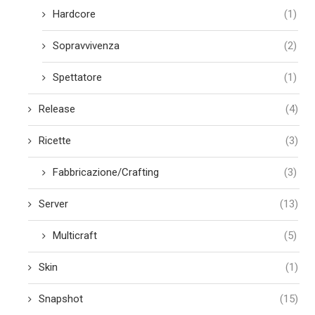
Hardcore
(1)
Sopravvivenza
(2)
Spettatore
(1)
Release
(4)
Ricette
(3)
Fabbricazione/Crafting
(3)
Server
(13)
Multicraft
(5)
Skin
(1)
Snapshot
(15)