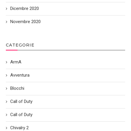
Dicembre 2020
Novembre 2020
CATEGORIE
ArmA
Avventura
Blocchi
Call of Duty
Call of Duty
Chivalry 2