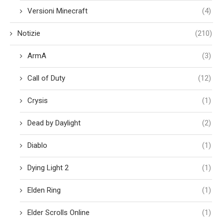
Versioni Minecraft
(4)
Notizie
(210)
ArmA
(3)
Call of Duty
(12)
Crysis
(1)
Dead by Daylight
(2)
Diablo
(1)
Dying Light 2
(1)
Elden Ring
(1)
Elder Scrolls Online
(1)