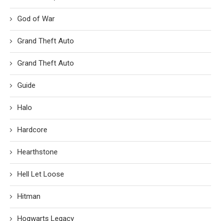
God of War
Grand Theft Auto
Grand Theft Auto
Guide
Halo
Hardcore
Hearthstone
Hell Let Loose
Hitman
Hogwarts Legacy