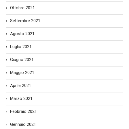
Ottobre 2021
Settembre 2021
Agosto 2021
Luglio 2021
Giugno 2021
Maggio 2021
Aprile 2021
Marzo 2021
Febbraio 2021
Gennaio 2021