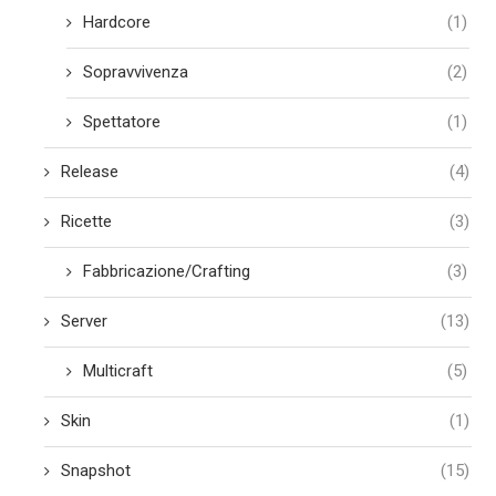
Hardcore
(1)
Sopravvivenza
(2)
Spettatore
(1)
Release
(4)
Ricette
(3)
Fabbricazione/Crafting
(3)
Server
(13)
Multicraft
(5)
Skin
(1)
Snapshot
(15)