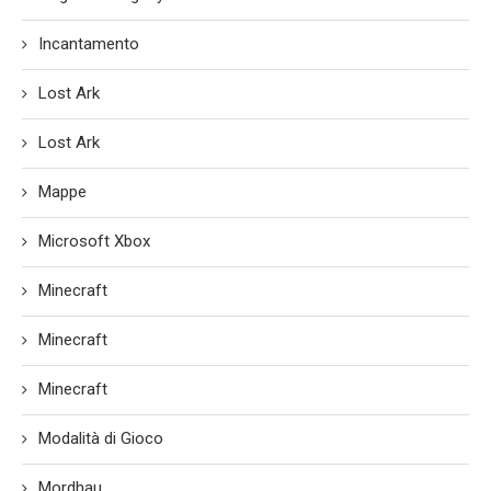
Incantamento
Lost Ark
Lost Ark
Mappe
Microsoft Xbox
Minecraft
Minecraft
Minecraft
Modalità di Gioco
Mordhau