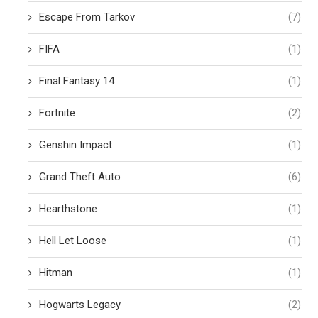
Escape From Tarkov
(7)
FIFA
(1)
Final Fantasy 14
(1)
Fortnite
(2)
Genshin Impact
(1)
Grand Theft Auto
(6)
Hearthstone
(1)
Hell Let Loose
(1)
Hitman
(1)
Hogwarts Legacy
(2)