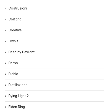
Costruzioni
Crafting
Creativa
Crysis
Dead by Daylight
Demo
Diablo
Distillazione
Dying Light 2
Elden Ring