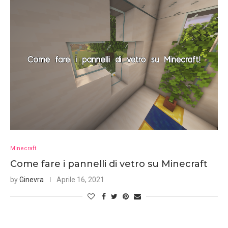
Minecraft
Come fare i pannelli di vetro su Minecraft
by
Ginevra
Aprile 16, 2021