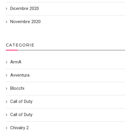
Dicembre 2020
Novembre 2020
CATEGORIE
ArmA
Avventura
Blocchi
Call of Duty
Call of Duty
Chivalry 2