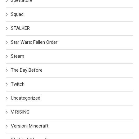
Spettatore
Squad
STALKER
Star Wars: Fallen Order
Steam
The Day Before
Twitch
Uncategorized
V RISING
Versioni Minecraft