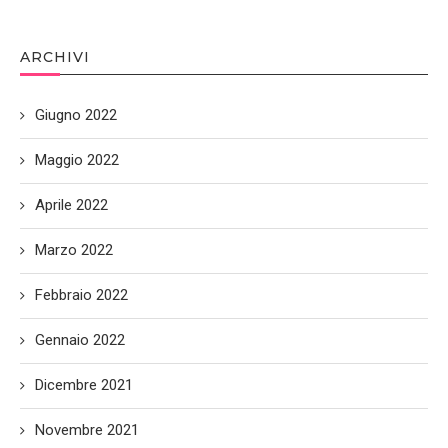
ARCHIVI
Giugno 2022
Maggio 2022
Aprile 2022
Marzo 2022
Febbraio 2022
Gennaio 2022
Dicembre 2021
Novembre 2021