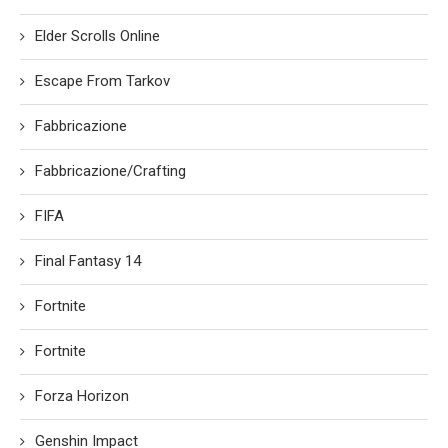
Elder Scrolls Online
Escape From Tarkov
Fabbricazione
Fabbricazione/Crafting
FIFA
Final Fantasy 14
Fortnite
Fortnite
Forza Horizon
Genshin Impact