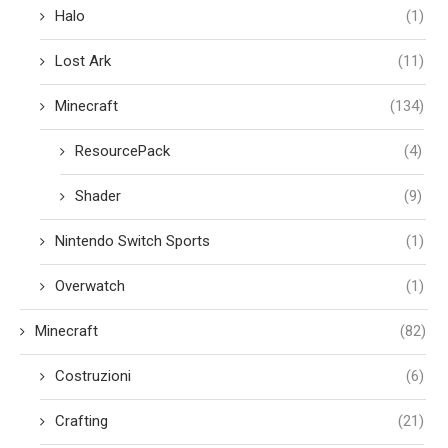
Halo
(1)
Lost Ark
(11)
Minecraft
(134)
ResourcePack
(4)
Shader
(9)
Nintendo Switch Sports
(1)
Overwatch
(1)
Minecraft
(82)
Costruzioni
(6)
Crafting
(21)