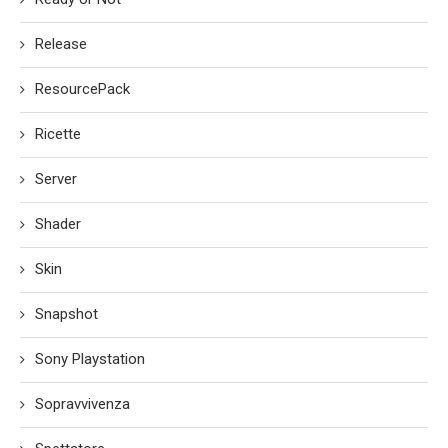
Release
ResourcePack
Ricette
Server
Shader
Skin
Snapshot
Sony Playstation
Sopravvivenza