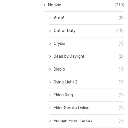
Notizie
(210)
ArmA
(3)
Call of Duty
(12)
Crysis
(1)
Dead by Daylight
(2)
Diablo
(1)
Dying Light 2
(1)
Elden Ring
(1)
Elder Scrolls Online
(1)
Escape From Tarkov
(7)