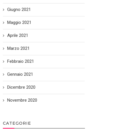
Giugno 2021
Maggio 2021
Aprile 2021
Marzo 2021
Febbraio 2021
Gennaio 2021
Dicembre 2020
Novembre 2020
CATEGORIE