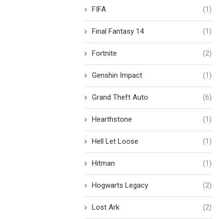
FIFA
(1)
Final Fantasy 14
(1)
Fortnite
(2)
Genshin Impact
(1)
Grand Theft Auto
(6)
Hearthstone
(1)
Hell Let Loose
(1)
Hitman
(1)
Hogwarts Legacy
(2)
Lost Ark
(2)