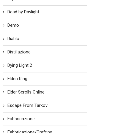
Dead by Daylight
Demo
Diablo
Distillazione
Dying Light 2
Elden Ring
Elder Scrolls Online
Escape From Tarkov
Fabbricazione
Fabbricazione/Crafting