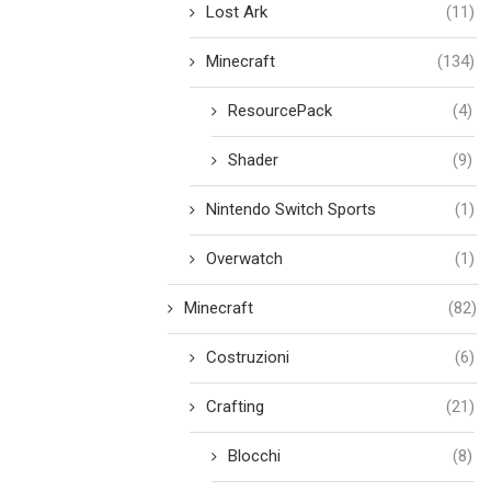
Lost Ark
(11)
Minecraft
(134)
ResourcePack
(4)
Shader
(9)
Nintendo Switch Sports
(1)
Overwatch
(1)
Minecraft
(82)
Costruzioni
(6)
Crafting
(21)
Blocchi
(8)