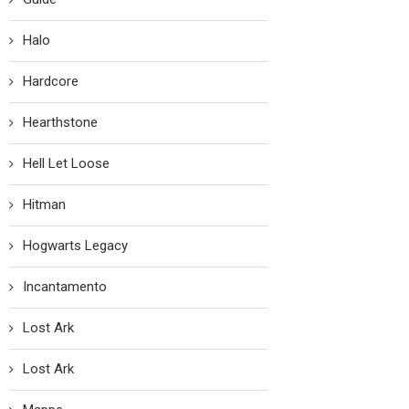
Halo
Hardcore
Hearthstone
Hell Let Loose
Hitman
Hogwarts Legacy
Incantamento
Lost Ark
Lost Ark