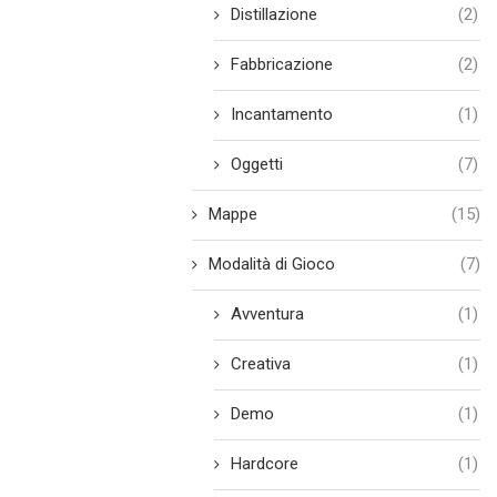
Distillazione
(2)
Fabbricazione
(2)
Incantamento
(1)
Oggetti
(7)
Mappe
(15)
Modalità di Gioco
(7)
Avventura
(1)
Creativa
(1)
Demo
(1)
Hardcore
(1)