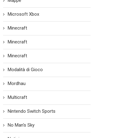
Mappe
Microsoft Xbox
Minecraft
Minecraft
Minecraft
Modalità di Gioco
Mordhau
Multicraft
Nintendo Switch Sports
No Man's Sky