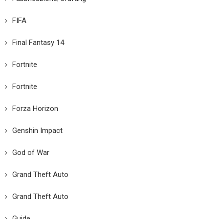
FIFA
Final Fantasy 14
Fortnite
Fortnite
Forza Horizon
Genshin Impact
God of War
Grand Theft Auto
Grand Theft Auto
Guide