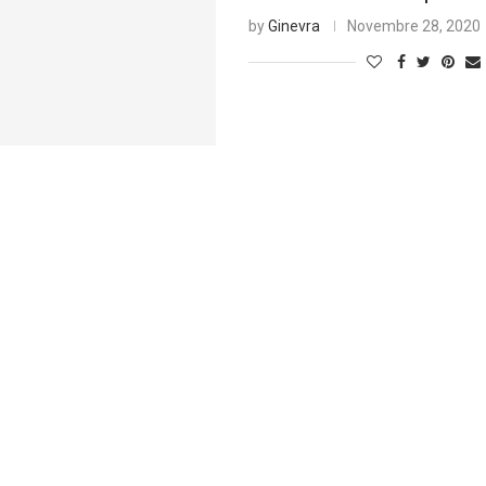
by
Ginevra
Novembre 28, 2020