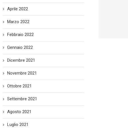
Aprile 2022
Marzo 2022
Febbraio 2022
Gennaio 2022
Dicembre 2021
Novembre 2021
Ottobre 2021
Settembre 2021
Agosto 2021
Luglio 2021