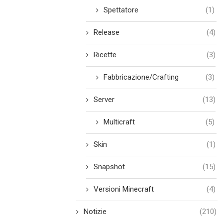
Spettatore
(1)
Release
(4)
Ricette
(3)
Fabbricazione/Crafting
(3)
Server
(13)
Multicraft
(5)
Skin
(1)
Snapshot
(15)
Versioni Minecraft
(4)
Notizie
(210)