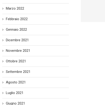
Marzo 2022
Febbraio 2022
Gennaio 2022
Dicembre 2021
Novembre 2021
Ottobre 2021
Settembre 2021
Agosto 2021
Luglio 2021
Giugno 2021