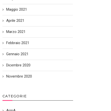
Maggio 2021
Aprile 2021
Marzo 2021
Febbraio 2021
Gennaio 2021
Dicembre 2020
Novembre 2020
CATEGORIE
ArmA