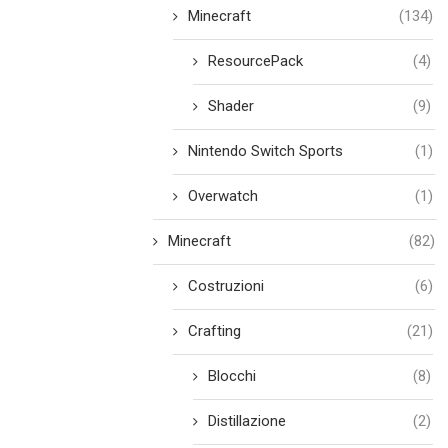
Minecraft
(134)
ResourcePack
(4)
Shader
(9)
Nintendo Switch Sports
(1)
Overwatch
(1)
Minecraft
(82)
Costruzioni
(6)
Crafting
(21)
Blocchi
(8)
Distillazione
(2)