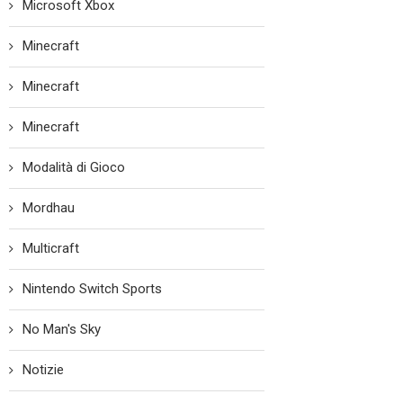
Microsoft Xbox
Minecraft
Minecraft
Minecraft
Modalità di Gioco
Mordhau
Multicraft
Nintendo Switch Sports
No Man's Sky
Notizie