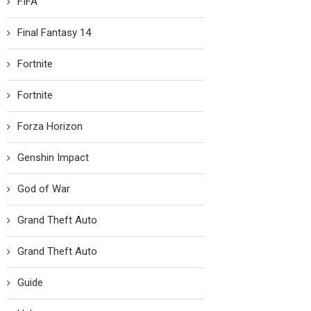
FIFA
Final Fantasy 14
Fortnite
Fortnite
Forza Horizon
Genshin Impact
God of War
Grand Theft Auto
Grand Theft Auto
Guide