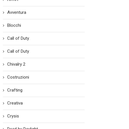
Avventura
Blocchi
Call of Duty
Call of Duty
Chivalry 2
Costruzioni
Crafting
Creativa
Crysis