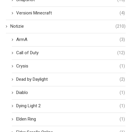
Versioni Minecraft
(4)
Notizie
(210)
ArmA
(3)
Call of Duty
(12)
Crysis
(1)
Dead by Daylight
(2)
Diablo
(1)
Dying Light 2
(1)
Elden Ring
(1)