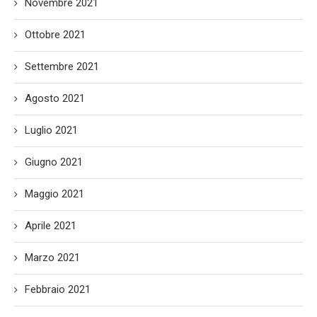
Novembre 2021
Ottobre 2021
Settembre 2021
Agosto 2021
Luglio 2021
Giugno 2021
Maggio 2021
Aprile 2021
Marzo 2021
Febbraio 2021