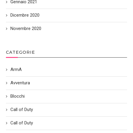
Gennaio 2021
Dicembre 2020
Novembre 2020
CATEGORIE
ArmA
Avventura
Blocchi
Call of Duty
Call of Duty