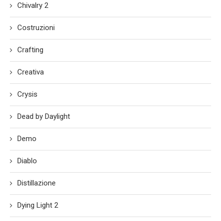
Chivalry 2
Costruzioni
Crafting
Creativa
Crysis
Dead by Daylight
Demo
Diablo
Distillazione
Dying Light 2