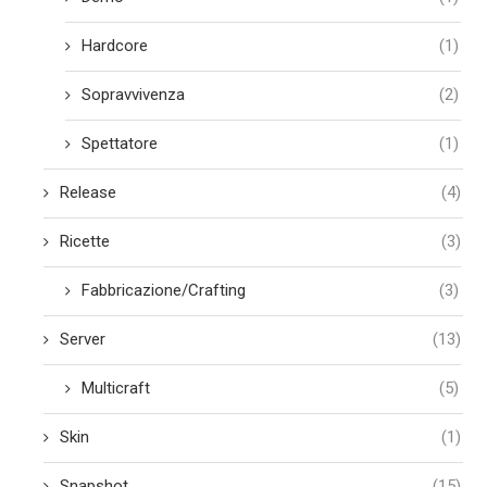
Hardcore
(1)
Sopravvivenza
(2)
Spettatore
(1)
Release
(4)
Ricette
(3)
Fabbricazione/Crafting
(3)
Server
(13)
Multicraft
(5)
Skin
(1)
Snapshot
(15)