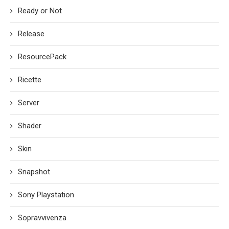
Ready or Not
Release
ResourcePack
Ricette
Server
Shader
Skin
Snapshot
Sony Playstation
Sopravvivenza