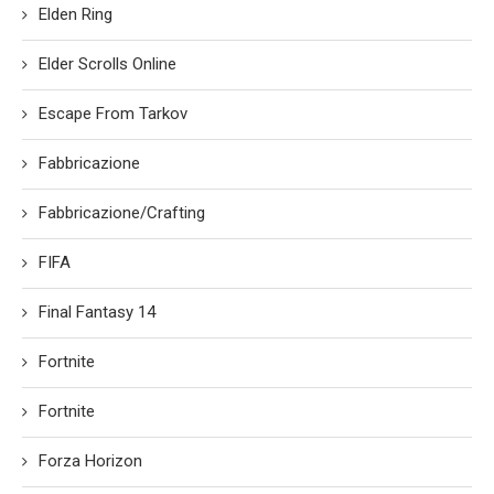
Elden Ring
Elder Scrolls Online
Escape From Tarkov
Fabbricazione
Fabbricazione/Crafting
FIFA
Final Fantasy 14
Fortnite
Fortnite
Forza Horizon