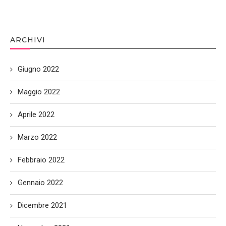
ARCHIVI
Giugno 2022
Maggio 2022
Aprile 2022
Marzo 2022
Febbraio 2022
Gennaio 2022
Dicembre 2021