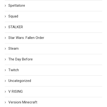
Spettatore
Squad
STALKER
Star Wars: Fallen Order
Steam
The Day Before
Twitch
Uncategorized
V RISING
Versioni Minecraft