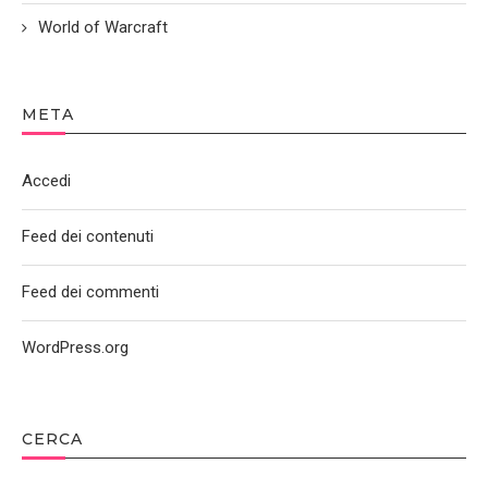
World of Warcraft
META
Accedi
Feed dei contenuti
Feed dei commenti
WordPress.org
CERCA