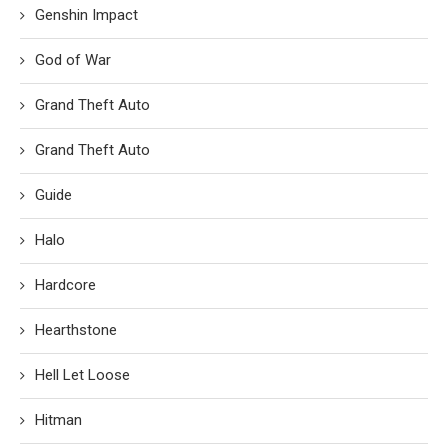
Genshin Impact
God of War
Grand Theft Auto
Grand Theft Auto
Guide
Halo
Hardcore
Hearthstone
Hell Let Loose
Hitman