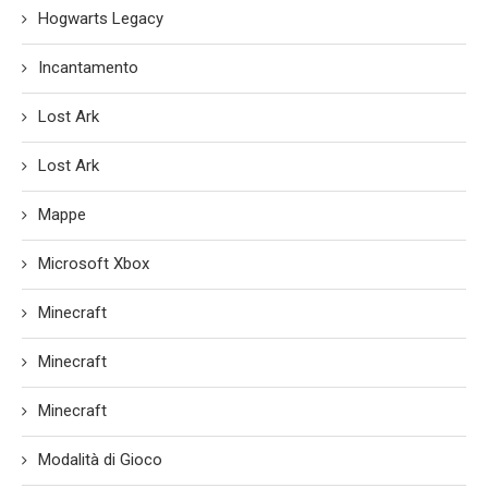
Hogwarts Legacy
Incantamento
Lost Ark
Lost Ark
Mappe
Microsoft Xbox
Minecraft
Minecraft
Minecraft
Modalità di Gioco