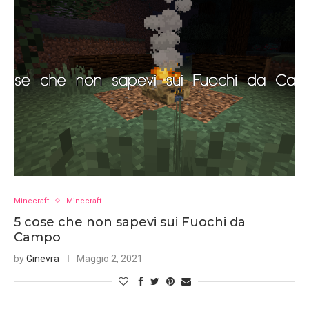
Minecraft
Minecraft
5 cose che non sapevi sui Fuochi da
Campo
by
Ginevra
Maggio 2, 2021