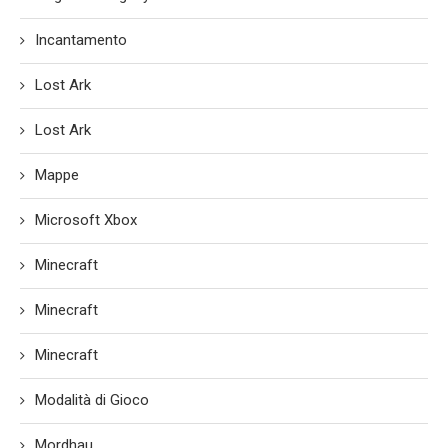
Incantamento
Lost Ark
Lost Ark
Mappe
Microsoft Xbox
Minecraft
Minecraft
Minecraft
Modalità di Gioco
Mordhau