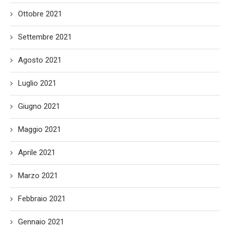
Ottobre 2021
Settembre 2021
Agosto 2021
Luglio 2021
Giugno 2021
Maggio 2021
Aprile 2021
Marzo 2021
Febbraio 2021
Gennaio 2021