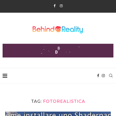
TAG:
FOTOREALISTICA