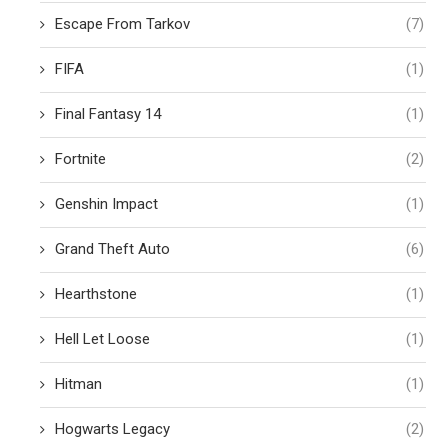
Escape From Tarkov
(7)
FIFA
(1)
Final Fantasy 14
(1)
Fortnite
(2)
Genshin Impact
(1)
Grand Theft Auto
(6)
Hearthstone
(1)
Hell Let Loose
(1)
Hitman
(1)
Hogwarts Legacy
(2)