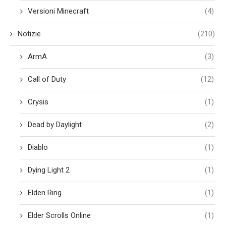
Versioni Minecraft
(4)
Notizie
(210)
ArmA
(3)
Call of Duty
(12)
Crysis
(1)
Dead by Daylight
(2)
Diablo
(1)
Dying Light 2
(1)
Elden Ring
(1)
Elder Scrolls Online
(1)