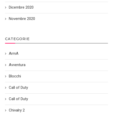
Dicembre 2020
Novembre 2020
CATEGORIE
ArmA
Avventura
Blocchi
Call of Duty
Call of Duty
Chivalry 2