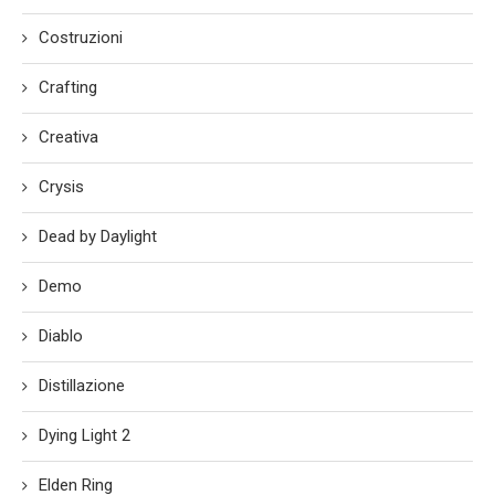
Costruzioni
Crafting
Creativa
Crysis
Dead by Daylight
Demo
Diablo
Distillazione
Dying Light 2
Elden Ring