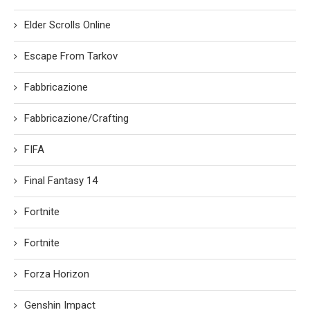
Elder Scrolls Online
Escape From Tarkov
Fabbricazione
Fabbricazione/Crafting
FIFA
Final Fantasy 14
Fortnite
Fortnite
Forza Horizon
Genshin Impact