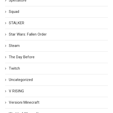
Spettatore
Squad
STALKER
Star Wars: Fallen Order
Steam
The Day Before
Twitch
Uncategorized
V RISING
Versioni Minecraft