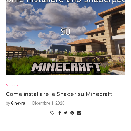
Minecraft
Come installare le Shader su Minecraft
by
Ginevra
Dicembre 1, 2020