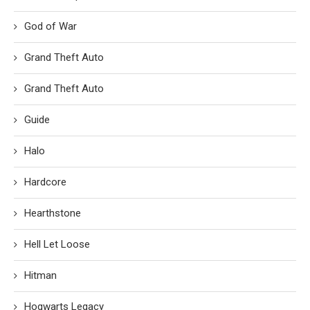
God of War
Grand Theft Auto
Grand Theft Auto
Guide
Halo
Hardcore
Hearthstone
Hell Let Loose
Hitman
Hogwarts Legacy