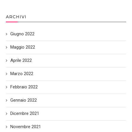
ARCHIVI
Giugno 2022
Maggio 2022
Aprile 2022
Marzo 2022
Febbraio 2022
Gennaio 2022
Dicembre 2021
Novembre 2021