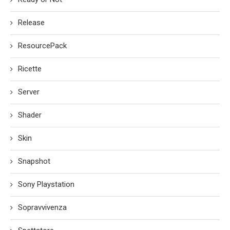
Release
ResourcePack
Ricette
Server
Shader
Skin
Snapshot
Sony Playstation
Sopravvivenza