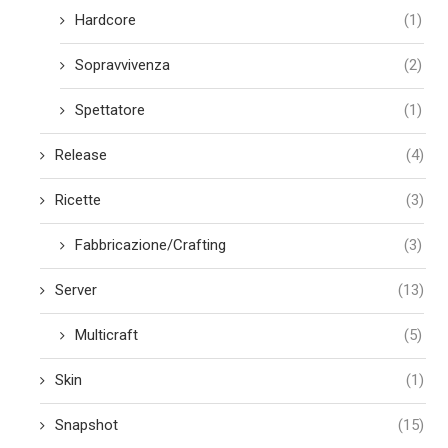
Hardcore
(1)
Sopravvivenza
(2)
Spettatore
(1)
Release
(4)
Ricette
(3)
Fabbricazione/Crafting
(3)
Server
(13)
Multicraft
(5)
Skin
(1)
Snapshot
(15)