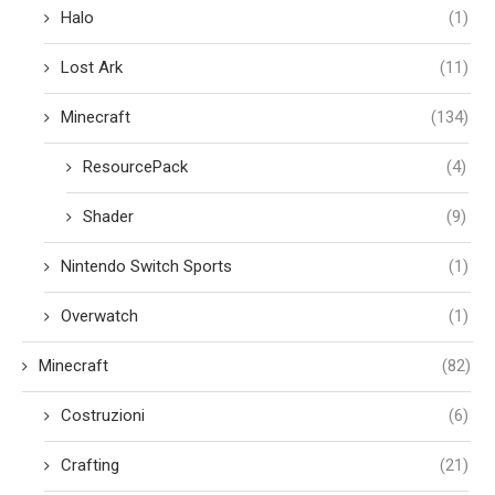
Halo
(1)
Lost Ark
(11)
Minecraft
(134)
ResourcePack
(4)
Shader
(9)
Nintendo Switch Sports
(1)
Overwatch
(1)
Minecraft
(82)
Costruzioni
(6)
Crafting
(21)