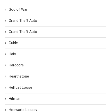
God of War
Grand Theft Auto
Grand Theft Auto
Guide
Halo
Hardcore
Hearthstone
Hell Let Loose
Hitman
Hogwarts Legacy