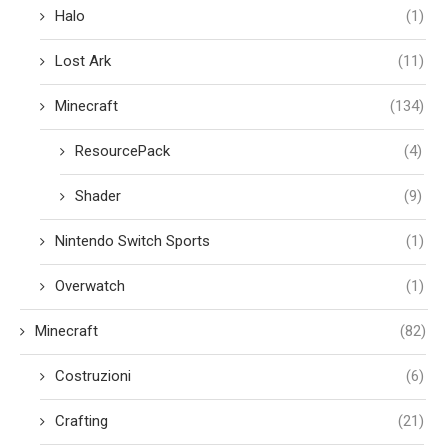
Halo
(1)
Lost Ark
(11)
Minecraft
(134)
ResourcePack
(4)
Shader
(9)
Nintendo Switch Sports
(1)
Overwatch
(1)
Minecraft
(82)
Costruzioni
(6)
Crafting
(21)