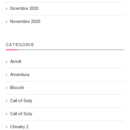
Dicembre 2020
Novembre 2020
CATEGORIE
ArmA
Avventura
Blocchi
Call of Duty
Call of Duty
Chivalry 2