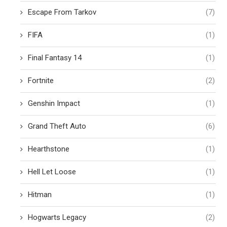
Escape From Tarkov
(7)
FIFA
(1)
Final Fantasy 14
(1)
Fortnite
(2)
Genshin Impact
(1)
Grand Theft Auto
(6)
Hearthstone
(1)
Hell Let Loose
(1)
Hitman
(1)
Hogwarts Legacy
(2)