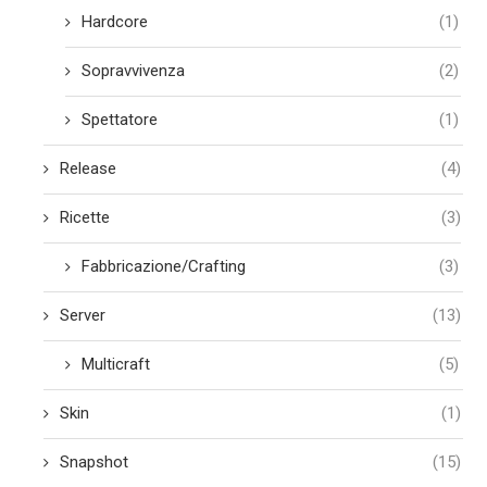
Hardcore
(1)
Sopravvivenza
(2)
Spettatore
(1)
Release
(4)
Ricette
(3)
Fabbricazione/Crafting
(3)
Server
(13)
Multicraft
(5)
Skin
(1)
Snapshot
(15)