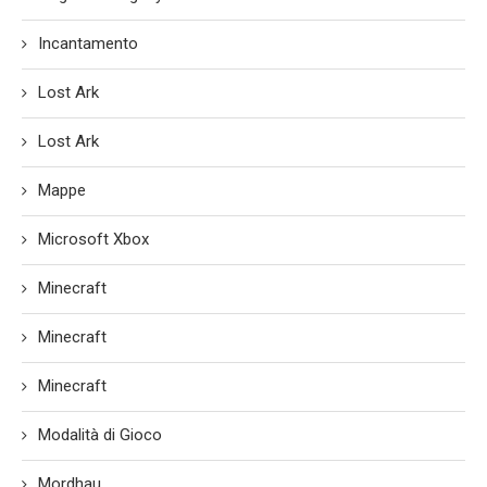
Incantamento
Lost Ark
Lost Ark
Mappe
Microsoft Xbox
Minecraft
Minecraft
Minecraft
Modalità di Gioco
Mordhau