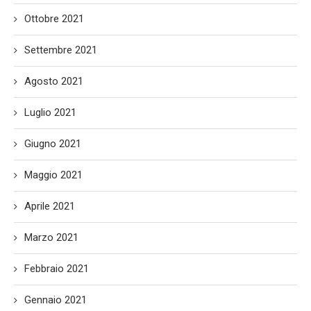
Ottobre 2021
Settembre 2021
Agosto 2021
Luglio 2021
Giugno 2021
Maggio 2021
Aprile 2021
Marzo 2021
Febbraio 2021
Gennaio 2021