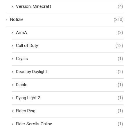
Versioni Minecraft
(4)
Notizie
(210)
ArmA
(3)
Call of Duty
(12)
Crysis
(1)
Dead by Daylight
(2)
Diablo
(1)
Dying Light 2
(1)
Elden Ring
(1)
Elder Scrolls Online
(1)