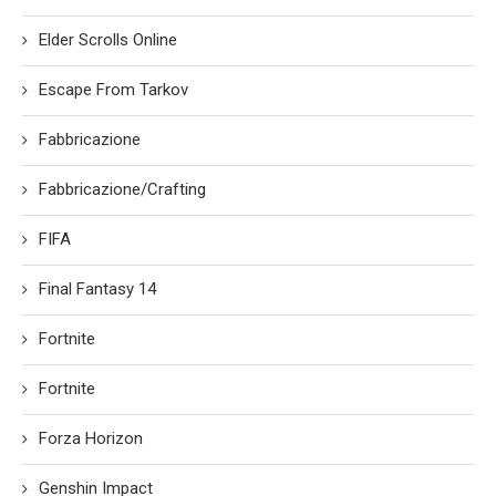
Elder Scrolls Online
Escape From Tarkov
Fabbricazione
Fabbricazione/Crafting
FIFA
Final Fantasy 14
Fortnite
Fortnite
Forza Horizon
Genshin Impact