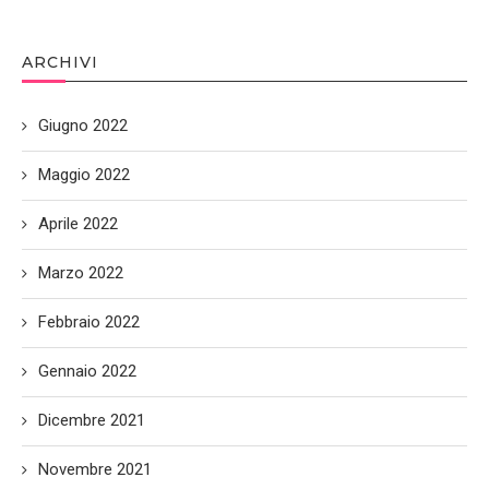
ARCHIVI
Giugno 2022
Maggio 2022
Aprile 2022
Marzo 2022
Febbraio 2022
Gennaio 2022
Dicembre 2021
Novembre 2021