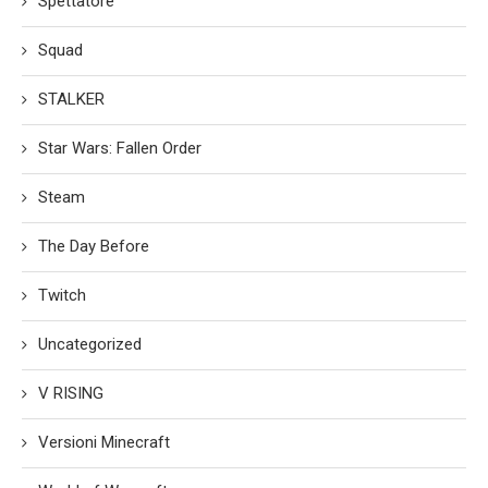
Spettatore
Squad
STALKER
Star Wars: Fallen Order
Steam
The Day Before
Twitch
Uncategorized
V RISING
Versioni Minecraft