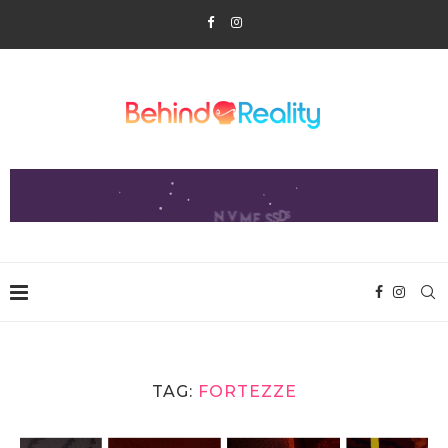
TAG:
FORTEZZE