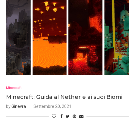
Minecraft
Minecraft: Guida al Nether e ai suoi Biomi
by
Ginevra
Settembre 20, 2021