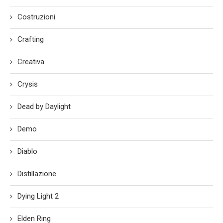
Costruzioni
Crafting
Creativa
Crysis
Dead by Daylight
Demo
Diablo
Distillazione
Dying Light 2
Elden Ring