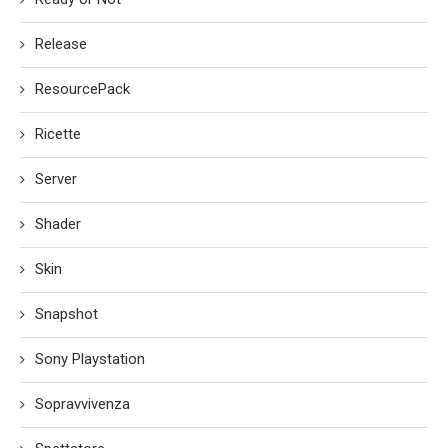
Release
ResourcePack
Ricette
Server
Shader
Skin
Snapshot
Sony Playstation
Sopravvivenza