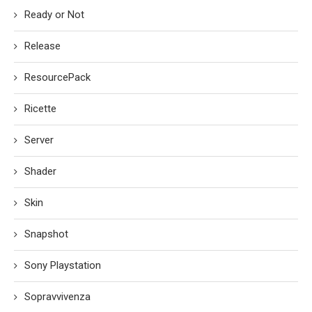
Ready or Not
Release
ResourcePack
Ricette
Server
Shader
Skin
Snapshot
Sony Playstation
Sopravvivenza