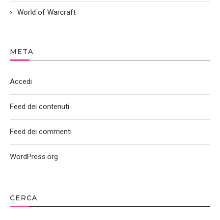
World of Warcraft
META
Accedi
Feed dei contenuti
Feed dei commenti
WordPress.org
CERCA