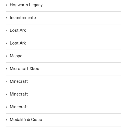
Hogwarts Legacy
Incantamento
Lost Ark
Lost Ark
Mappe
Microsoft Xbox
Minecraft
Minecraft
Minecraft
Modalità di Gioco