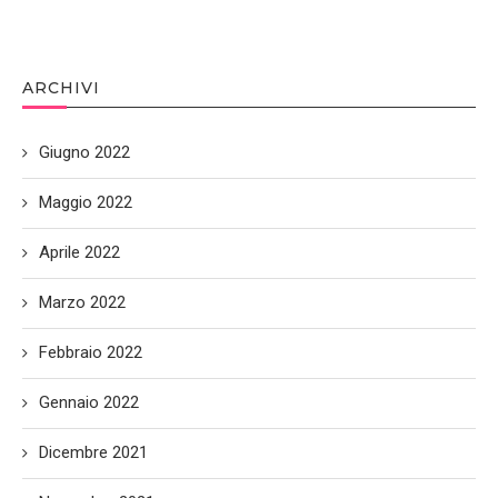
ARCHIVI
Giugno 2022
Maggio 2022
Aprile 2022
Marzo 2022
Febbraio 2022
Gennaio 2022
Dicembre 2021