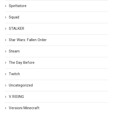
Spettatore
Squad
STALKER
Star Wars: Fallen Order
Steam
The Day Before
Twitch
Uncategorized
V RISING
Versioni Minecraft