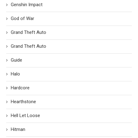
Genshin Impact
God of War
Grand Theft Auto
Grand Theft Auto
Guide
Halo
Hardcore
Hearthstone
Hell Let Loose
Hitman