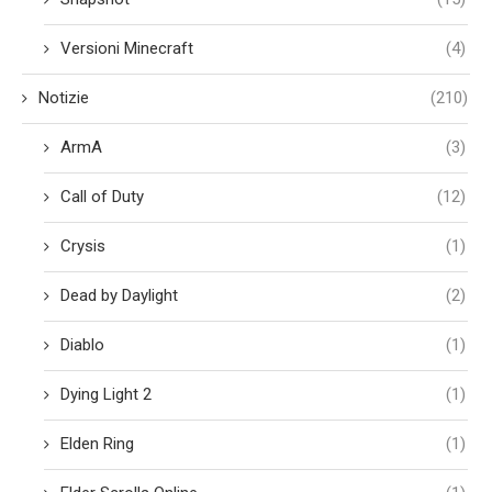
Versioni Minecraft
(4)
Notizie
(210)
ArmA
(3)
Call of Duty
(12)
Crysis
(1)
Dead by Daylight
(2)
Diablo
(1)
Dying Light 2
(1)
Elden Ring
(1)