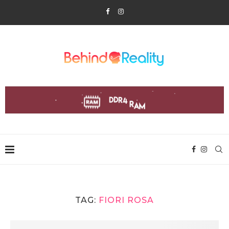
TAG:
FIORI ROSA