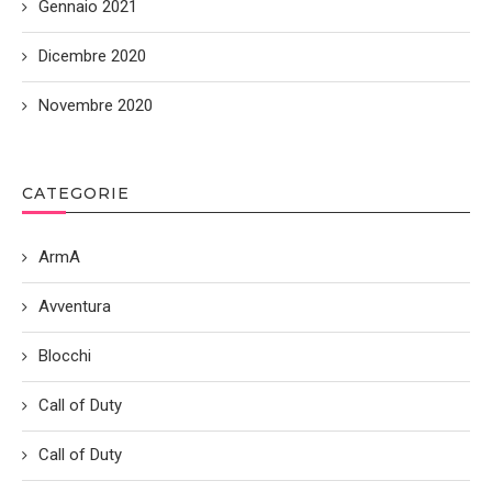
Gennaio 2021
Dicembre 2020
Novembre 2020
CATEGORIE
ArmA
Avventura
Blocchi
Call of Duty
Call of Duty