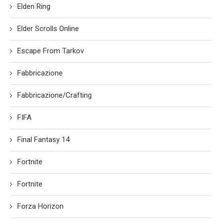
Elden Ring
Elder Scrolls Online
Escape From Tarkov
Fabbricazione
Fabbricazione/Crafting
FIFA
Final Fantasy 14
Fortnite
Fortnite
Forza Horizon