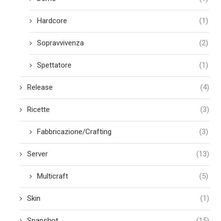
Hardcore
(1)
Sopravvivenza
(2)
Spettatore
(1)
Release
(4)
Ricette
(3)
Fabbricazione/Crafting
(3)
Server
(13)
Multicraft
(5)
Skin
(1)
Snapshot
(15)