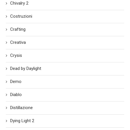
Chivalry 2
Costruzioni
Crafting
Creativa
Crysis
Dead by Daylight
Demo
Diablo
Distillazione
Dying Light 2