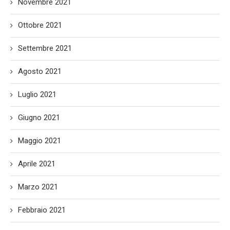
Novembre 2021
Ottobre 2021
Settembre 2021
Agosto 2021
Luglio 2021
Giugno 2021
Maggio 2021
Aprile 2021
Marzo 2021
Febbraio 2021