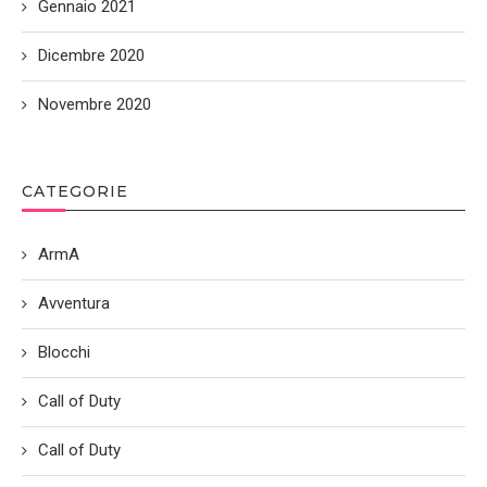
Gennaio 2021
Dicembre 2020
Novembre 2020
CATEGORIE
ArmA
Avventura
Blocchi
Call of Duty
Call of Duty