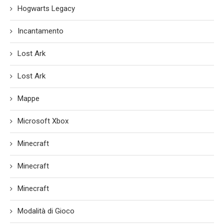
Hogwarts Legacy
Incantamento
Lost Ark
Lost Ark
Mappe
Microsoft Xbox
Minecraft
Minecraft
Minecraft
Modalità di Gioco