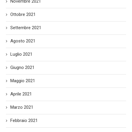
Novembre 2021
Ottobre 2021
Settembre 2021
Agosto 2021
Luglio 2021
Giugno 2021
Maggio 2021
Aprile 2021
Marzo 2021
Febbraio 2021