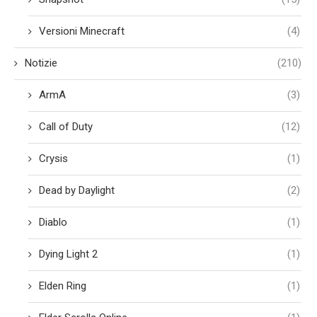
Versioni Minecraft
(4)
Notizie
(210)
ArmA
(3)
Call of Duty
(12)
Crysis
(1)
Dead by Daylight
(2)
Diablo
(1)
Dying Light 2
(1)
Elden Ring
(1)