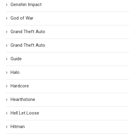
Genshin Impact
God of War
Grand Theft Auto
Grand Theft Auto
Guide
Halo
Hardcore
Hearthstone
Hell Let Loose
Hitman