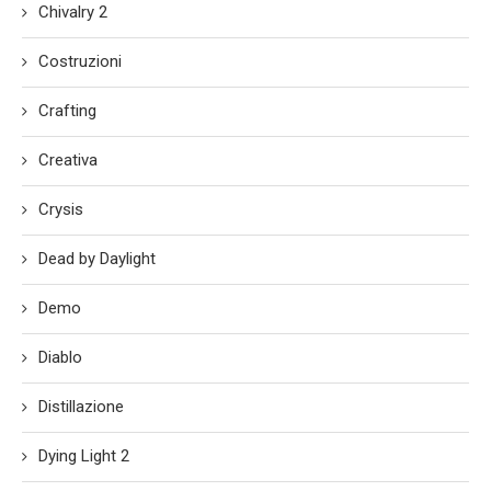
Chivalry 2
Costruzioni
Crafting
Creativa
Crysis
Dead by Daylight
Demo
Diablo
Distillazione
Dying Light 2