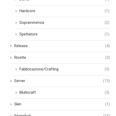
Hardcore
(1)
Sopravvivenza
(2)
Spettatore
(1)
Release
(4)
Ricette
(3)
Fabbricazione/Crafting
(3)
Server
(13)
Multicraft
(5)
Skin
(1)
Snapshot
(15)