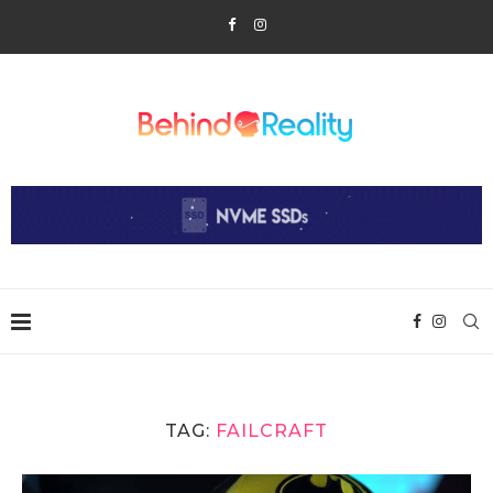
TAG:
FAILCRAFT