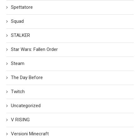
Spettatore
Squad
STALKER
Star Wars: Fallen Order
Steam
The Day Before
Twitch
Uncategorized
V RISING
Versioni Minecraft