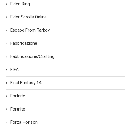
Elden Ring
Elder Scrolls Online
Escape From Tarkov
Fabbricazione
Fabbricazione/Crafting
FIFA
Final Fantasy 14
Fortnite
Fortnite
Forza Horizon