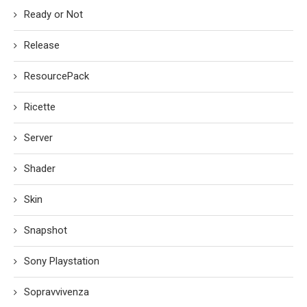
Ready or Not
Release
ResourcePack
Ricette
Server
Shader
Skin
Snapshot
Sony Playstation
Sopravvivenza