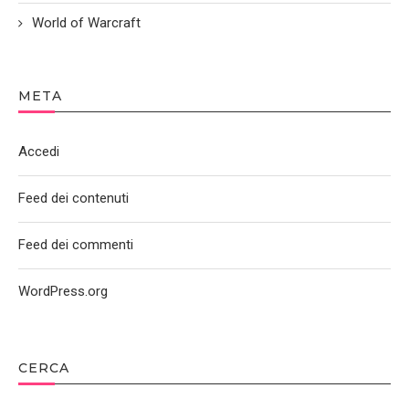
World of Warcraft
META
Accedi
Feed dei contenuti
Feed dei commenti
WordPress.org
CERCA