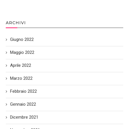
ARCHIVI
Giugno 2022
Maggio 2022
Aprile 2022
Marzo 2022
Febbraio 2022
Gennaio 2022
Dicembre 2021