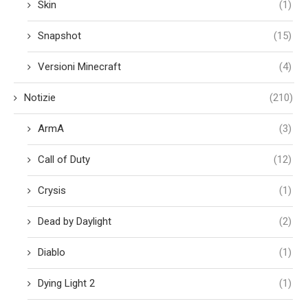
Skin
(1)
Snapshot
(15)
Versioni Minecraft
(4)
Notizie
(210)
ArmA
(3)
Call of Duty
(12)
Crysis
(1)
Dead by Daylight
(2)
Diablo
(1)
Dying Light 2
(1)