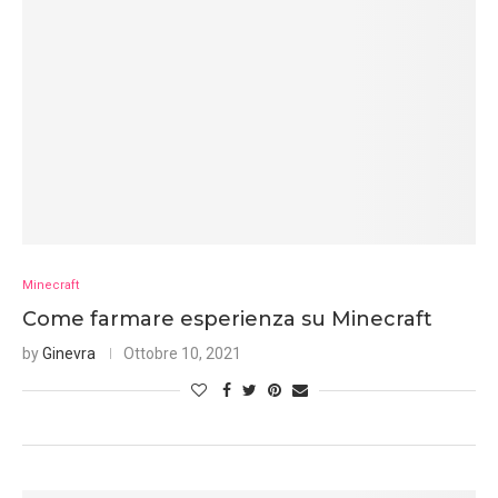
Minecraft
Come farmare esperienza su Minecraft
by
Ginevra
Ottobre 10, 2021