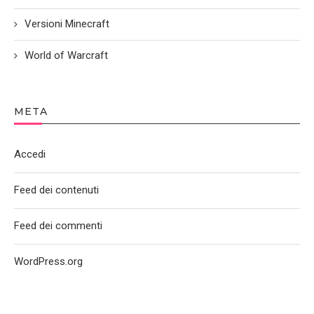
Versioni Minecraft
World of Warcraft
META
Accedi
Feed dei contenuti
Feed dei commenti
WordPress.org