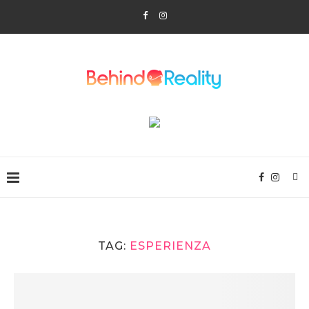
TAG:
ESPERIENZA