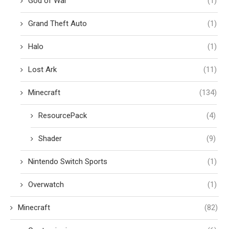
God of War
(1)
Grand Theft Auto
(1)
Halo
(1)
Lost Ark
(11)
Minecraft
(134)
ResourcePack
(4)
Shader
(9)
Nintendo Switch Sports
(1)
Overwatch
(1)
Minecraft
(82)