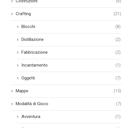
Costruzioni
(6)
Crafting
(21)
Blocchi
(8)
Distillazione
(2)
Fabbricazione
(2)
Incantamento
(1)
Oggetti
(7)
Mappe
(15)
Modalità di Gioco
(7)
Avventura
(1)