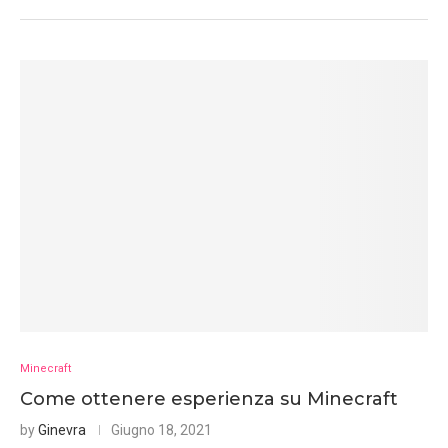
Minecraft
Come ottenere esperienza su Minecraft
by
Ginevra
Giugno 18, 2021