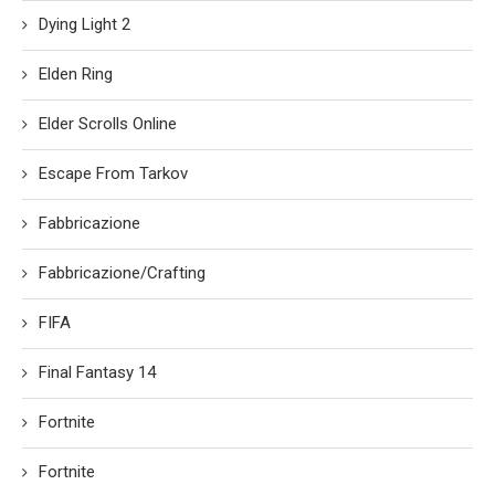
Dying Light 2
Elden Ring
Elder Scrolls Online
Escape From Tarkov
Fabbricazione
Fabbricazione/Crafting
FIFA
Final Fantasy 14
Fortnite
Fortnite