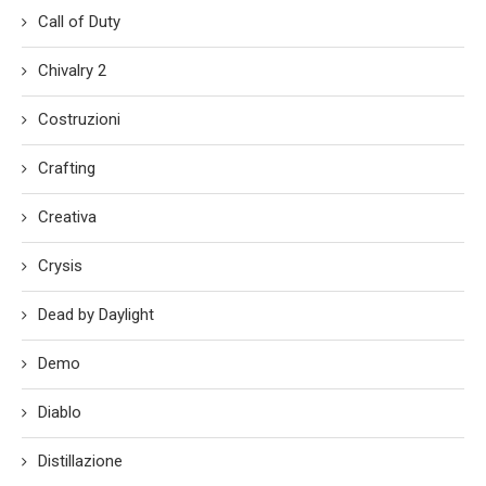
Call of Duty
Chivalry 2
Costruzioni
Crafting
Creativa
Crysis
Dead by Daylight
Demo
Diablo
Distillazione