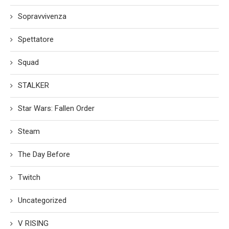
Sopravvivenza
Spettatore
Squad
STALKER
Star Wars: Fallen Order
Steam
The Day Before
Twitch
Uncategorized
V RISING