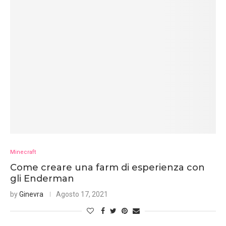
Minecraft
Come creare una farm di esperienza con
gli Enderman
by
Ginevra
Agosto 17, 2021