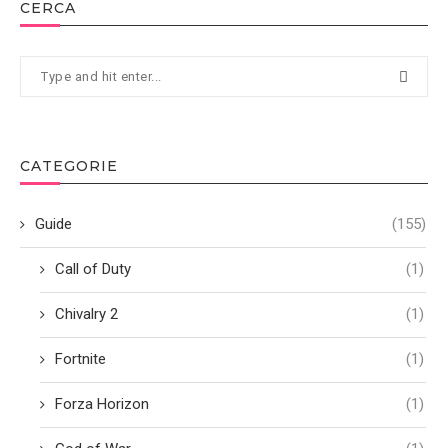
CERCA
CATEGORIE
Guide
(155)
Call of Duty
(1)
Chivalry 2
(1)
Fortnite
(1)
Forza Horizon
(1)