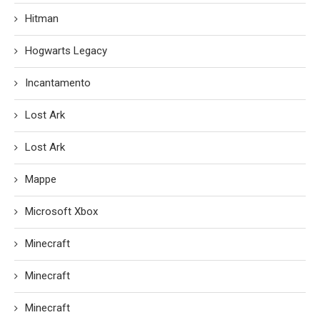
Hitman
Hogwarts Legacy
Incantamento
Lost Ark
Lost Ark
Mappe
Microsoft Xbox
Minecraft
Minecraft
Minecraft