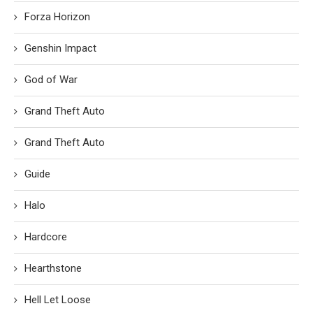
Forza Horizon
Genshin Impact
God of War
Grand Theft Auto
Grand Theft Auto
Guide
Halo
Hardcore
Hearthstone
Hell Let Loose