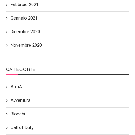
Febbraio 2021
Gennaio 2021
Dicembre 2020
Novembre 2020
CATEGORIE
ArmA
Avventura
Blocchi
Call of Duty