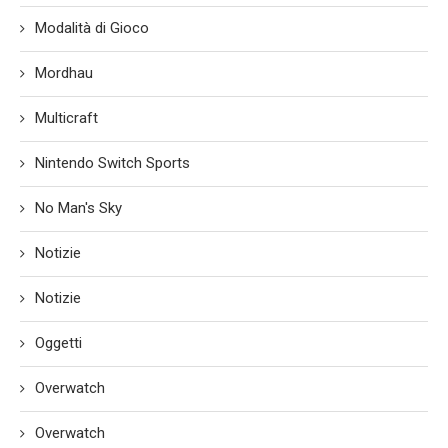
Modalità di Gioco
Mordhau
Multicraft
Nintendo Switch Sports
No Man's Sky
Notizie
Notizie
Oggetti
Overwatch
Overwatch