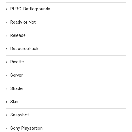
PUBG: Battlegrounds
Ready or Not
Release
ResourcePack
Ricette
Server
Shader
Skin
Snapshot
Sony Playstation