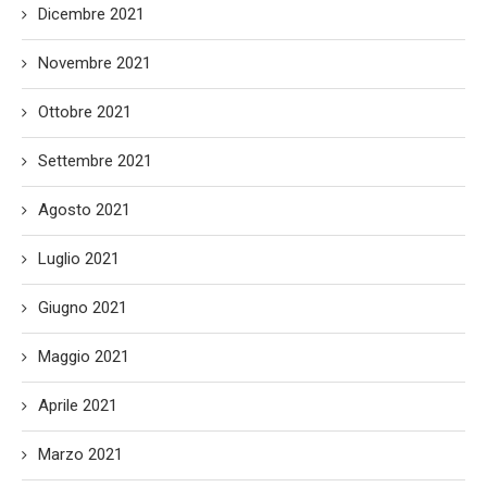
Dicembre 2021
Novembre 2021
Ottobre 2021
Settembre 2021
Agosto 2021
Luglio 2021
Giugno 2021
Maggio 2021
Aprile 2021
Marzo 2021