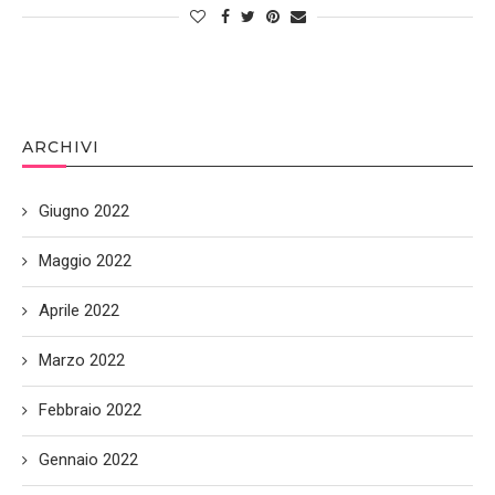
ARCHIVI
Giugno 2022
Maggio 2022
Aprile 2022
Marzo 2022
Febbraio 2022
Gennaio 2022