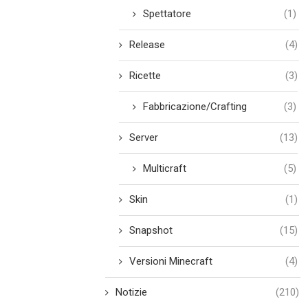
Spettatore
(1)
Release
(4)
Ricette
(3)
Fabbricazione/Crafting
(3)
Server
(13)
Multicraft
(5)
Skin
(1)
Snapshot
(15)
Versioni Minecraft
(4)
Notizie
(210)