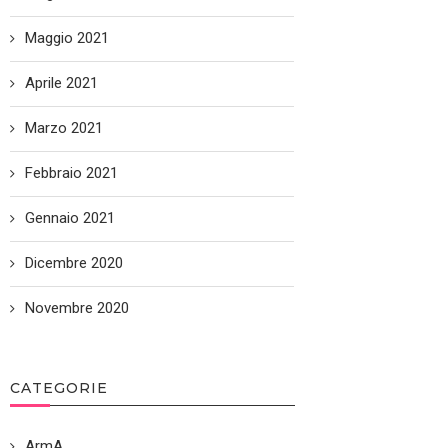
Maggio 2021
Aprile 2021
Marzo 2021
Febbraio 2021
Gennaio 2021
Dicembre 2020
Novembre 2020
CATEGORIE
ArmA