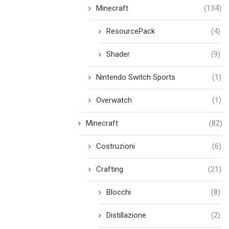
Minecraft
(134)
ResourcePack
(4)
Shader
(9)
Nintendo Switch Sports
(1)
Overwatch
(1)
Minecraft
(82)
Costruzioni
(6)
Crafting
(21)
Blocchi
(8)
Distillazione
(2)