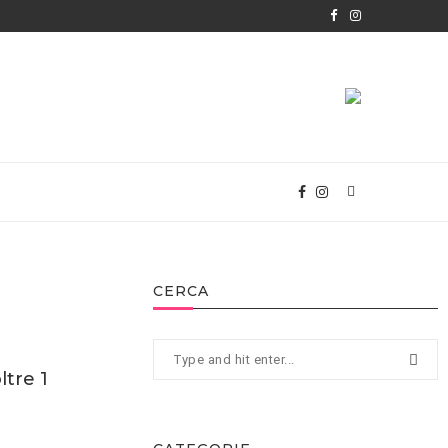
CERCA
ltre 1