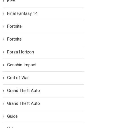
FIFA
Final Fantasy 14
Fortnite
Fortnite
Forza Horizon
Genshin Impact
God of War
Grand Theft Auto
Grand Theft Auto
Guide