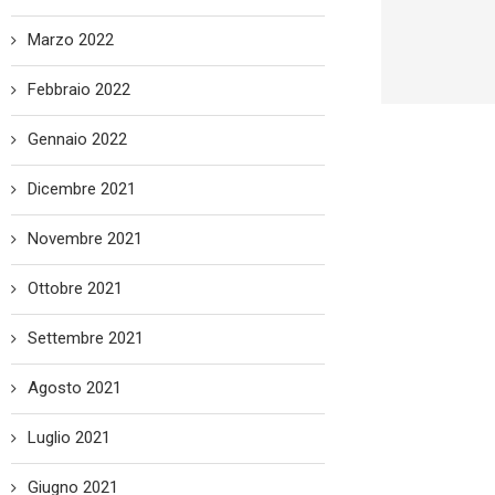
Marzo 2022
Febbraio 2022
Gennaio 2022
Dicembre 2021
Novembre 2021
Ottobre 2021
Settembre 2021
Agosto 2021
Luglio 2021
Giugno 2021