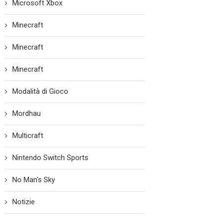
Microsoft Xbox
Minecraft
Minecraft
Minecraft
Modalità di Gioco
Mordhau
Multicraft
Nintendo Switch Sports
No Man's Sky
Notizie