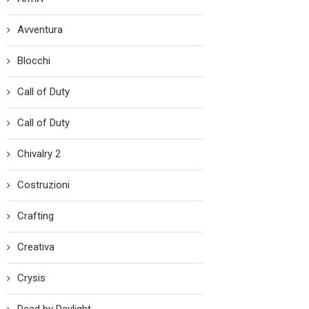
Avventura
Blocchi
Call of Duty
Call of Duty
Chivalry 2
Costruzioni
Crafting
Creativa
Crysis