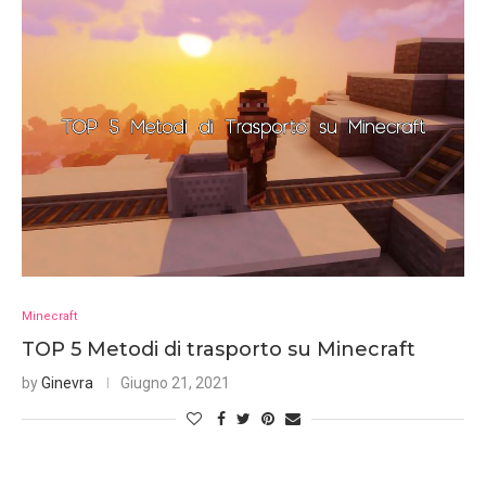
Minecraft
TOP 5 Metodi di trasporto su Minecraft
by
Ginevra
Giugno 21, 2021