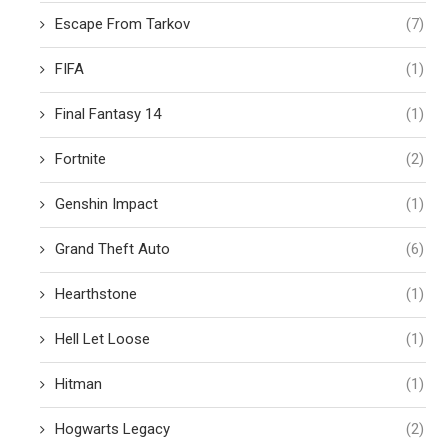
Escape From Tarkov
(7)
FIFA
(1)
Final Fantasy 14
(1)
Fortnite
(2)
Genshin Impact
(1)
Grand Theft Auto
(6)
Hearthstone
(1)
Hell Let Loose
(1)
Hitman
(1)
Hogwarts Legacy
(2)