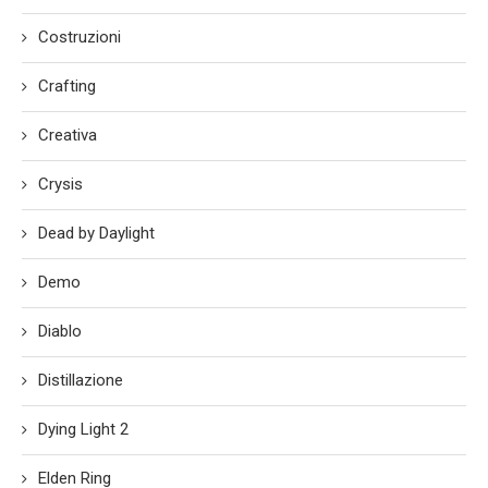
Costruzioni
Crafting
Creativa
Crysis
Dead by Daylight
Demo
Diablo
Distillazione
Dying Light 2
Elden Ring