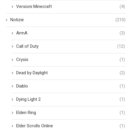
Versioni Minecraft
(4)
Notizie
(210)
ArmA
(3)
Call of Duty
(12)
Crysis
(1)
Dead by Daylight
(2)
Diablo
(1)
Dying Light 2
(1)
Elden Ring
(1)
Elder Scrolls Online
(1)