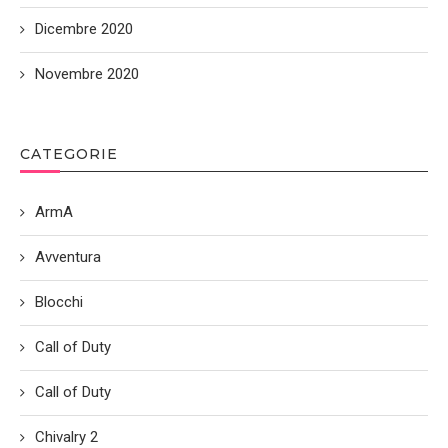
Dicembre 2020
Novembre 2020
CATEGORIE
ArmA
Avventura
Blocchi
Call of Duty
Call of Duty
Chivalry 2