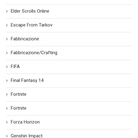
Elder Scrolls Online
Escape From Tarkov
Fabbricazione
Fabbricazione/Crafting
FIFA
Final Fantasy 14
Fortnite
Fortnite
Forza Horizon
Genshin Impact