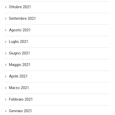
Ottobre 2021
Settembre 2021
Agosto 2021
Luglio 2021
Giugno 2021
Maggio 2021
Aprile 2021
Marzo 2021
Febbraio 2021
Gennaio 2021