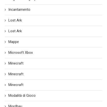
Incantamento
Lost Ark
Lost Ark
Mappe
Microsoft Xbox
Minecraft
Minecraft
Minecraft
Modalità di Gioco
Mordhau