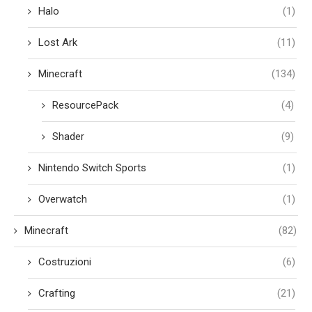
Halo
(1)
Lost Ark
(11)
Minecraft
(134)
ResourcePack
(4)
Shader
(9)
Nintendo Switch Sports
(1)
Overwatch
(1)
Minecraft
(82)
Costruzioni
(6)
Crafting
(21)