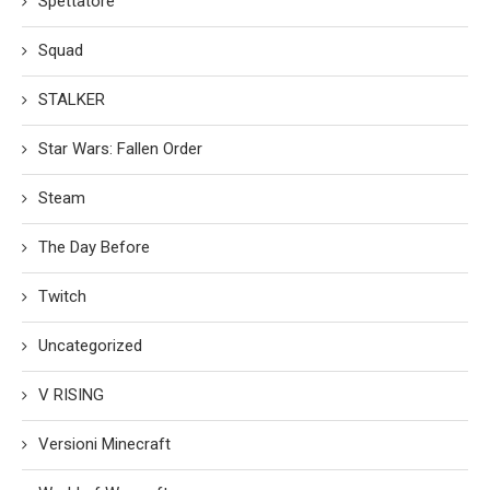
Spettatore
Squad
STALKER
Star Wars: Fallen Order
Steam
The Day Before
Twitch
Uncategorized
V RISING
Versioni Minecraft