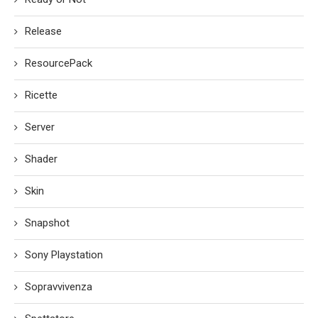
Release
ResourcePack
Ricette
Server
Shader
Skin
Snapshot
Sony Playstation
Sopravvivenza