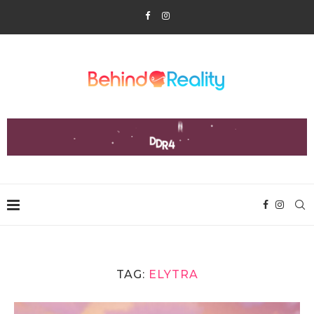
TAG:
ELYTRA