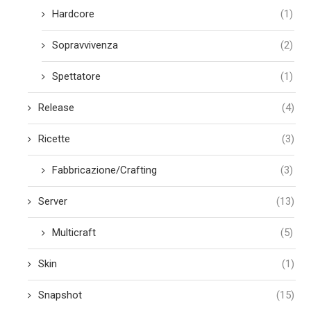
Hardcore
(1)
Sopravvivenza
(2)
Spettatore
(1)
Release
(4)
Ricette
(3)
Fabbricazione/Crafting
(3)
Server
(13)
Multicraft
(5)
Skin
(1)
Snapshot
(15)