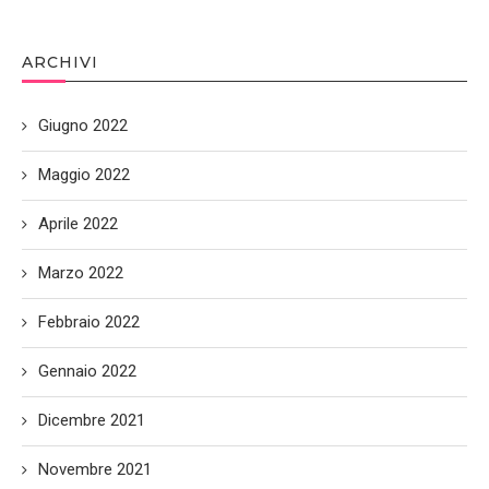
ARCHIVI
Giugno 2022
Maggio 2022
Aprile 2022
Marzo 2022
Febbraio 2022
Gennaio 2022
Dicembre 2021
Novembre 2021