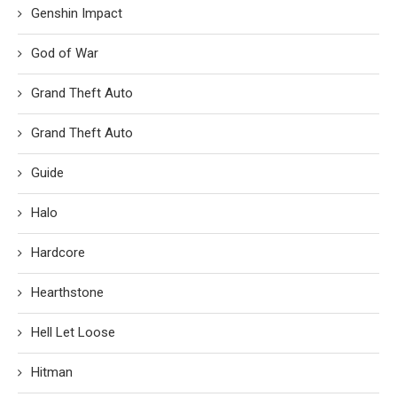
Genshin Impact
God of War
Grand Theft Auto
Grand Theft Auto
Guide
Halo
Hardcore
Hearthstone
Hell Let Loose
Hitman