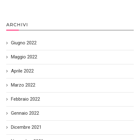
ARCHIVI
Giugno 2022
Maggio 2022
Aprile 2022
Marzo 2022
Febbraio 2022
Gennaio 2022
Dicembre 2021