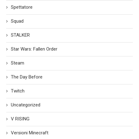
Spettatore
Squad
STALKER
Star Wars: Fallen Order
Steam
The Day Before
Twitch
Uncategorized
V RISING
Versioni Minecraft