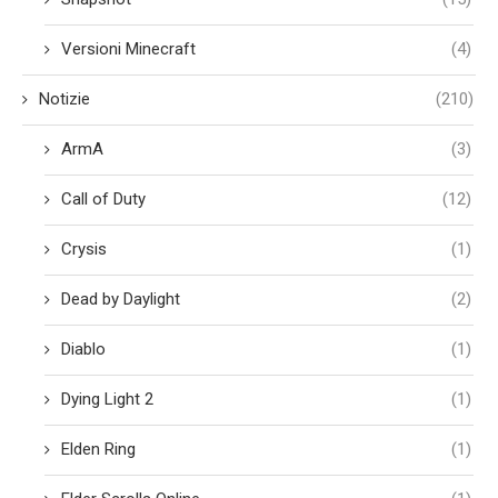
Versioni Minecraft
(4)
Notizie
(210)
ArmA
(3)
Call of Duty
(12)
Crysis
(1)
Dead by Daylight
(2)
Diablo
(1)
Dying Light 2
(1)
Elden Ring
(1)