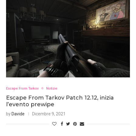
Escape From Tarkov
Notizie
Escape From Tarkov Patch 12.12, inizia
l’evento prewipe
by
Davide
Dicembre 9, 2021