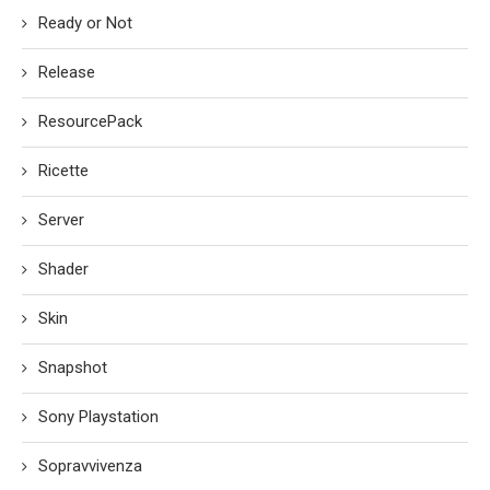
Ready or Not
Release
ResourcePack
Ricette
Server
Shader
Skin
Snapshot
Sony Playstation
Sopravvivenza