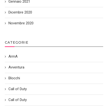
Gennaio 2021
Dicembre 2020
Novembre 2020
CATEGORIE
ArmA
Avventura
Blocchi
Call of Duty
Call of Duty