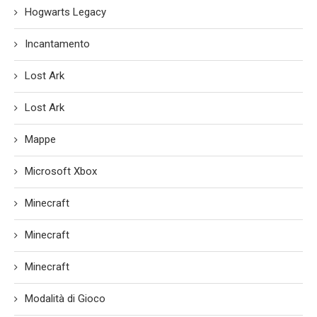
Hogwarts Legacy
Incantamento
Lost Ark
Lost Ark
Mappe
Microsoft Xbox
Minecraft
Minecraft
Minecraft
Modalità di Gioco