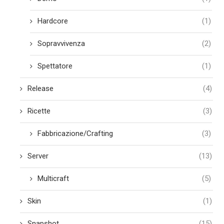
Hardcore
(1)
Sopravvivenza
(2)
Spettatore
(1)
Release
(4)
Ricette
(3)
Fabbricazione/Crafting
(3)
Server
(13)
Multicraft
(5)
Skin
(1)
Snapshot
(15)