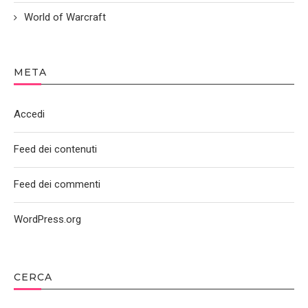
World of Warcraft
META
Accedi
Feed dei contenuti
Feed dei commenti
WordPress.org
CERCA