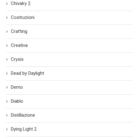
Chivalry 2
Costruzioni
Crafting
Creativa
Crysis
Dead by Daylight
Demo
Diablo
Distillazione
Dying Light 2