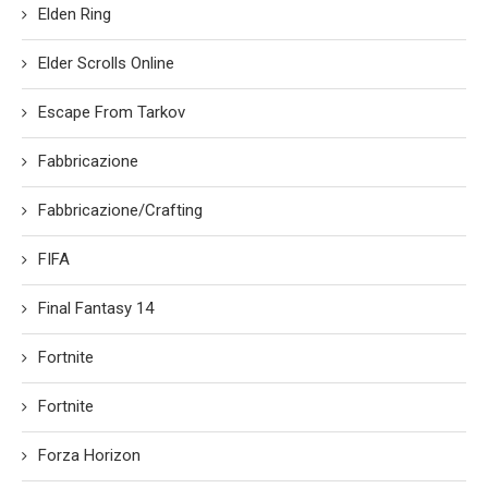
Elden Ring
Elder Scrolls Online
Escape From Tarkov
Fabbricazione
Fabbricazione/Crafting
FIFA
Final Fantasy 14
Fortnite
Fortnite
Forza Horizon