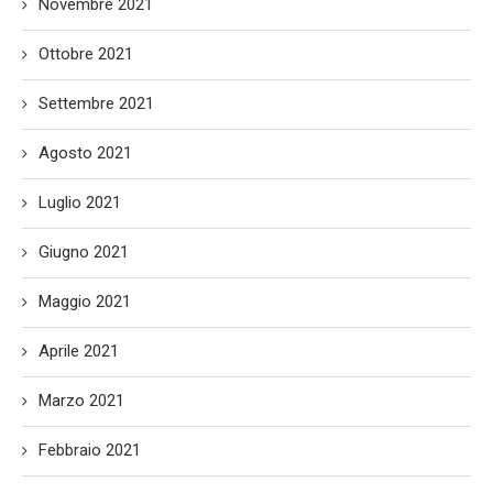
Novembre 2021
Ottobre 2021
Settembre 2021
Agosto 2021
Luglio 2021
Giugno 2021
Maggio 2021
Aprile 2021
Marzo 2021
Febbraio 2021