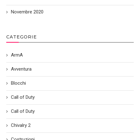
Novembre 2020
CATEGORIE
ArmA
Avventura
Blocchi
Call of Duty
Call of Duty
Chivalry 2
Costruzioni