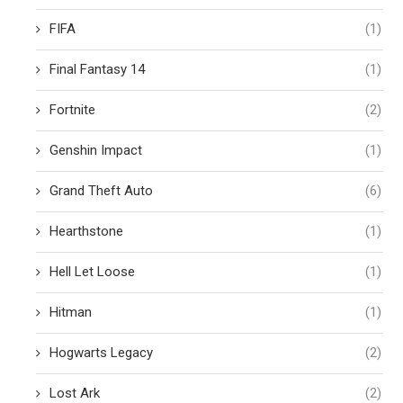
FIFA
(1)
Final Fantasy 14
(1)
Fortnite
(2)
Genshin Impact
(1)
Grand Theft Auto
(6)
Hearthstone
(1)
Hell Let Loose
(1)
Hitman
(1)
Hogwarts Legacy
(2)
Lost Ark
(2)