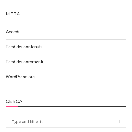
META
Accedi
Feed dei contenuti
Feed dei commenti
WordPress.org
CERCA