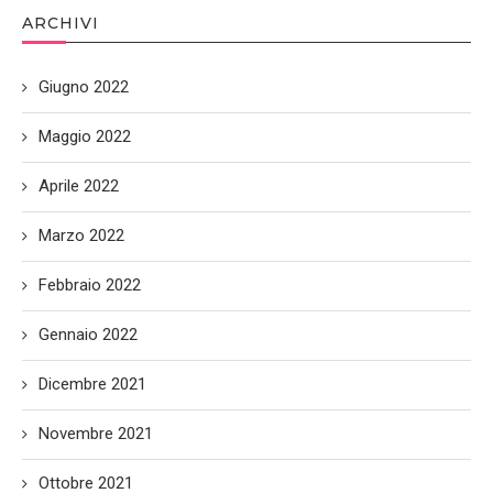
ARCHIVI
Giugno 2022
Maggio 2022
Aprile 2022
Marzo 2022
Febbraio 2022
Gennaio 2022
Dicembre 2021
Novembre 2021
Ottobre 2021