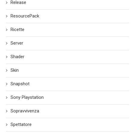
Release
ResourcePack
Ricette
Server
Shader
Skin
Snapshot
Sony Playstation
Sopravvivenza
Spettatore