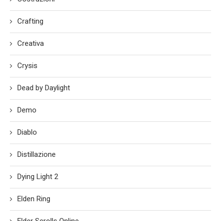
Crafting
Creativa
Crysis
Dead by Daylight
Demo
Diablo
Distillazione
Dying Light 2
Elden Ring