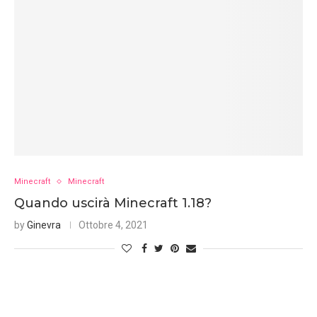
Minecraft
Minecraft
Quando uscirà Minecraft 1.18?
by
Ginevra
Ottobre 4, 2021