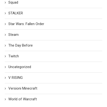
Squad
STALKER
Star Wars: Fallen Order
Steam
The Day Before
Twitch
Uncategorized
V RISING
Versioni Minecraft
World of Warcraft