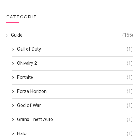
CATEGORIE
Guide
(155)
Call of Duty
(1)
Chivalry 2
(1)
Fortnite
(1)
Forza Horizon
(1)
God of War
(1)
Grand Theft Auto
(1)
Halo
(1)