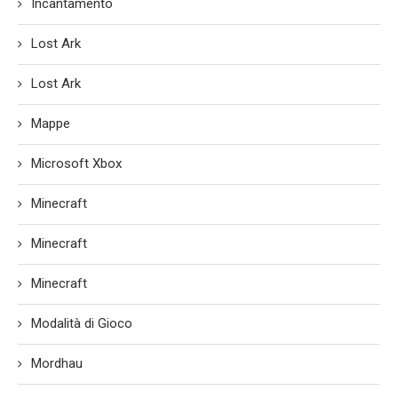
Incantamento
Lost Ark
Lost Ark
Mappe
Microsoft Xbox
Minecraft
Minecraft
Minecraft
Modalità di Gioco
Mordhau