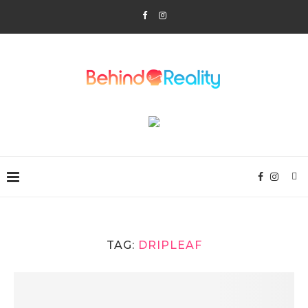
TAG:
DRIPLEAF