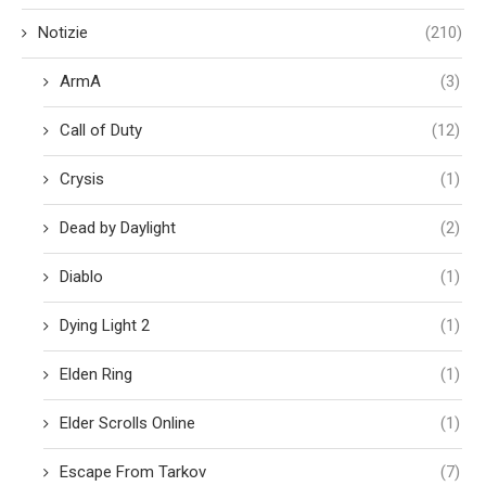
Notizie
(210)
ArmA
(3)
Call of Duty
(12)
Crysis
(1)
Dead by Daylight
(2)
Diablo
(1)
Dying Light 2
(1)
Elden Ring
(1)
Elder Scrolls Online
(1)
Escape From Tarkov
(7)