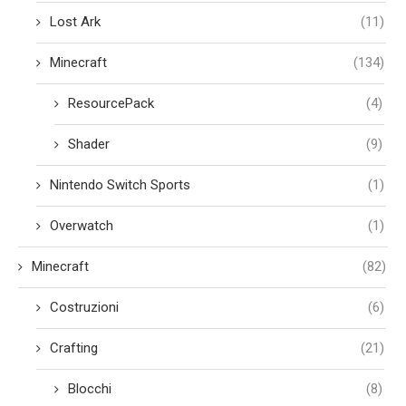
Lost Ark
(11)
Minecraft
(134)
ResourcePack
(4)
Shader
(9)
Nintendo Switch Sports
(1)
Overwatch
(1)
Minecraft
(82)
Costruzioni
(6)
Crafting
(21)
Blocchi
(8)