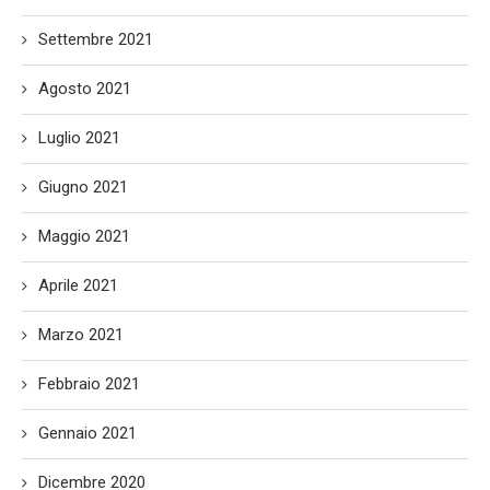
Settembre 2021
Agosto 2021
Luglio 2021
Giugno 2021
Maggio 2021
Aprile 2021
Marzo 2021
Febbraio 2021
Gennaio 2021
Dicembre 2020