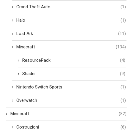
Grand Theft Auto
(1)
Halo
(1)
Lost Ark
(11)
Minecraft
(134)
ResourcePack
(4)
Shader
(9)
Nintendo Switch Sports
(1)
Overwatch
(1)
Minecraft
(82)
Costruzioni
(6)