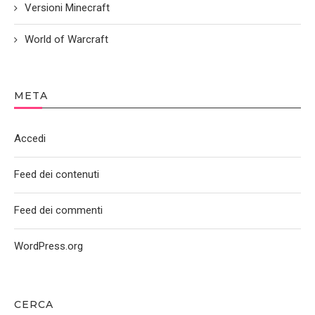
Versioni Minecraft
World of Warcraft
META
Accedi
Feed dei contenuti
Feed dei commenti
WordPress.org
CERCA