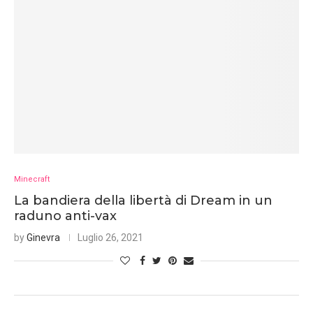
Minecraft
La bandiera della libertà di Dream in un
raduno anti-vax
by
Ginevra
Luglio 26, 2021