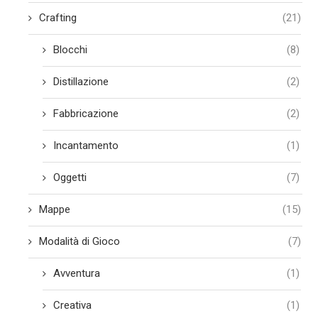
Crafting
(21)
Blocchi
(8)
Distillazione
(2)
Fabbricazione
(2)
Incantamento
(1)
Oggetti
(7)
Mappe
(15)
Modalità di Gioco
(7)
Avventura
(1)
Creativa
(1)