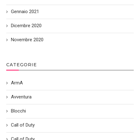
Gennaio 2021
Dicembre 2020
Novembre 2020
CATEGORIE
ArmA
Avventura
Blocchi
Call of Duty
Call of Duty