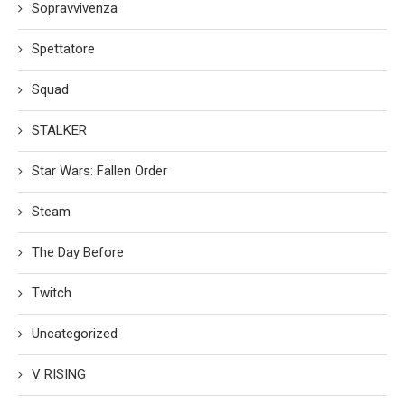
Sopravvivenza
Spettatore
Squad
STALKER
Star Wars: Fallen Order
Steam
The Day Before
Twitch
Uncategorized
V RISING