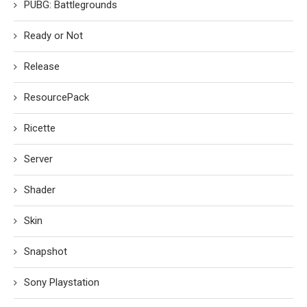
PUBG: Battlegrounds
Ready or Not
Release
ResourcePack
Ricette
Server
Shader
Skin
Snapshot
Sony Playstation