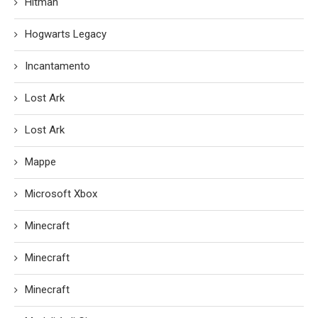
Hitman
Hogwarts Legacy
Incantamento
Lost Ark
Lost Ark
Mappe
Microsoft Xbox
Minecraft
Minecraft
Minecraft