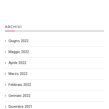
ARCHIVI
Giugno 2022
Maggio 2022
Aprile 2022
Marzo 2022
Febbraio 2022
Gennaio 2022
Dicembre 2021