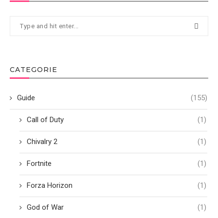
CATEGORIE
Guide
(155)
Call of Duty
(1)
Chivalry 2
(1)
Fortnite
(1)
Forza Horizon
(1)
God of War
(1)