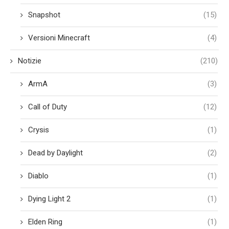
Snapshot
(15)
Versioni Minecraft
(4)
Notizie
(210)
ArmA
(3)
Call of Duty
(12)
Crysis
(1)
Dead by Daylight
(2)
Diablo
(1)
Dying Light 2
(1)
Elden Ring
(1)