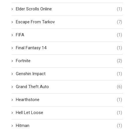
Elder Scrolls Online
(1)
Escape From Tarkov
(7)
FIFA
(1)
Final Fantasy 14
(1)
Fortnite
(2)
Genshin Impact
(1)
Grand Theft Auto
(6)
Hearthstone
(1)
Hell Let Loose
(1)
Hitman
(1)