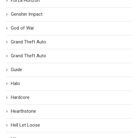
Forza Horizon
Genshin Impact
God of War
Grand Theft Auto
Grand Theft Auto
Guide
Halo
Hardcore
Hearthstone
Hell Let Loose