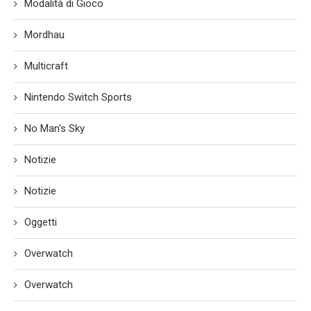
Modalità di Gioco
Mordhau
Multicraft
Nintendo Switch Sports
No Man's Sky
Notizie
Notizie
Oggetti
Overwatch
Overwatch