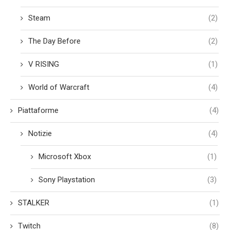
Steam
(2)
The Day Before
(2)
V RISING
(1)
World of Warcraft
(4)
Piattaforme
(4)
Notizie
(4)
Microsoft Xbox
(1)
Sony Playstation
(3)
STALKER
(1)
Twitch
(8)