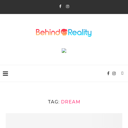
TAG:
DREAM