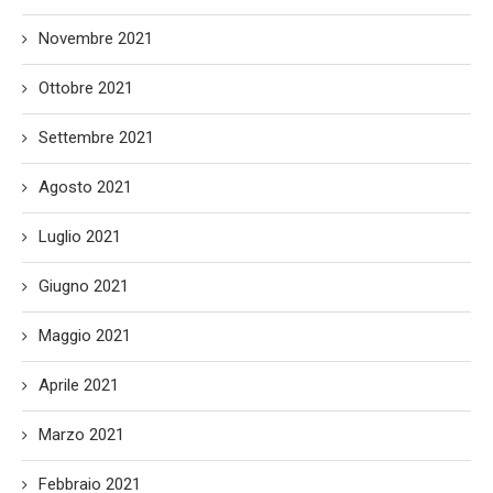
Novembre 2021
Ottobre 2021
Settembre 2021
Agosto 2021
Luglio 2021
Giugno 2021
Maggio 2021
Aprile 2021
Marzo 2021
Febbraio 2021