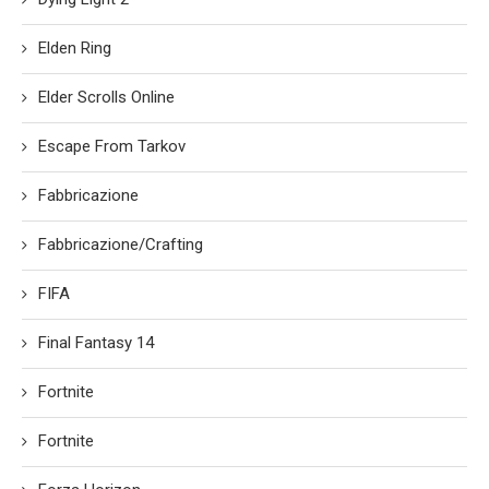
Elden Ring
Elder Scrolls Online
Escape From Tarkov
Fabbricazione
Fabbricazione/Crafting
FIFA
Final Fantasy 14
Fortnite
Fortnite