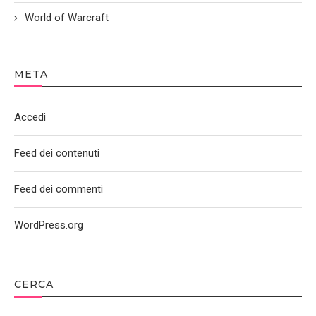
World of Warcraft
META
Accedi
Feed dei contenuti
Feed dei commenti
WordPress.org
CERCA