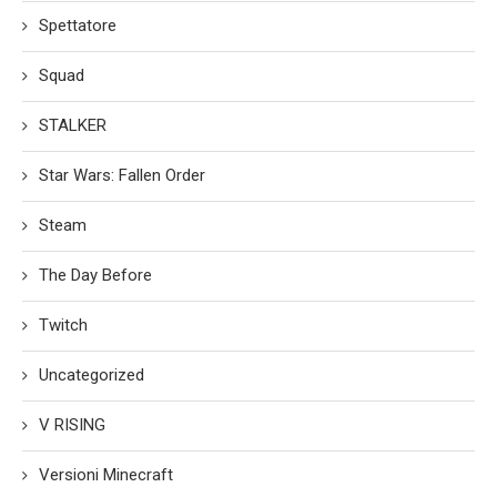
Spettatore
Squad
STALKER
Star Wars: Fallen Order
Steam
The Day Before
Twitch
Uncategorized
V RISING
Versioni Minecraft