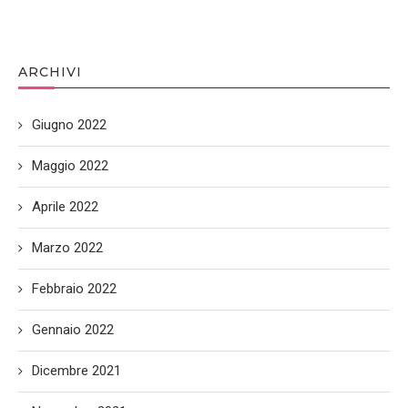
ARCHIVI
Giugno 2022
Maggio 2022
Aprile 2022
Marzo 2022
Febbraio 2022
Gennaio 2022
Dicembre 2021