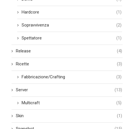
Hardcore
(1)
Sopravvivenza
(2)
Spettatore
(1)
Release
(4)
Ricette
(3)
Fabbricazione/Crafting
(3)
Server
(13)
Multicraft
(5)
Skin
(1)
Snapshot
(15)