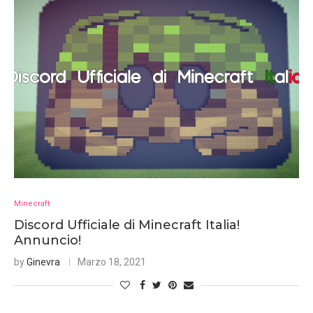
Minecraft
Discord Ufficiale di Minecraft Italia!
Annuncio!
by
Ginevra
Marzo 18, 2021