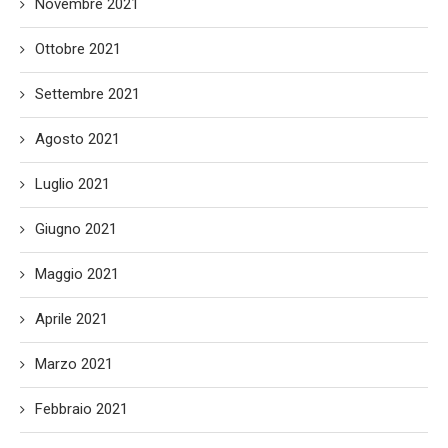
Novembre 2021
Ottobre 2021
Settembre 2021
Agosto 2021
Luglio 2021
Giugno 2021
Maggio 2021
Aprile 2021
Marzo 2021
Febbraio 2021