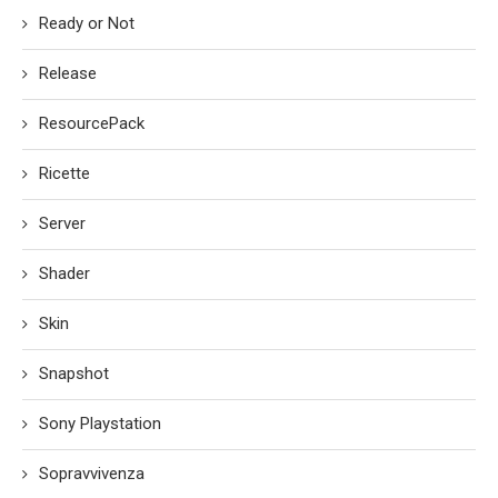
Ready or Not
Release
ResourcePack
Ricette
Server
Shader
Skin
Snapshot
Sony Playstation
Sopravvivenza