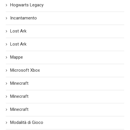
Hogwarts Legacy
Incantamento
Lost Ark
Lost Ark
Mappe
Microsoft Xbox
Minecraft
Minecraft
Minecraft
Modalità di Gioco