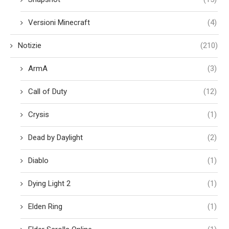
Versioni Minecraft
(4)
Notizie
(210)
ArmA
(3)
Call of Duty
(12)
Crysis
(1)
Dead by Daylight
(2)
Diablo
(1)
Dying Light 2
(1)
Elden Ring
(1)