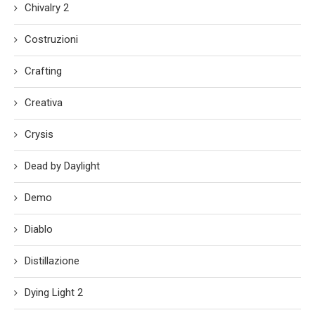
Chivalry 2
Costruzioni
Crafting
Creativa
Crysis
Dead by Daylight
Demo
Diablo
Distillazione
Dying Light 2