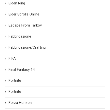
Elden Ring
Elder Scrolls Online
Escape From Tarkov
Fabbricazione
Fabbricazione/Crafting
FIFA
Final Fantasy 14
Fortnite
Fortnite
Forza Horizon