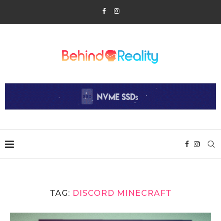
TAG:
DISCORD MINECRAFT