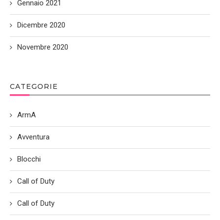
Gennaio 2021
Dicembre 2020
Novembre 2020
CATEGORIE
ArmA
Avventura
Blocchi
Call of Duty
Call of Duty