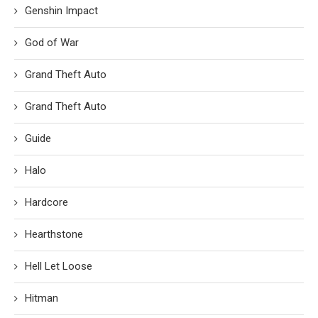
Genshin Impact
God of War
Grand Theft Auto
Grand Theft Auto
Guide
Halo
Hardcore
Hearthstone
Hell Let Loose
Hitman