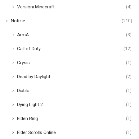
Versioni Minecraft
(4)
Notizie
(210)
ArmA
(3)
Call of Duty
(12)
Crysis
(1)
Dead by Daylight
(2)
Diablo
(1)
Dying Light 2
(1)
Elden Ring
(1)
Elder Scrolls Online
(1)