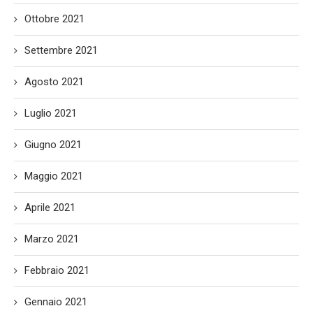
Ottobre 2021
Settembre 2021
Agosto 2021
Luglio 2021
Giugno 2021
Maggio 2021
Aprile 2021
Marzo 2021
Febbraio 2021
Gennaio 2021