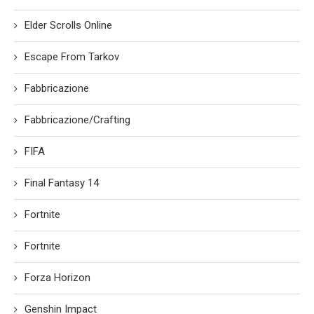
Elder Scrolls Online
Escape From Tarkov
Fabbricazione
Fabbricazione/Crafting
FIFA
Final Fantasy 14
Fortnite
Fortnite
Forza Horizon
Genshin Impact