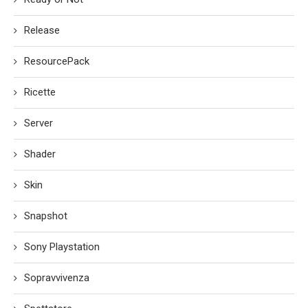
Release
ResourcePack
Ricette
Server
Shader
Skin
Snapshot
Sony Playstation
Sopravvivenza