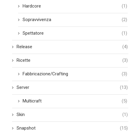
Hardcore
(1)
Sopravvivenza
(2)
Spettatore
(1)
Release
(4)
Ricette
(3)
Fabbricazione/Crafting
(3)
Server
(13)
Multicraft
(5)
Skin
(1)
Snapshot
(15)