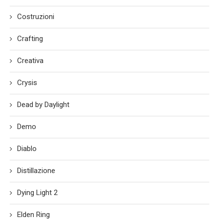
Costruzioni
Crafting
Creativa
Crysis
Dead by Daylight
Demo
Diablo
Distillazione
Dying Light 2
Elden Ring