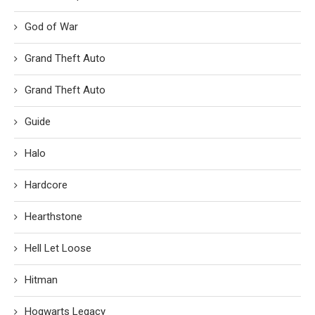
God of War
Grand Theft Auto
Grand Theft Auto
Guide
Halo
Hardcore
Hearthstone
Hell Let Loose
Hitman
Hogwarts Legacy