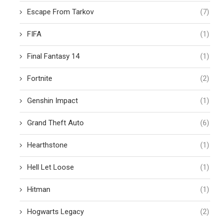
Escape From Tarkov
(7)
FIFA
(1)
Final Fantasy 14
(1)
Fortnite
(2)
Genshin Impact
(1)
Grand Theft Auto
(6)
Hearthstone
(1)
Hell Let Loose
(1)
Hitman
(1)
Hogwarts Legacy
(2)