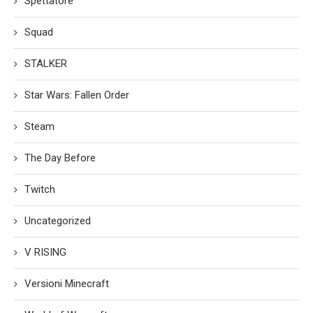
Spettatore
Squad
STALKER
Star Wars: Fallen Order
Steam
The Day Before
Twitch
Uncategorized
V RISING
Versioni Minecraft