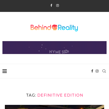
TAG:
DEFINITIVE EDITION