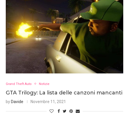
Grand Theft Auto
Notizie
GTA Trilogy: La lista delle canzoni mancanti
by
Davide
Novembre 11, 2021