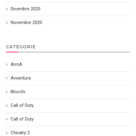
Dicembre 2020
Novembre 2020
CATEGORIE
ArmA
Avventura
Blocchi
Call of Duty
Call of Duty
Chivalry 2