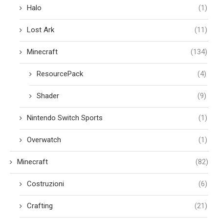
Halo
(1)
Lost Ark
(11)
Minecraft
(134)
ResourcePack
(4)
Shader
(9)
Nintendo Switch Sports
(1)
Overwatch
(1)
Minecraft
(82)
Costruzioni
(6)
Crafting
(21)