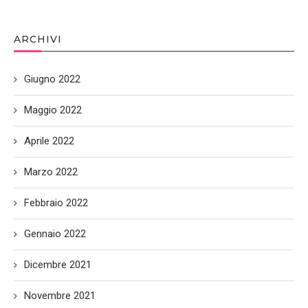
ARCHIVI
Giugno 2022
Maggio 2022
Aprile 2022
Marzo 2022
Febbraio 2022
Gennaio 2022
Dicembre 2021
Novembre 2021