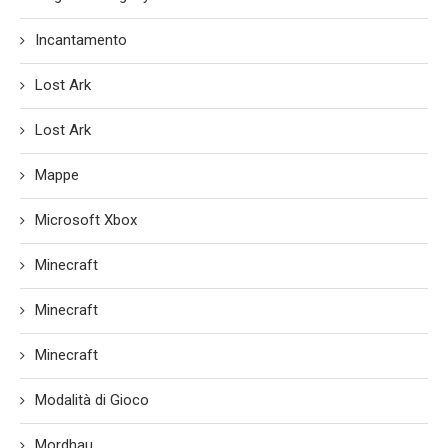
Incantamento
Lost Ark
Lost Ark
Mappe
Microsoft Xbox
Minecraft
Minecraft
Minecraft
Modalità di Gioco
Mordhau