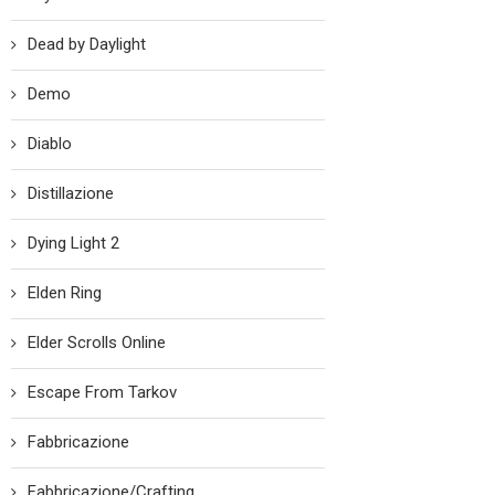
Dead by Daylight
Demo
Diablo
Distillazione
Dying Light 2
Elden Ring
Elder Scrolls Online
Escape From Tarkov
Fabbricazione
Fabbricazione/Crafting