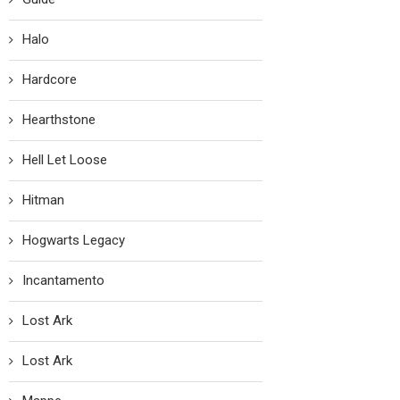
Halo
Hardcore
Hearthstone
Hell Let Loose
Hitman
Hogwarts Legacy
Incantamento
Lost Ark
Lost Ark