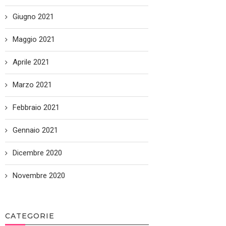
Giugno 2021
Maggio 2021
Aprile 2021
Marzo 2021
Febbraio 2021
Gennaio 2021
Dicembre 2020
Novembre 2020
CATEGORIE