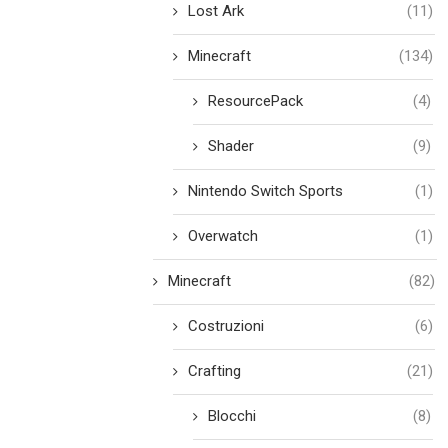
Lost Ark
(11)
Minecraft
(134)
ResourcePack
(4)
Shader
(9)
Nintendo Switch Sports
(1)
Overwatch
(1)
Minecraft
(82)
Costruzioni
(6)
Crafting
(21)
Blocchi
(8)