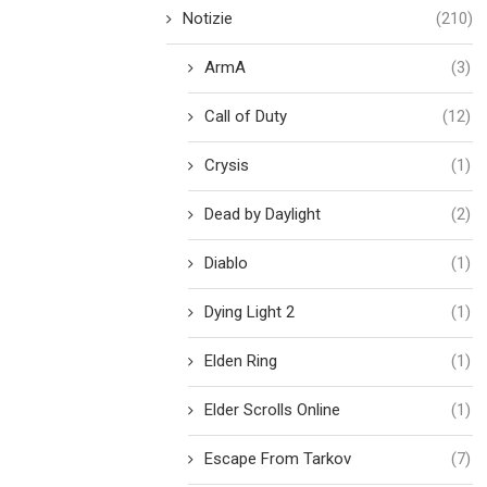
Notizie
(210)
ArmA
(3)
Call of Duty
(12)
Crysis
(1)
Dead by Daylight
(2)
Diablo
(1)
Dying Light 2
(1)
Elden Ring
(1)
Elder Scrolls Online
(1)
Escape From Tarkov
(7)