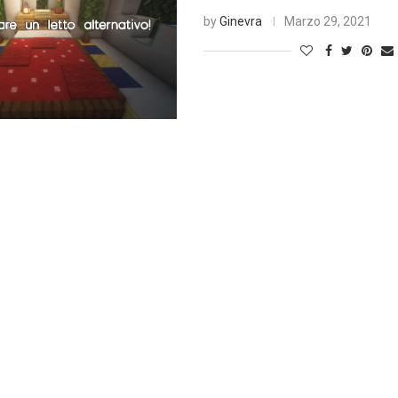
by
Ginevra
Marzo 29, 2021