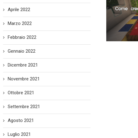
Aprile 2022
Marzo 2022
Febbraio 2022
Gennaio 2022
Dicembre 2021
Novembre 2021
Ottobre 2021
Settembre 2021
Agosto 2021
Luglio 2021