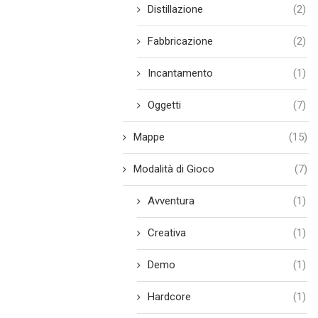
Distillazione
(2)
Fabbricazione
(2)
Incantamento
(1)
Oggetti
(7)
Mappe
(15)
Modalità di Gioco
(7)
Avventura
(1)
Creativa
(1)
Demo
(1)
Hardcore
(1)