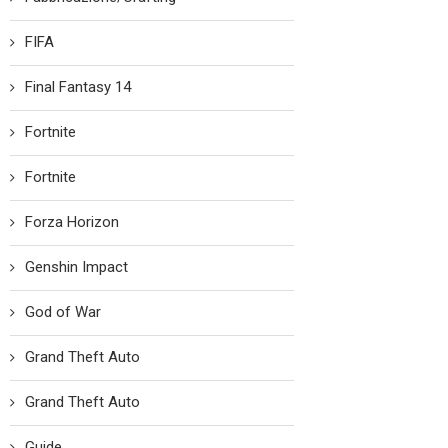
FIFA
Final Fantasy 14
Fortnite
Fortnite
Forza Horizon
Genshin Impact
God of War
Grand Theft Auto
Grand Theft Auto
Guide