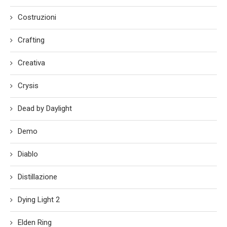
Costruzioni
Crafting
Creativa
Crysis
Dead by Daylight
Demo
Diablo
Distillazione
Dying Light 2
Elden Ring