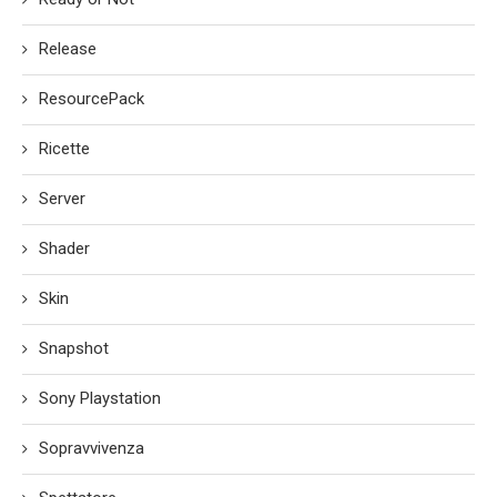
Release
ResourcePack
Ricette
Server
Shader
Skin
Snapshot
Sony Playstation
Sopravvivenza