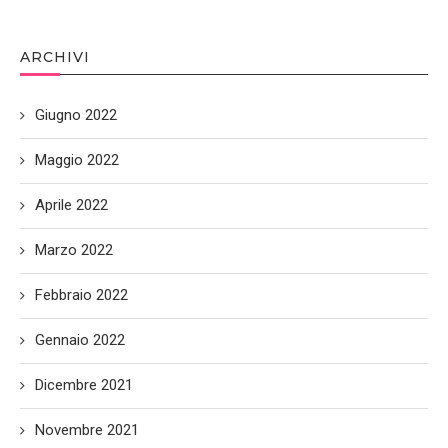
ARCHIVI
Giugno 2022
Maggio 2022
Aprile 2022
Marzo 2022
Febbraio 2022
Gennaio 2022
Dicembre 2021
Novembre 2021