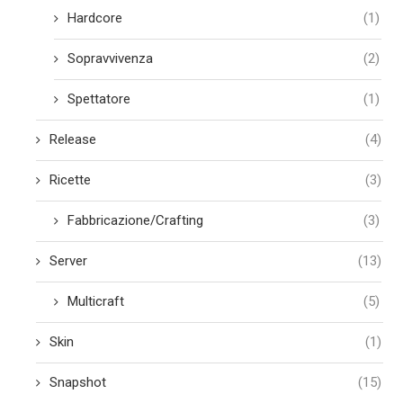
Hardcore
(1)
Sopravvivenza
(2)
Spettatore
(1)
Release
(4)
Ricette
(3)
Fabbricazione/Crafting
(3)
Server
(13)
Multicraft
(5)
Skin
(1)
Snapshot
(15)