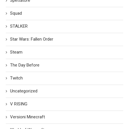
Spettatore
Squad
STALKER
Star Wars: Fallen Order
Steam
The Day Before
Twitch
Uncategorized
V RISING
Versioni Minecraft