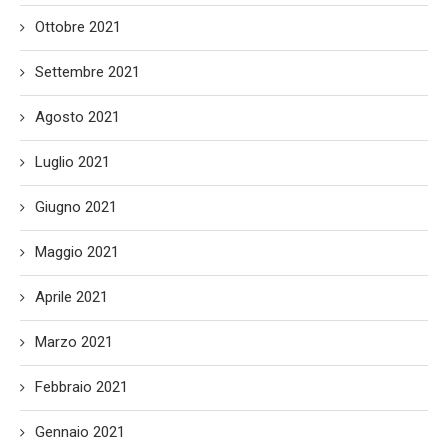
Ottobre 2021
Settembre 2021
Agosto 2021
Luglio 2021
Giugno 2021
Maggio 2021
Aprile 2021
Marzo 2021
Febbraio 2021
Gennaio 2021