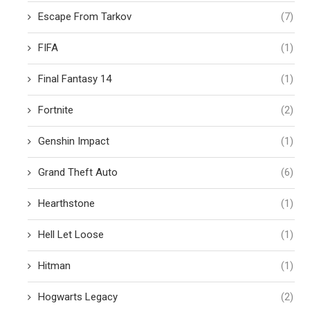
Escape From Tarkov
(7)
FIFA
(1)
Final Fantasy 14
(1)
Fortnite
(2)
Genshin Impact
(1)
Grand Theft Auto
(6)
Hearthstone
(1)
Hell Let Loose
(1)
Hitman
(1)
Hogwarts Legacy
(2)