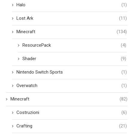
Halo
(1)
Lost Ark
(11)
Minecraft
(134)
ResourcePack
(4)
Shader
(9)
Nintendo Switch Sports
(1)
Overwatch
(1)
Minecraft
(82)
Costruzioni
(6)
Crafting
(21)