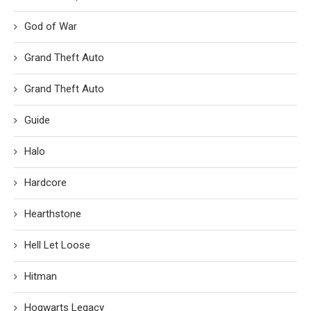
God of War
Grand Theft Auto
Grand Theft Auto
Guide
Halo
Hardcore
Hearthstone
Hell Let Loose
Hitman
Hogwarts Legacy