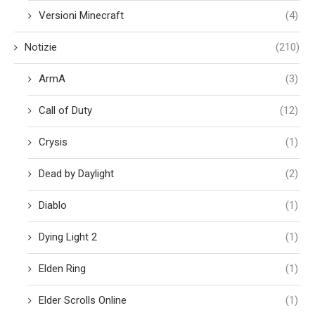
Versioni Minecraft
(4)
Notizie
(210)
ArmA
(3)
Call of Duty
(12)
Crysis
(1)
Dead by Daylight
(2)
Diablo
(1)
Dying Light 2
(1)
Elden Ring
(1)
Elder Scrolls Online
(1)