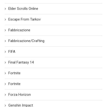
Elder Scrolls Online
Escape From Tarkov
Fabbricazione
Fabbricazione/Crafting
FIFA
Final Fantasy 14
Fortnite
Fortnite
Forza Horizon
Genshin Impact