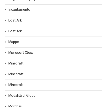
Incantamento
Lost Ark
Lost Ark
Mappe
Microsoft Xbox
Minecraft
Minecraft
Minecraft
Modalità di Gioco
Mordhau