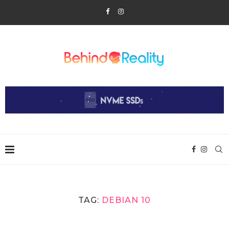
TAG:
DEBIAN 10