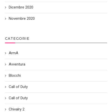
Dicembre 2020
Novembre 2020
CATEGORIE
ArmA
Avventura
Blocchi
Call of Duty
Call of Duty
Chivalry 2