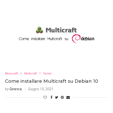
Minecraft
Multicraft
Server
Come installare Multicraft su Debian 10
by
Ginevra
Giugno 13, 2021