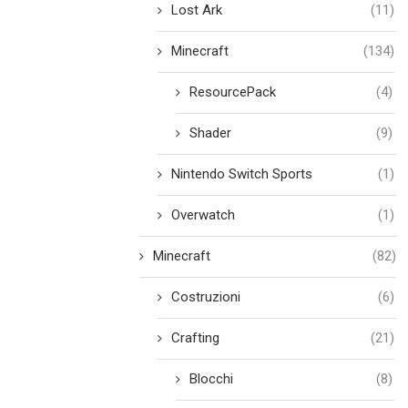
Lost Ark
(11)
Minecraft
(134)
ResourcePack
(4)
Shader
(9)
Nintendo Switch Sports
(1)
Overwatch
(1)
Minecraft
(82)
Costruzioni
(6)
Crafting
(21)
Blocchi
(8)