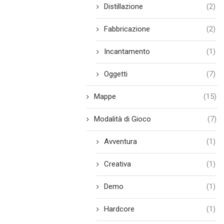
Distillazione
(2)
Fabbricazione
(2)
Incantamento
(1)
Oggetti
(7)
Mappe
(15)
Modalità di Gioco
(7)
Avventura
(1)
Creativa
(1)
Demo
(1)
Hardcore
(1)