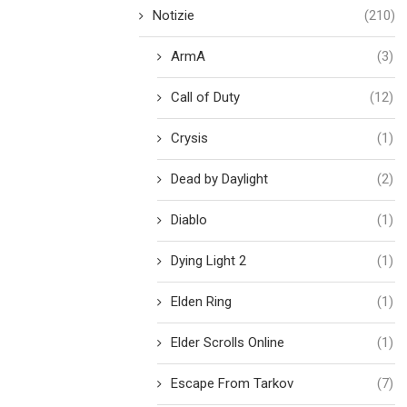
Notizie
(210)
ArmA
(3)
Call of Duty
(12)
Crysis
(1)
Dead by Daylight
(2)
Diablo
(1)
Dying Light 2
(1)
Elden Ring
(1)
Elder Scrolls Online
(1)
Escape From Tarkov
(7)