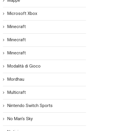
Mappe
Microsoft Xbox
Minecraft
Minecraft
Minecraft
Modalità di Gioco
Mordhau
Multicraft
Nintendo Switch Sports
No Man's Sky