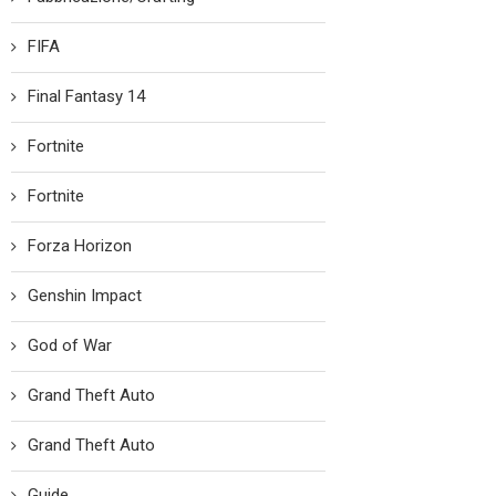
FIFA
Final Fantasy 14
Fortnite
Fortnite
Forza Horizon
Genshin Impact
God of War
Grand Theft Auto
Grand Theft Auto
Guide