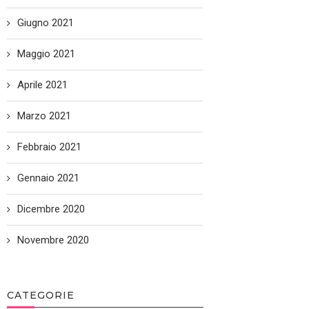
Giugno 2021
Maggio 2021
Aprile 2021
Marzo 2021
Febbraio 2021
Gennaio 2021
Dicembre 2020
Novembre 2020
CATEGORIE