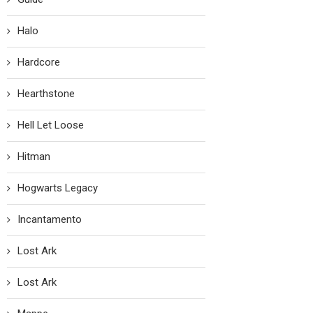
Halo
Hardcore
Hearthstone
Hell Let Loose
Hitman
Hogwarts Legacy
Incantamento
Lost Ark
Lost Ark