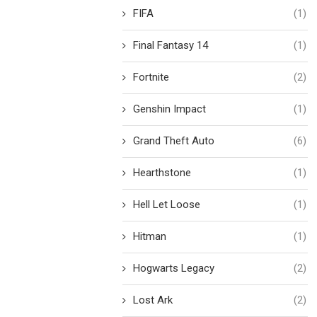
FIFA
(1)
Final Fantasy 14
(1)
Fortnite
(2)
Genshin Impact
(1)
Grand Theft Auto
(6)
Hearthstone
(1)
Hell Let Loose
(1)
Hitman
(1)
Hogwarts Legacy
(2)
Lost Ark
(2)