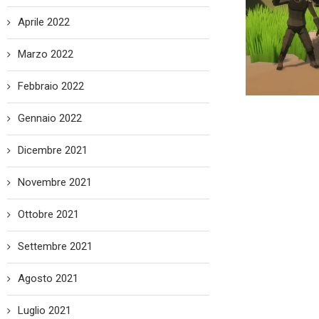
Aprile 2022
Marzo 2022
Febbraio 2022
Gennaio 2022
Dicembre 2021
Novembre 2021
Ottobre 2021
Settembre 2021
Agosto 2021
Luglio 2021