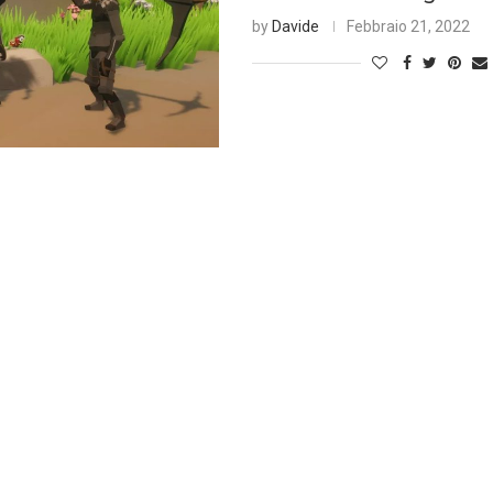
by
Davide
Febbraio 21, 2022