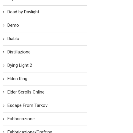
Dead by Daylight
Demo
Diablo
Distillazione
Dying Light 2
Elden Ring
Elder Scrolls Online
Escape From Tarkov
Fabbricazione
Fabbricazione/Crafting