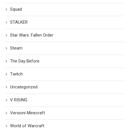
Squad
STALKER
Star Wars: Fallen Order
Steam
The Day Before
Twitch
Uncategorized
V RISING
Versioni Minecraft
World of Warcraft