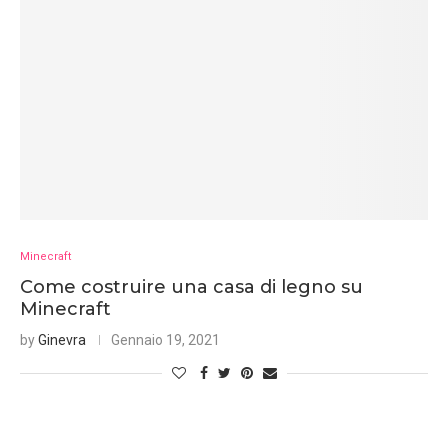
Minecraft
Come costruire una casa di legno su
Minecraft
by
Ginevra
Gennaio 19, 2021