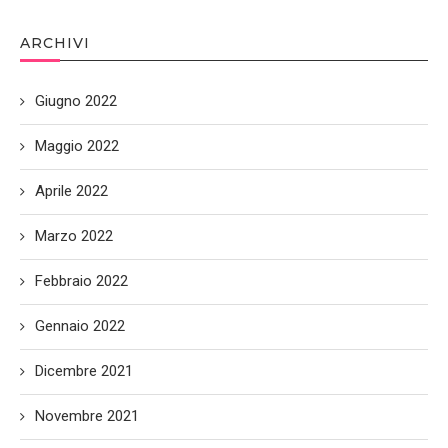
ARCHIVI
Giugno 2022
Maggio 2022
Aprile 2022
Marzo 2022
Febbraio 2022
Gennaio 2022
Dicembre 2021
Novembre 2021