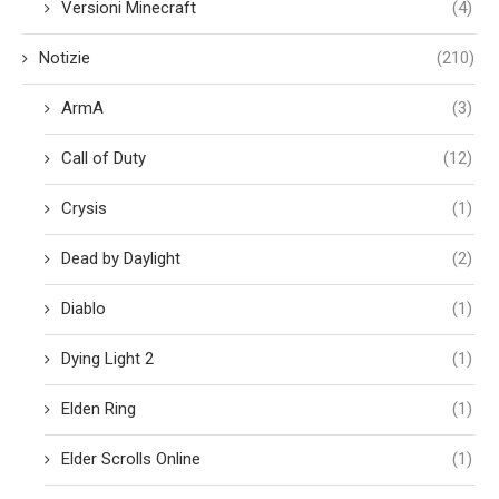
Versioni Minecraft
(4)
Notizie
(210)
ArmA
(3)
Call of Duty
(12)
Crysis
(1)
Dead by Daylight
(2)
Diablo
(1)
Dying Light 2
(1)
Elden Ring
(1)
Elder Scrolls Online
(1)