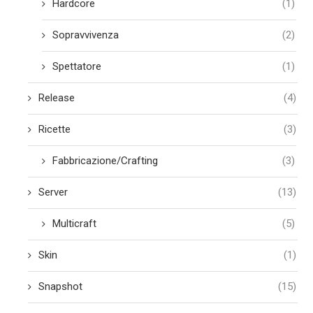
Hardcore
(1)
Sopravvivenza
(2)
Spettatore
(1)
Release
(4)
Ricette
(3)
Fabbricazione/Crafting
(3)
Server
(13)
Multicraft
(5)
Skin
(1)
Snapshot
(15)