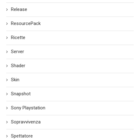
Release
ResourcePack
Ricette
Server
Shader
Skin
Snapshot
Sony Playstation
Sopravvivenza
Spettatore