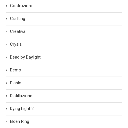
Costruzioni
Crafting
Creativa
Crysis
Dead by Daylight
Demo
Diablo
Distillazione
Dying Light 2
Elden Ring