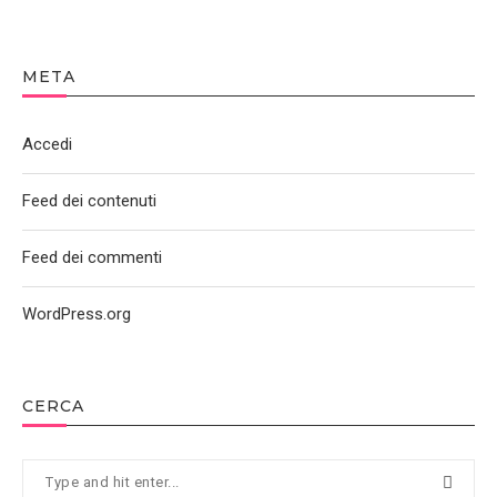
META
Accedi
Feed dei contenuti
Feed dei commenti
WordPress.org
CERCA