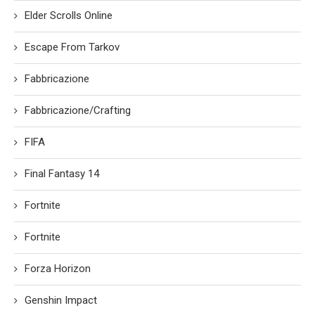
Elder Scrolls Online
Escape From Tarkov
Fabbricazione
Fabbricazione/Crafting
FIFA
Final Fantasy 14
Fortnite
Fortnite
Forza Horizon
Genshin Impact