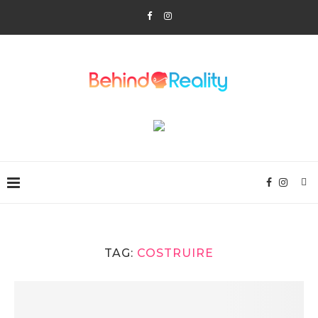
TAG:
COSTRUIRE