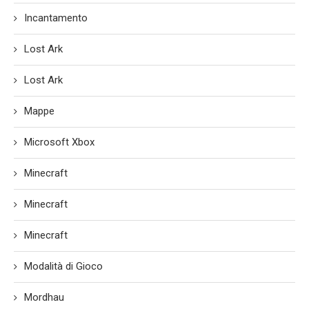
Incantamento
Lost Ark
Lost Ark
Mappe
Microsoft Xbox
Minecraft
Minecraft
Minecraft
Modalità di Gioco
Mordhau