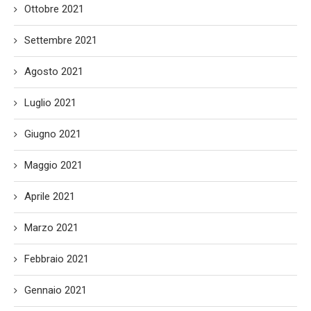
Ottobre 2021
Settembre 2021
Agosto 2021
Luglio 2021
Giugno 2021
Maggio 2021
Aprile 2021
Marzo 2021
Febbraio 2021
Gennaio 2021