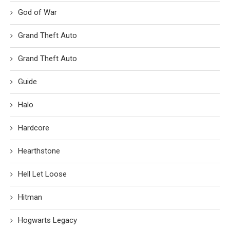
God of War
Grand Theft Auto
Grand Theft Auto
Guide
Halo
Hardcore
Hearthstone
Hell Let Loose
Hitman
Hogwarts Legacy