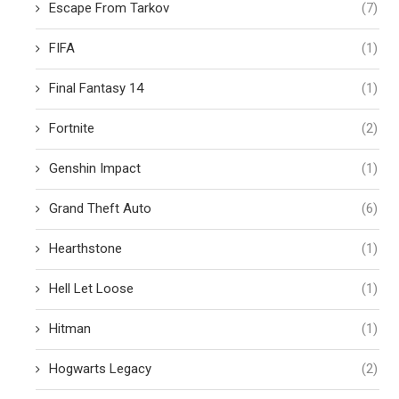
Escape From Tarkov
(7)
FIFA
(1)
Final Fantasy 14
(1)
Fortnite
(2)
Genshin Impact
(1)
Grand Theft Auto
(6)
Hearthstone
(1)
Hell Let Loose
(1)
Hitman
(1)
Hogwarts Legacy
(2)