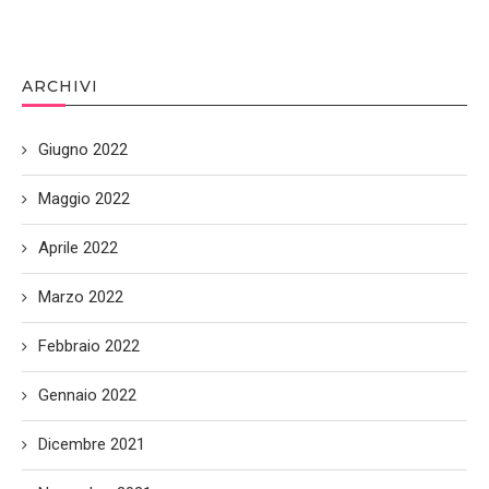
ARCHIVI
Giugno 2022
Maggio 2022
Aprile 2022
Marzo 2022
Febbraio 2022
Gennaio 2022
Dicembre 2021