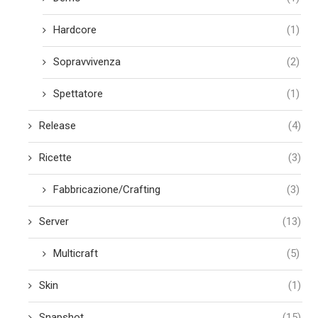
Hardcore
(1)
Sopravvivenza
(2)
Spettatore
(1)
Release
(4)
Ricette
(3)
Fabbricazione/Crafting
(3)
Server
(13)
Multicraft
(5)
Skin
(1)
Snapshot
(15)