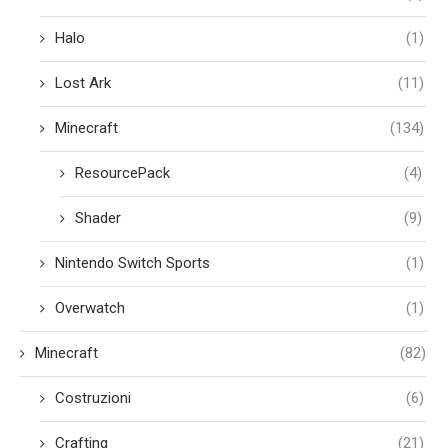
Halo
(1)
Lost Ark
(11)
Minecraft
(134)
ResourcePack
(4)
Shader
(9)
Nintendo Switch Sports
(1)
Overwatch
(1)
Minecraft
(82)
Costruzioni
(6)
Crafting
(21)