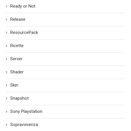
Ready or Not
Release
ResourcePack
Ricette
Server
Shader
Skin
Snapshot
Sony Playstation
Sopravvivenza