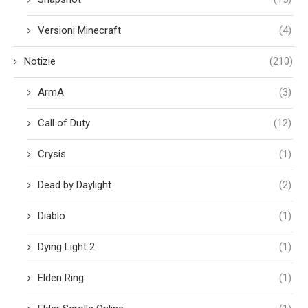
Versioni Minecraft
(4)
Notizie
(210)
ArmA
(3)
Call of Duty
(12)
Crysis
(1)
Dead by Daylight
(2)
Diablo
(1)
Dying Light 2
(1)
Elden Ring
(1)