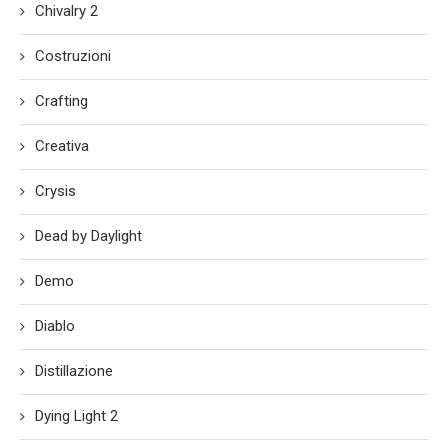
Chivalry 2
Costruzioni
Crafting
Creativa
Crysis
Dead by Daylight
Demo
Diablo
Distillazione
Dying Light 2