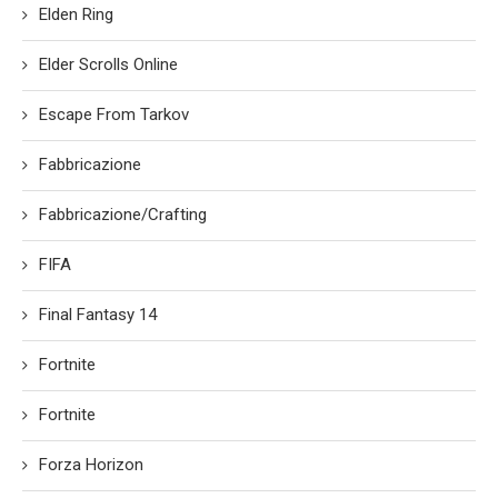
Elden Ring
Elder Scrolls Online
Escape From Tarkov
Fabbricazione
Fabbricazione/Crafting
FIFA
Final Fantasy 14
Fortnite
Fortnite
Forza Horizon