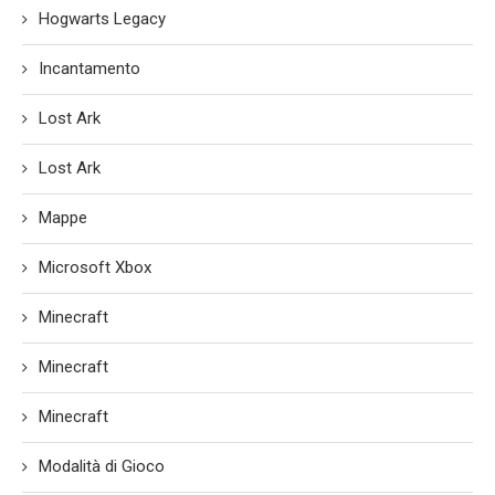
Hogwarts Legacy
Incantamento
Lost Ark
Lost Ark
Mappe
Microsoft Xbox
Minecraft
Minecraft
Minecraft
Modalità di Gioco