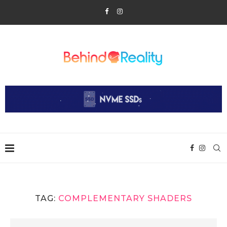
TAG:
COMPLEMENTARY SHADERS