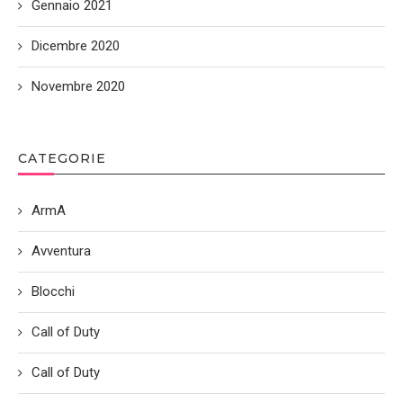
Gennaio 2021
Dicembre 2020
Novembre 2020
CATEGORIE
ArmA
Avventura
Blocchi
Call of Duty
Call of Duty