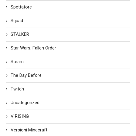
Spettatore
Squad
STALKER
Star Wars: Fallen Order
Steam
The Day Before
Twitch
Uncategorized
V RISING
Versioni Minecraft