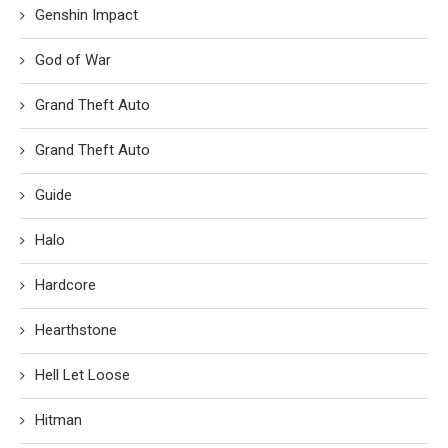
Genshin Impact
God of War
Grand Theft Auto
Grand Theft Auto
Guide
Halo
Hardcore
Hearthstone
Hell Let Loose
Hitman