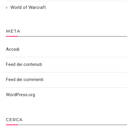
World of Warcraft
META
Accedi
Feed dei contenuti
Feed dei commenti
WordPress.org
CERCA