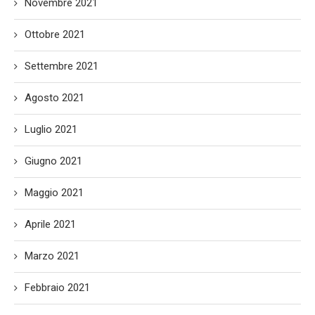
Novembre 2021
Ottobre 2021
Settembre 2021
Agosto 2021
Luglio 2021
Giugno 2021
Maggio 2021
Aprile 2021
Marzo 2021
Febbraio 2021