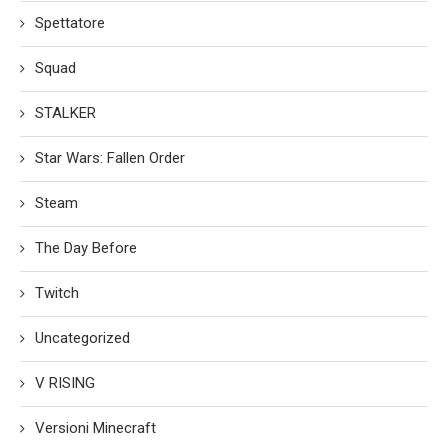
Spettatore
Squad
STALKER
Star Wars: Fallen Order
Steam
The Day Before
Twitch
Uncategorized
V RISING
Versioni Minecraft