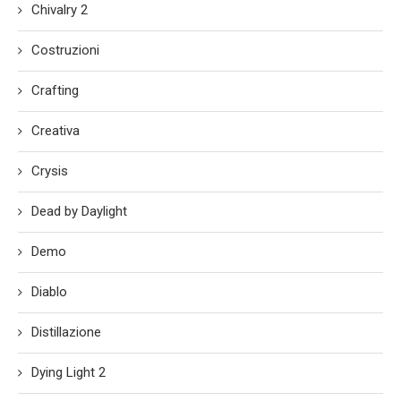
Chivalry 2
Costruzioni
Crafting
Creativa
Crysis
Dead by Daylight
Demo
Diablo
Distillazione
Dying Light 2