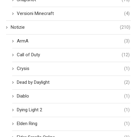
Versioni Minecraft
(4)
Notizie
(210)
ArmA
(3)
Call of Duty
(12)
Crysis
(1)
Dead by Daylight
(2)
Diablo
(1)
Dying Light 2
(1)
Elden Ring
(1)