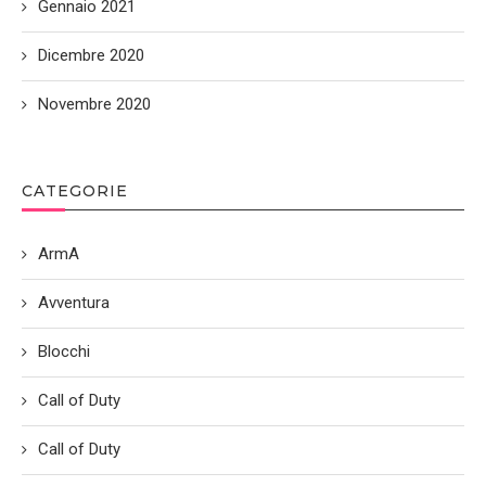
Gennaio 2021
Dicembre 2020
Novembre 2020
CATEGORIE
ArmA
Avventura
Blocchi
Call of Duty
Call of Duty