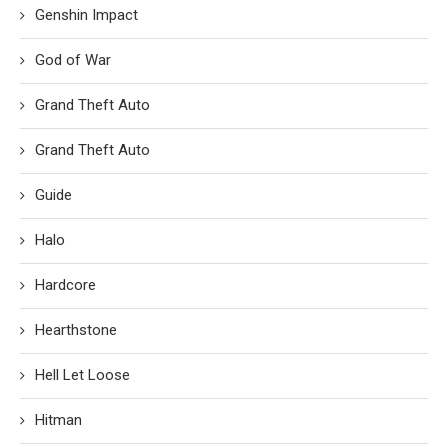
Genshin Impact
God of War
Grand Theft Auto
Grand Theft Auto
Guide
Halo
Hardcore
Hearthstone
Hell Let Loose
Hitman