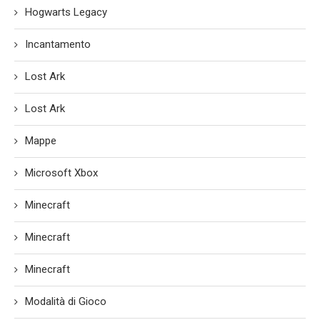
Hogwarts Legacy
Incantamento
Lost Ark
Lost Ark
Mappe
Microsoft Xbox
Minecraft
Minecraft
Minecraft
Modalità di Gioco