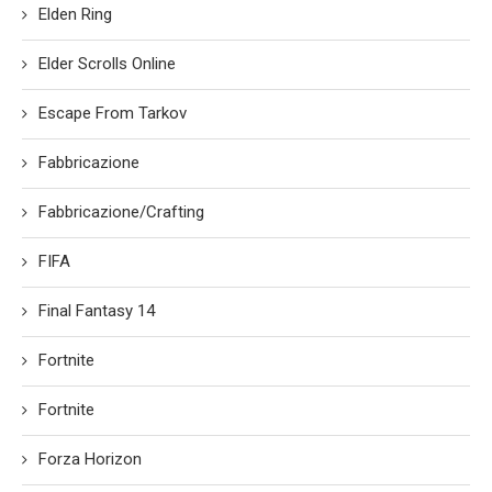
Elden Ring
Elder Scrolls Online
Escape From Tarkov
Fabbricazione
Fabbricazione/Crafting
FIFA
Final Fantasy 14
Fortnite
Fortnite
Forza Horizon