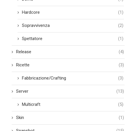
Hardcore
(1)
Sopravvivenza
(2)
Spettatore
(1)
Release
(4)
Ricette
(3)
Fabbricazione/Crafting
(3)
Server
(13)
Multicraft
(5)
Skin
(1)
Snapshot
(15)