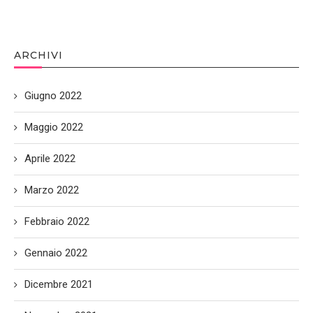
ARCHIVI
Giugno 2022
Maggio 2022
Aprile 2022
Marzo 2022
Febbraio 2022
Gennaio 2022
Dicembre 2021