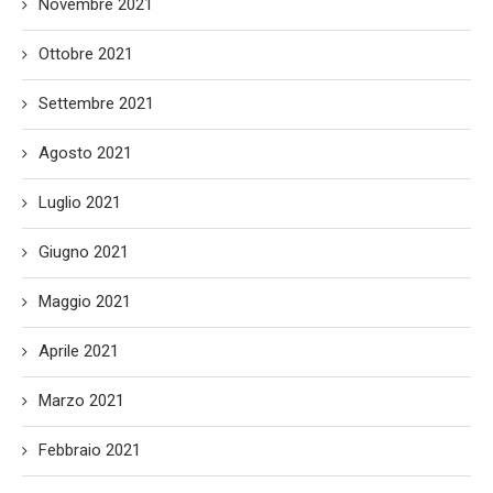
Novembre 2021
Ottobre 2021
Settembre 2021
Agosto 2021
Luglio 2021
Giugno 2021
Maggio 2021
Aprile 2021
Marzo 2021
Febbraio 2021