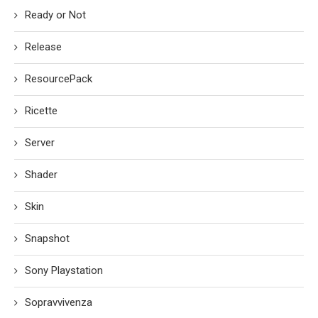
Ready or Not
Release
ResourcePack
Ricette
Server
Shader
Skin
Snapshot
Sony Playstation
Sopravvivenza