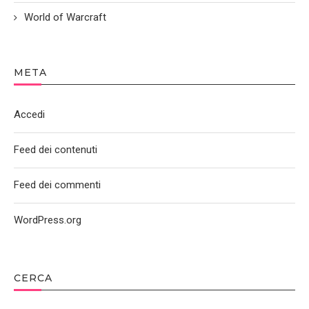
World of Warcraft
META
Accedi
Feed dei contenuti
Feed dei commenti
WordPress.org
CERCA