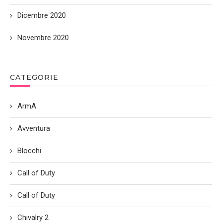
Dicembre 2020
Novembre 2020
CATEGORIE
ArmA
Avventura
Blocchi
Call of Duty
Call of Duty
Chivalry 2