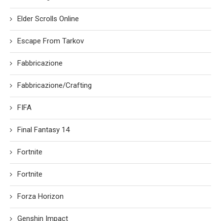
Elder Scrolls Online
Escape From Tarkov
Fabbricazione
Fabbricazione/Crafting
FIFA
Final Fantasy 14
Fortnite
Fortnite
Forza Horizon
Genshin Impact