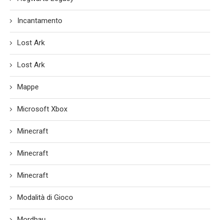
Incantamento
Lost Ark
Lost Ark
Mappe
Microsoft Xbox
Minecraft
Minecraft
Minecraft
Modalità di Gioco
Mordhau