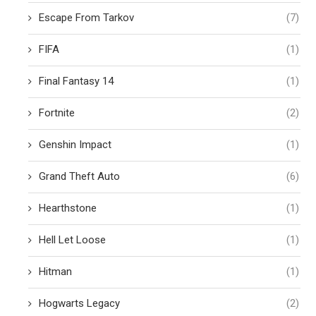
Escape From Tarkov
(7)
FIFA
(1)
Final Fantasy 14
(1)
Fortnite
(2)
Genshin Impact
(1)
Grand Theft Auto
(6)
Hearthstone
(1)
Hell Let Loose
(1)
Hitman
(1)
Hogwarts Legacy
(2)