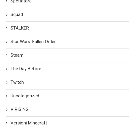
Spettatore
Squad
STALKER
Star Wars: Fallen Order
Steam
The Day Before
Twitch
Uncategorized
V RISING
Versioni Minecraft