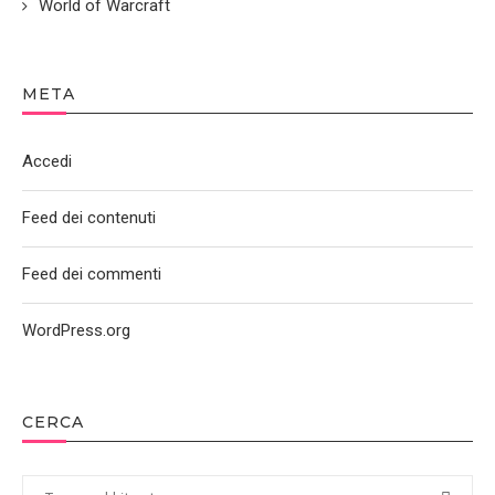
World of Warcraft
META
Accedi
Feed dei contenuti
Feed dei commenti
WordPress.org
CERCA