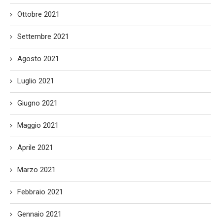
Ottobre 2021
Settembre 2021
Agosto 2021
Luglio 2021
Giugno 2021
Maggio 2021
Aprile 2021
Marzo 2021
Febbraio 2021
Gennaio 2021