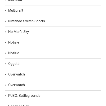
Multicraft
Nintendo Switch Sports
No Man's Sky
Notizie
Notizie
Oggetti
Overwatch
Overwatch
PUBG: Battlegrounds