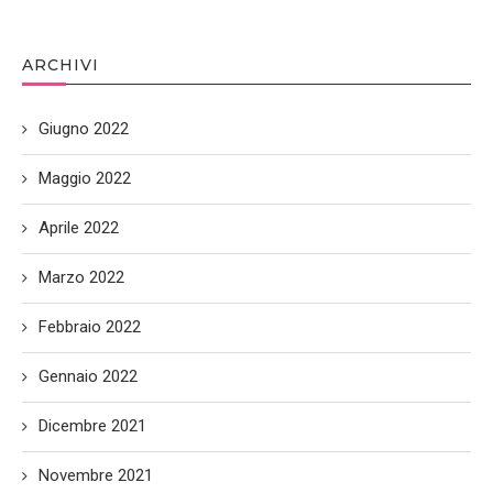
ARCHIVI
Giugno 2022
Maggio 2022
Aprile 2022
Marzo 2022
Febbraio 2022
Gennaio 2022
Dicembre 2021
Novembre 2021