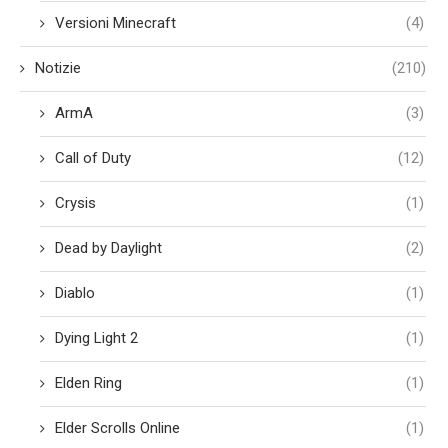
Versioni Minecraft
(4)
Notizie
(210)
ArmA
(3)
Call of Duty
(12)
Crysis
(1)
Dead by Daylight
(2)
Diablo
(1)
Dying Light 2
(1)
Elden Ring
(1)
Elder Scrolls Online
(1)