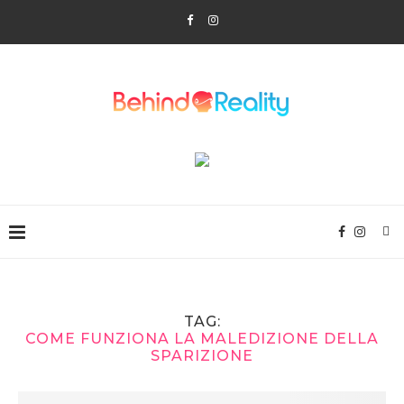
TAG:
COME FUNZIONA LA MALEDIZIONE DELLA
SPARIZIONE