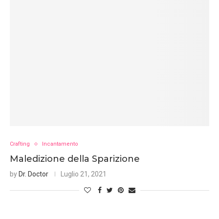
Crafting
Incantamento
Maledizione della Sparizione
by
Dr. Doctor
Luglio 21, 2021