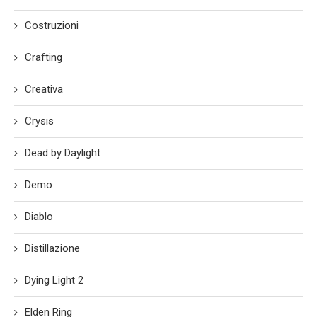
Costruzioni
Crafting
Creativa
Crysis
Dead by Daylight
Demo
Diablo
Distillazione
Dying Light 2
Elden Ring