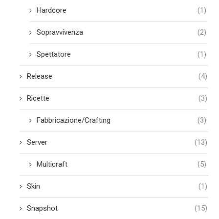
Hardcore
(1)
Sopravvivenza
(2)
Spettatore
(1)
Release
(4)
Ricette
(3)
Fabbricazione/Crafting
(3)
Server
(13)
Multicraft
(5)
Skin
(1)
Snapshot
(15)