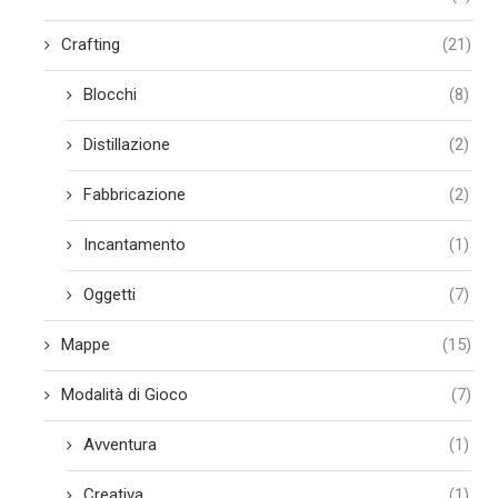
Crafting
(21)
Blocchi
(8)
Distillazione
(2)
Fabbricazione
(2)
Incantamento
(1)
Oggetti
(7)
Mappe
(15)
Modalità di Gioco
(7)
Avventura
(1)
Creativa
(1)