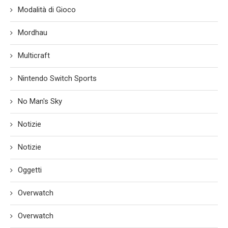
Modalità di Gioco
Mordhau
Multicraft
Nintendo Switch Sports
No Man's Sky
Notizie
Notizie
Oggetti
Overwatch
Overwatch