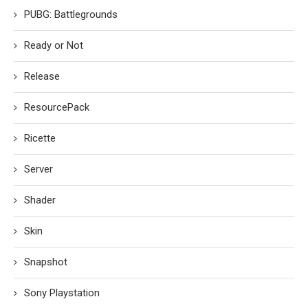
PUBG: Battlegrounds
Ready or Not
Release
ResourcePack
Ricette
Server
Shader
Skin
Snapshot
Sony Playstation