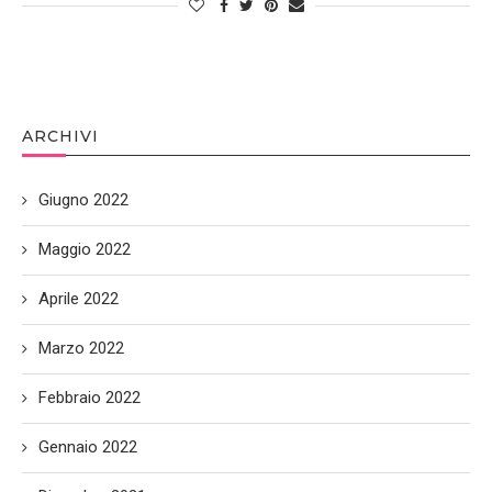
ARCHIVI
Giugno 2022
Maggio 2022
Aprile 2022
Marzo 2022
Febbraio 2022
Gennaio 2022