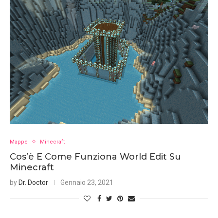
Mappe
Minecraft
Cos’è E Come Funziona World Edit Su
Minecraft
by
Dr. Doctor
Gennaio 23, 2021