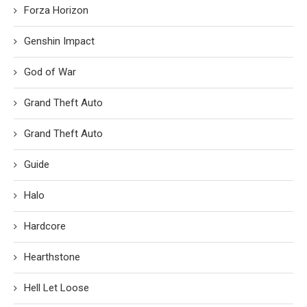
Forza Horizon
Genshin Impact
God of War
Grand Theft Auto
Grand Theft Auto
Guide
Halo
Hardcore
Hearthstone
Hell Let Loose