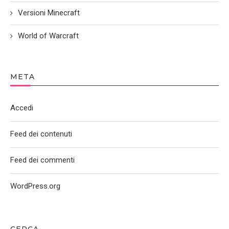
Versioni Minecraft
World of Warcraft
META
Accedi
Feed dei contenuti
Feed dei commenti
WordPress.org
CERCA