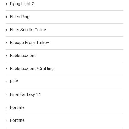
Dying Light 2
Elden Ring
Elder Scrolls Online
Escape From Tarkov
Fabbricazione
Fabbricazione/Crafting
FIFA
Final Fantasy 14
Fortnite
Fortnite