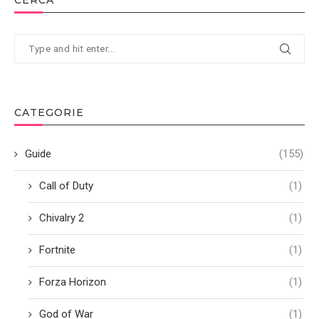
CATEGORIE
Guide
(155)
Call of Duty
(1)
Chivalry 2
(1)
Fortnite
(1)
Forza Horizon
(1)
God of War
(1)