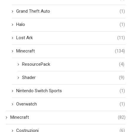
Grand Theft Auto
(1)
Halo
(1)
Lost Ark
(11)
Minecraft
(134)
ResourcePack
(4)
Shader
(9)
Nintendo Switch Sports
(1)
Overwatch
(1)
Minecraft
(82)
Costruzioni
(6)