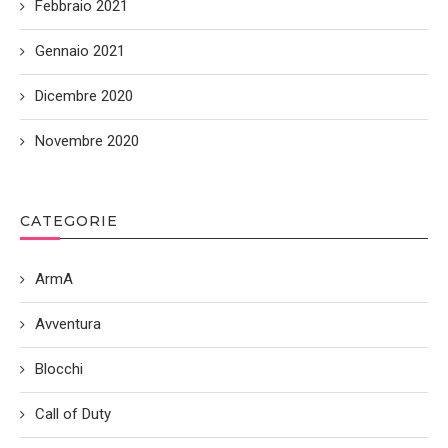
Febbraio 2021
Gennaio 2021
Dicembre 2020
Novembre 2020
CATEGORIE
ArmA
Avventura
Blocchi
Call of Duty