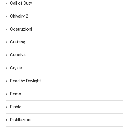
Call of Duty
Chivalry 2
Costruzioni
Crafting
Creativa
Crysis
Dead by Daylight
Demo
Diablo
Distillazione