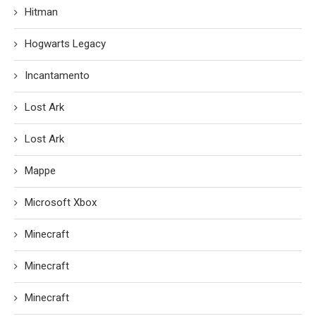
Hitman
Hogwarts Legacy
Incantamento
Lost Ark
Lost Ark
Mappe
Microsoft Xbox
Minecraft
Minecraft
Minecraft