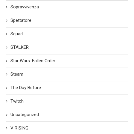
Sopravvivenza
Spettatore
Squad
STALKER
Star Wars: Fallen Order
Steam
The Day Before
Twitch
Uncategorized
V RISING