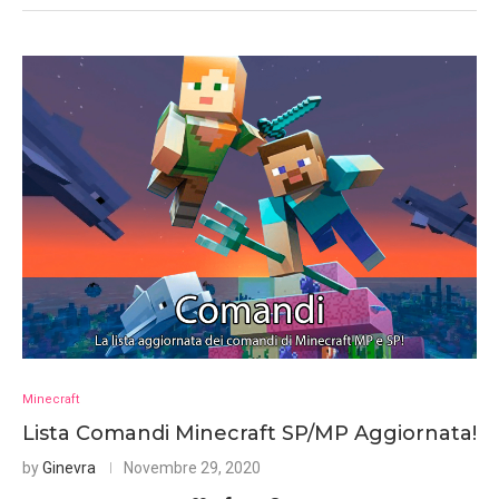
Minecraft
Lista Comandi Minecraft SP/MP Aggiornata!
by
Ginevra
Novembre 29, 2020