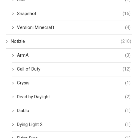
Snapshot
(15)
Versioni Minecraft
(4)
Notizie
(210)
ArmA
(3)
Call of Duty
(12)
Crysis
(1)
Dead by Daylight
(2)
Diablo
(1)
Dying Light 2
(1)