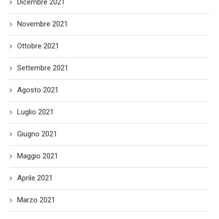
Dicembre 2021
Novembre 2021
Ottobre 2021
Settembre 2021
Agosto 2021
Luglio 2021
Giugno 2021
Maggio 2021
Aprile 2021
Marzo 2021