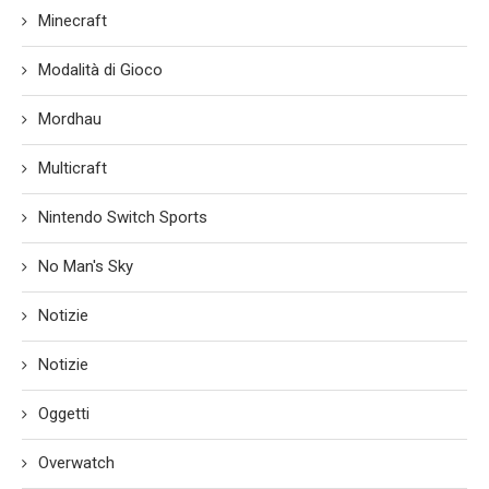
Minecraft
Modalità di Gioco
Mordhau
Multicraft
Nintendo Switch Sports
No Man's Sky
Notizie
Notizie
Oggetti
Overwatch