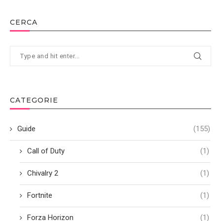
CERCA
CATEGORIE
Guide
(155)
Call of Duty
(1)
Chivalry 2
(1)
Fortnite
(1)
Forza Horizon
(1)