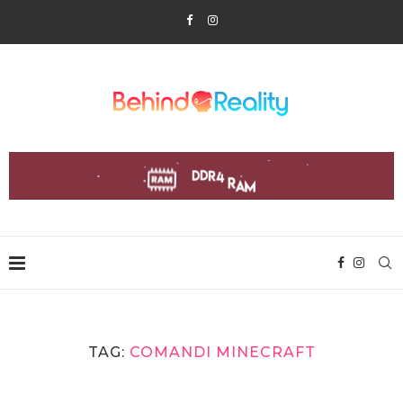
TAG:
COMANDI MINECRAFT