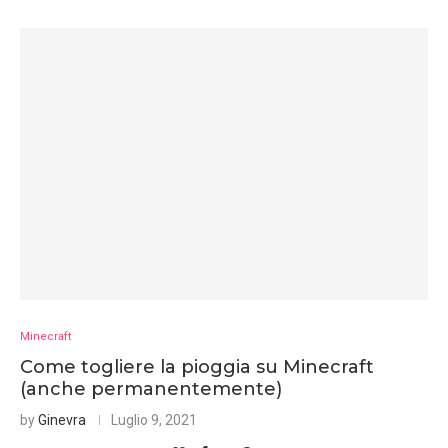
Minecraft
Come togliere la pioggia su Minecraft
(anche permanentemente)
by
Ginevra
Luglio 9, 2021