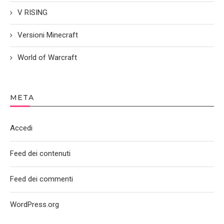
V RISING
Versioni Minecraft
World of Warcraft
META
Accedi
Feed dei contenuti
Feed dei commenti
WordPress.org