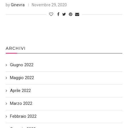
by
Ginevra
Novembre 29, 2020
ARCHIVI
Giugno 2022
Maggio 2022
Aprile 2022
Marzo 2022
Febbraio 2022