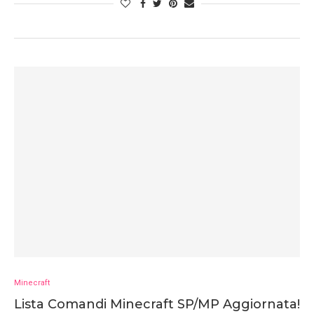
Minecraft
Lista Comandi Minecraft SP/MP Aggiornata!