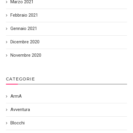
Marzo 2021
Febbraio 2021
Gennaio 2021
Dicembre 2020
Novembre 2020
CATEGORIE
ArmA
Avventura
Blocchi