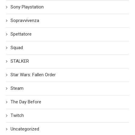
Sony Playstation
Sopravvivenza
Spettatore
Squad
STALKER
Star Wars: Fallen Order
Steam
The Day Before
Twitch
Uncategorized