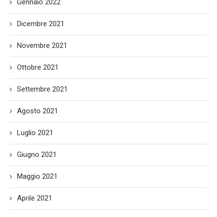
Gennaio 2022
Dicembre 2021
Novembre 2021
Ottobre 2021
Settembre 2021
Agosto 2021
Luglio 2021
Giugno 2021
Maggio 2021
Aprile 2021