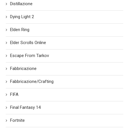
Distillazione
Dying Light 2
Elden Ring
Elder Scrolls Online
Escape From Tarkov
Fabbricazione
Fabbricazione/Crafting
FIFA
Final Fantasy 14
Fortnite