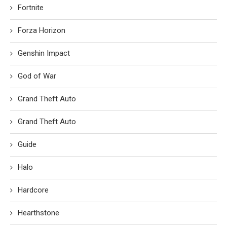
Fortnite
Forza Horizon
Genshin Impact
God of War
Grand Theft Auto
Grand Theft Auto
Guide
Halo
Hardcore
Hearthstone