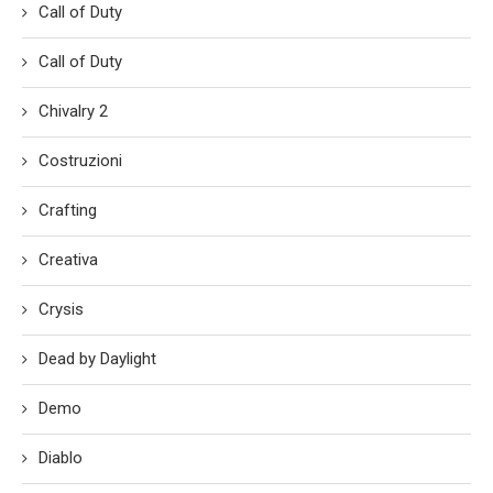
Call of Duty
Call of Duty
Chivalry 2
Costruzioni
Crafting
Creativa
Crysis
Dead by Daylight
Demo
Diablo