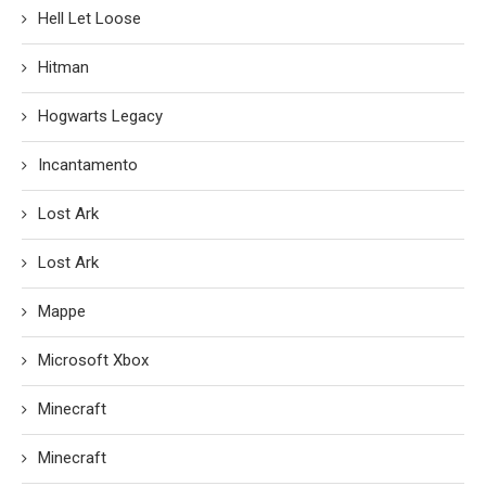
Hell Let Loose
Hitman
Hogwarts Legacy
Incantamento
Lost Ark
Lost Ark
Mappe
Microsoft Xbox
Minecraft
Minecraft