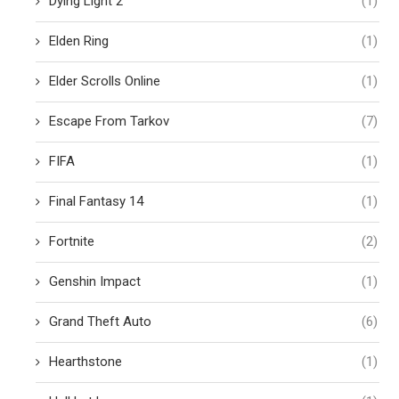
Dying Light 2
(1)
Elden Ring
(1)
Elder Scrolls Online
(1)
Escape From Tarkov
(7)
FIFA
(1)
Final Fantasy 14
(1)
Fortnite
(2)
Genshin Impact
(1)
Grand Theft Auto
(6)
Hearthstone
(1)