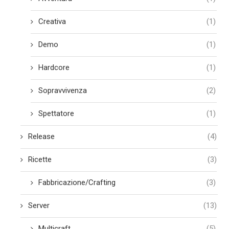
Creativa
(1)
Demo
(1)
Hardcore
(1)
Sopravvivenza
(2)
Spettatore
(1)
Release
(4)
Ricette
(3)
Fabbricazione/Crafting
(3)
Server
(13)
Multicraft
(5)