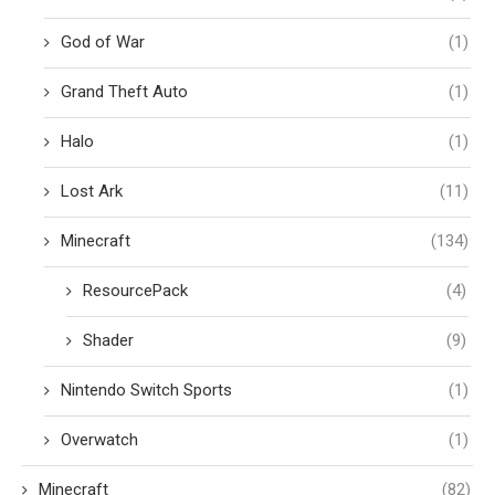
God of War
(1)
Grand Theft Auto
(1)
Halo
(1)
Lost Ark
(11)
Minecraft
(134)
ResourcePack
(4)
Shader
(9)
Nintendo Switch Sports
(1)
Overwatch
(1)
Minecraft
(82)