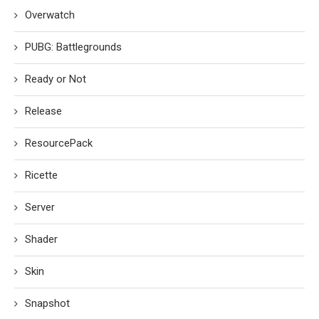
Overwatch
PUBG: Battlegrounds
Ready or Not
Release
ResourcePack
Ricette
Server
Shader
Skin
Snapshot