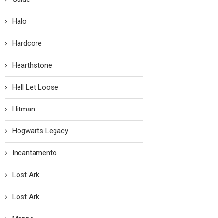
Halo
Hardcore
Hearthstone
Hell Let Loose
Hitman
Hogwarts Legacy
Incantamento
Lost Ark
Lost Ark