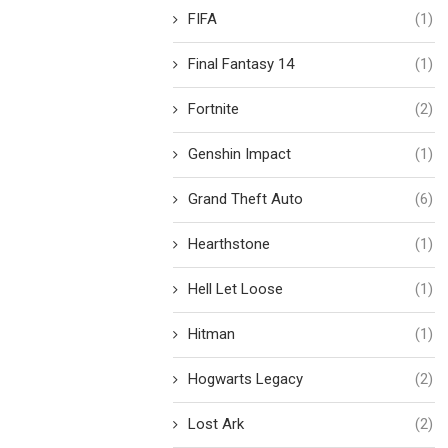
FIFA
(1)
Final Fantasy 14
(1)
Fortnite
(2)
Genshin Impact
(1)
Grand Theft Auto
(6)
Hearthstone
(1)
Hell Let Loose
(1)
Hitman
(1)
Hogwarts Legacy
(2)
Lost Ark
(2)