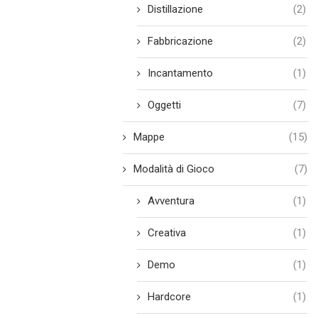
Distillazione
(2)
Fabbricazione
(2)
Incantamento
(1)
Oggetti
(7)
Mappe
(15)
Modalità di Gioco
(7)
Avventura
(1)
Creativa
(1)
Demo
(1)
Hardcore
(1)