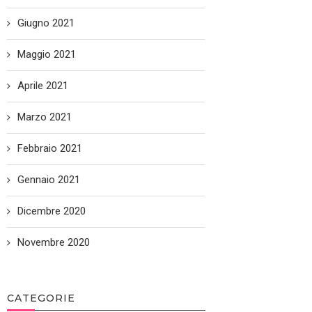
Giugno 2021
Maggio 2021
Aprile 2021
Marzo 2021
Febbraio 2021
Gennaio 2021
Dicembre 2020
Novembre 2020
CATEGORIE