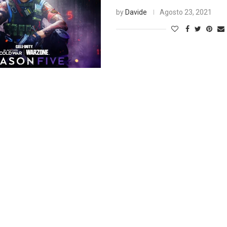
by
Davide
Agosto 23, 2021