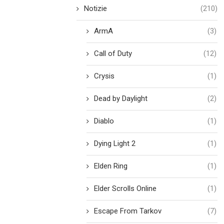
Notizie
(210)
ArmA
(3)
Call of Duty
(12)
Crysis
(1)
Dead by Daylight
(2)
Diablo
(1)
Dying Light 2
(1)
Elden Ring
(1)
Elder Scrolls Online
(1)
Escape From Tarkov
(7)