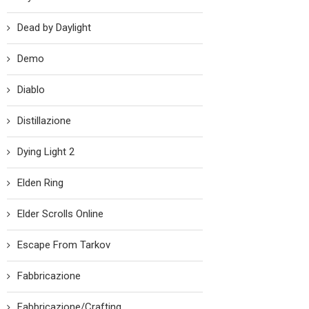
Dead by Daylight
Demo
Diablo
Distillazione
Dying Light 2
Elden Ring
Elder Scrolls Online
Escape From Tarkov
Fabbricazione
Fabbricazione/Crafting