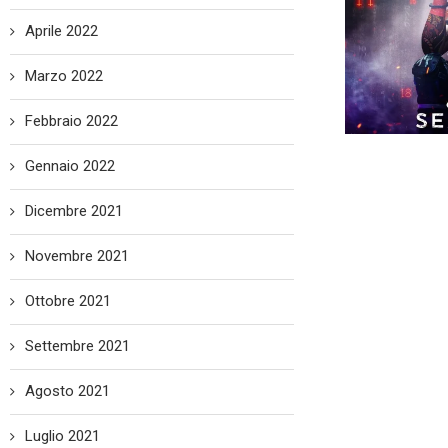
Aprile 2022
Marzo 2022
Febbraio 2022
Gennaio 2022
Dicembre 2021
Novembre 2021
Ottobre 2021
Settembre 2021
Agosto 2021
Luglio 2021