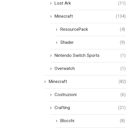
Lost Ark
(11)
Minecraft
(134)
ResourcePack
(4)
Shader
(9)
Nintendo Switch Sports
(1)
Overwatch
(1)
Minecraft
(82)
Costruzioni
(6)
Crafting
(21)
Blocchi
(8)