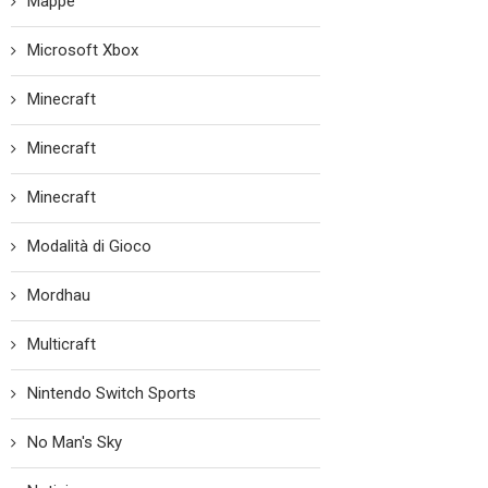
Mappe
Microsoft Xbox
Minecraft
Minecraft
Minecraft
Modalità di Gioco
Mordhau
Multicraft
Nintendo Switch Sports
No Man's Sky