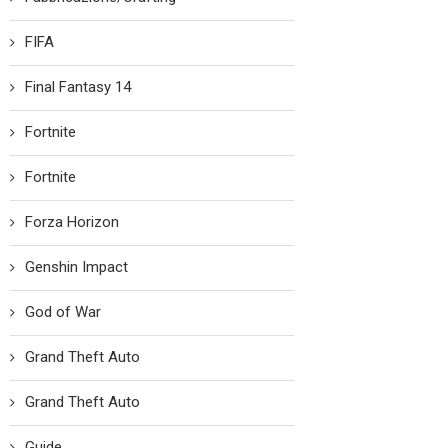
FIFA
Final Fantasy 14
Fortnite
Fortnite
Forza Horizon
Genshin Impact
God of War
Grand Theft Auto
Grand Theft Auto
Guide