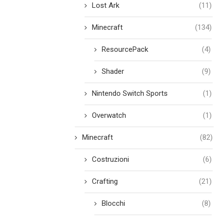
Lost Ark
(11)
Minecraft
(134)
ResourcePack
(4)
Shader
(9)
Nintendo Switch Sports
(1)
Overwatch
(1)
Minecraft
(82)
Costruzioni
(6)
Crafting
(21)
Blocchi
(8)