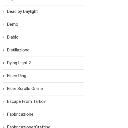
Dead by Daylight
Demo
Diablo
Distillazione
Dying Light 2
Elden Ring
Elder Scrolls Online
Escape From Tarkov
Fabbricazione
Fabbricazione/Crafting