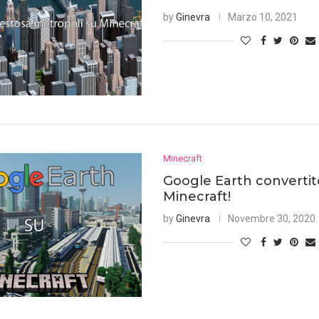
by
Ginevra
Marzo 10, 2021
Minecraft
Google Earth convertit
Minecraft!
by
Ginevra
Novembre 30, 2020