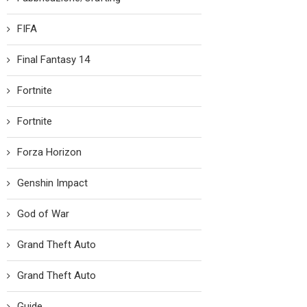
FIFA
Final Fantasy 14
Fortnite
Fortnite
Forza Horizon
Genshin Impact
God of War
Grand Theft Auto
Grand Theft Auto
Guide