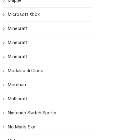
Mappe
Microsoft Xbox
Minecraft
Minecraft
Minecraft
Modalità di Gioco
Mordhau
Multicraft
Nintendo Switch Sports
No Man's Sky