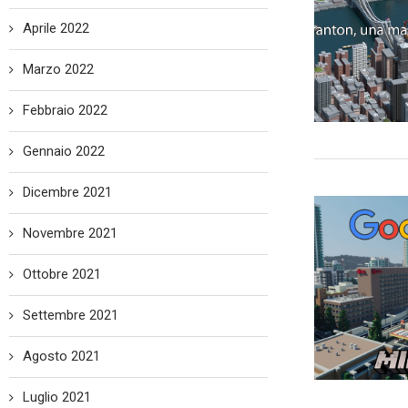
Aprile 2022
Marzo 2022
Febbraio 2022
Gennaio 2022
Dicembre 2021
Novembre 2021
Ottobre 2021
Settembre 2021
Agosto 2021
Luglio 2021