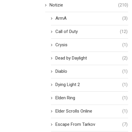
Notizie
(210)
ArmA
(3)
Call of Duty
(12)
Crysis
(1)
Dead by Daylight
(2)
Diablo
(1)
Dying Light 2
(1)
Elden Ring
(1)
Elder Scrolls Online
(1)
Escape From Tarkov
(7)