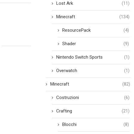
Lost Ark
(11)
Minecraft
(134)
ResourcePack
(4)
Shader
(9)
Nintendo Switch Sports
(1)
Overwatch
(1)
Minecraft
(82)
Costruzioni
(6)
Crafting
(21)
Blocchi
(8)