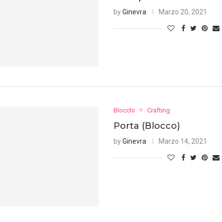
by
Ginevra
Marzo 20, 2021
Blocchi
Crafting
Porta (Blocco)
by
Ginevra
Marzo 14, 2021