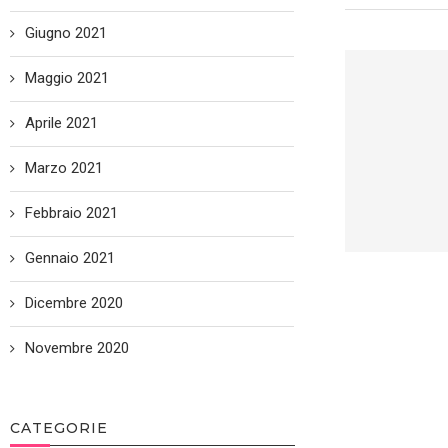
Giugno 2021
Maggio 2021
Aprile 2021
Marzo 2021
Febbraio 2021
Gennaio 2021
Dicembre 2020
Novembre 2020
CATEGORIE