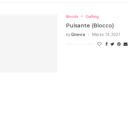
Blocchi
Crafting
Pulsante (Blocco)
by
Ginevra
Marzo 14, 2021