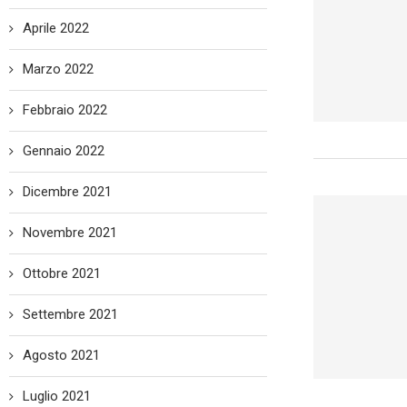
Aprile 2022
Marzo 2022
Febbraio 2022
Gennaio 2022
Dicembre 2021
Novembre 2021
Ottobre 2021
Settembre 2021
Agosto 2021
Luglio 2021