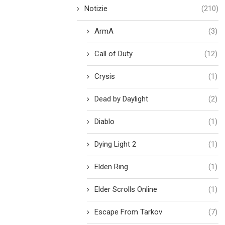
Notizie
(210)
ArmA
(3)
Call of Duty
(12)
Crysis
(1)
Dead by Daylight
(2)
Diablo
(1)
Dying Light 2
(1)
Elden Ring
(1)
Elder Scrolls Online
(1)
Escape From Tarkov
(7)