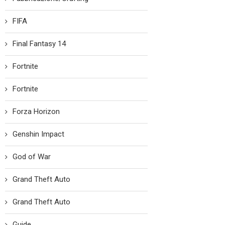
FIFA
Final Fantasy 14
Fortnite
Fortnite
Forza Horizon
Genshin Impact
God of War
Grand Theft Auto
Grand Theft Auto
Guide