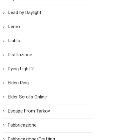
Dead by Daylight
Demo
Diablo
Distillazione
Dying Light 2
Elden Ring
Elder Scrolls Online
Escape From Tarkov
Fabbricazione
Fabbricazione/Crafting