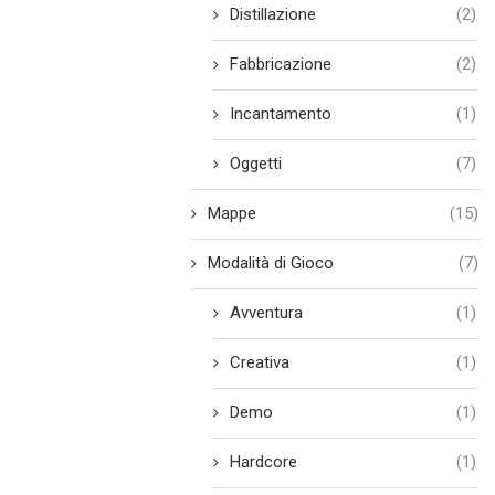
Distillazione
(2)
Fabbricazione
(2)
Incantamento
(1)
Oggetti
(7)
Mappe
(15)
Modalità di Gioco
(7)
Avventura
(1)
Creativa
(1)
Demo
(1)
Hardcore
(1)