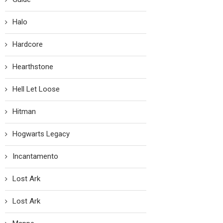
Halo
Hardcore
Hearthstone
Hell Let Loose
Hitman
Hogwarts Legacy
Incantamento
Lost Ark
Lost Ark