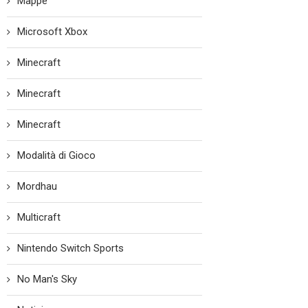
Mappe
Microsoft Xbox
Minecraft
Minecraft
Minecraft
Modalità di Gioco
Mordhau
Multicraft
Nintendo Switch Sports
No Man's Sky