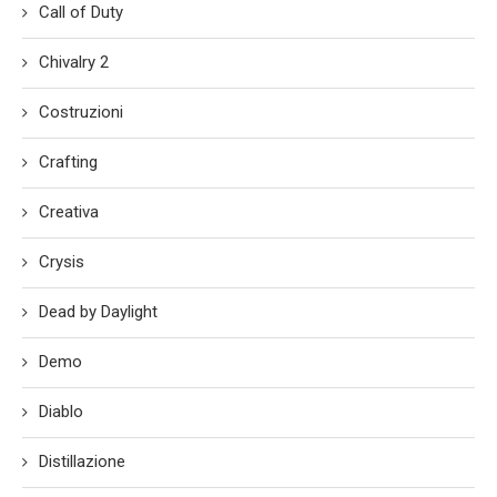
Call of Duty
Chivalry 2
Costruzioni
Crafting
Creativa
Crysis
Dead by Daylight
Demo
Diablo
Distillazione