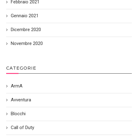
Febbraio 2021
Gennaio 2021
Dicembre 2020
Novembre 2020
CATEGORIE
ArmA
Avventura
Blocchi
Call of Duty