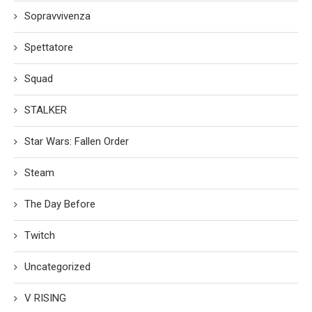
Sopravvivenza
Spettatore
Squad
STALKER
Star Wars: Fallen Order
Steam
The Day Before
Twitch
Uncategorized
V RISING