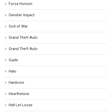
Forza Horizon
Genshin Impact
God of War
Grand Theft Auto
Grand Theft Auto
Guide
Halo
Hardcore
Hearthstone
Hell Let Loose