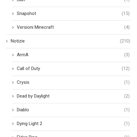
Snapshot
(15)
Versioni Minecraft
(4)
Notizie
(210)
ArmA
(3)
Call of Duty
(12)
Crysis
(1)
Dead by Daylight
(2)
Diablo
(1)
Dying Light 2
(1)