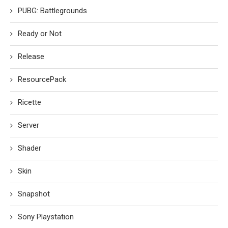
PUBG: Battlegrounds
Ready or Not
Release
ResourcePack
Ricette
Server
Shader
Skin
Snapshot
Sony Playstation