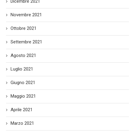
Dicembre 2021
Novembre 2021
Ottobre 2021
Settembre 2021
Agosto 2021
Luglio 2021
Giugno 2021
Maggio 2021
Aprile 2021
Marzo 2021