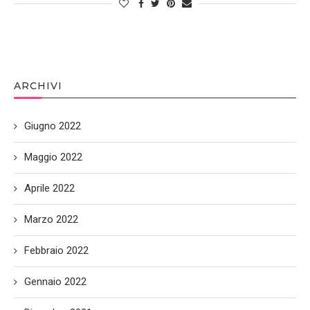
ARCHIVI
Giugno 2022
Maggio 2022
Aprile 2022
Marzo 2022
Febbraio 2022
Gennaio 2022