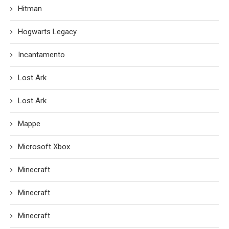
Hitman
Hogwarts Legacy
Incantamento
Lost Ark
Lost Ark
Mappe
Microsoft Xbox
Minecraft
Minecraft
Minecraft