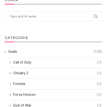
CATEGORIE
Guide
(155)
Call of Duty
(1)
Chivalry 2
(1)
Fortnite
(1)
Forza Horizon
(1)
God of War
(1)