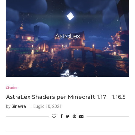
Shader
AstraLex Shaders per Minecraft 1.17 – 1.16.5
by
Ginevra
Luglio 10, 2021