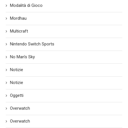
Modalità di Gioco
Mordhau
Multicraft
Nintendo Switch Sports
No Man's Sky
Notizie
Notizie
Oggetti
Overwatch
Overwatch