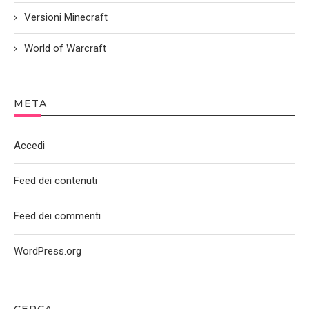
Versioni Minecraft
World of Warcraft
META
Accedi
Feed dei contenuti
Feed dei commenti
WordPress.org
CERCA