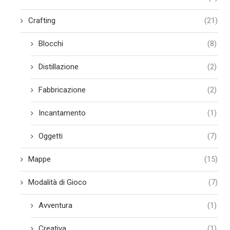
Crafting
(21)
Blocchi
(8)
Distillazione
(2)
Fabbricazione
(2)
Incantamento
(1)
Oggetti
(7)
Mappe
(15)
Modalità di Gioco
(7)
Avventura
(1)
Creativa
(1)