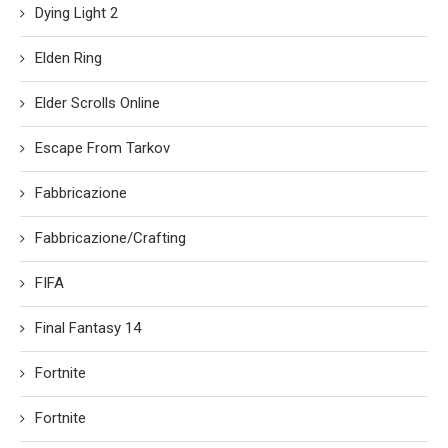
Dying Light 2
Elden Ring
Elder Scrolls Online
Escape From Tarkov
Fabbricazione
Fabbricazione/Crafting
FIFA
Final Fantasy 14
Fortnite
Fortnite