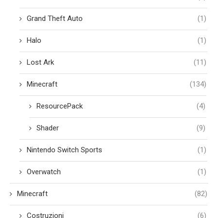
Grand Theft Auto
(1)
Halo
(1)
Lost Ark
(11)
Minecraft
(134)
ResourcePack
(4)
Shader
(9)
Nintendo Switch Sports
(1)
Overwatch
(1)
Minecraft
(82)
Costruzioni
(6)