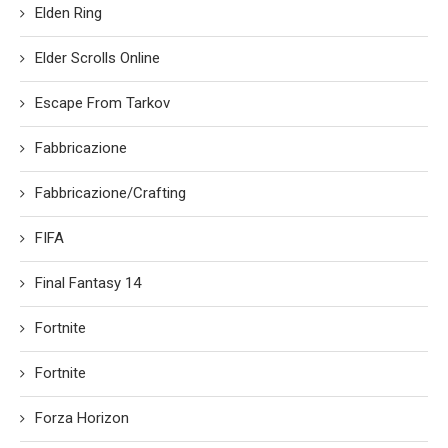
Elden Ring
Elder Scrolls Online
Escape From Tarkov
Fabbricazione
Fabbricazione/Crafting
FIFA
Final Fantasy 14
Fortnite
Fortnite
Forza Horizon