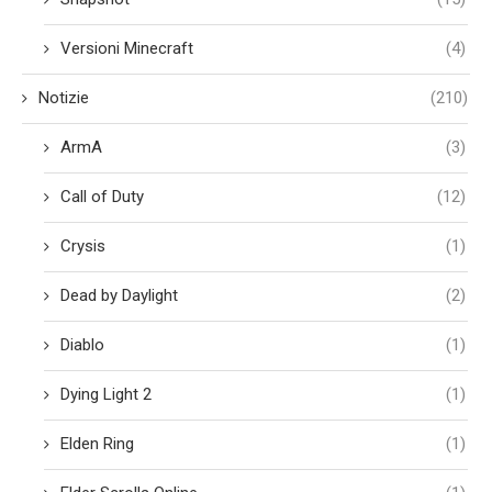
Versioni Minecraft
(4)
Notizie
(210)
ArmA
(3)
Call of Duty
(12)
Crysis
(1)
Dead by Daylight
(2)
Diablo
(1)
Dying Light 2
(1)
Elden Ring
(1)