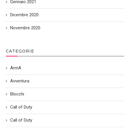
Gennaio 2021
Dicembre 2020
Novembre 2020
CATEGORIE
ArmA
Avventura
Blocchi
Call of Duty
Call of Duty