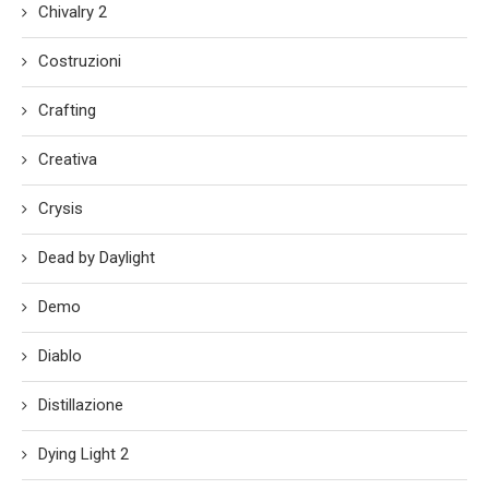
Chivalry 2
Costruzioni
Crafting
Creativa
Crysis
Dead by Daylight
Demo
Diablo
Distillazione
Dying Light 2