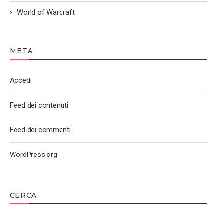
World of Warcraft
META
Accedi
Feed dei contenuti
Feed dei commenti
WordPress.org
CERCA