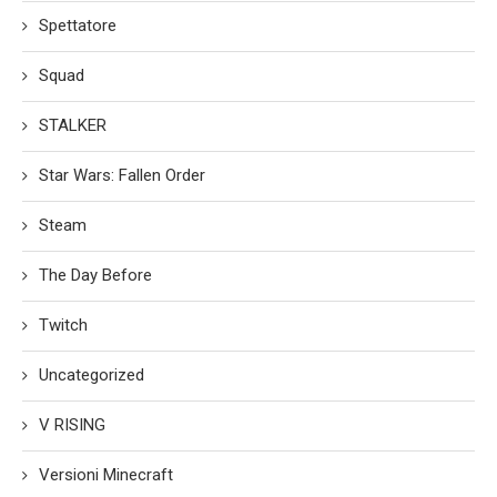
Spettatore
Squad
STALKER
Star Wars: Fallen Order
Steam
The Day Before
Twitch
Uncategorized
V RISING
Versioni Minecraft