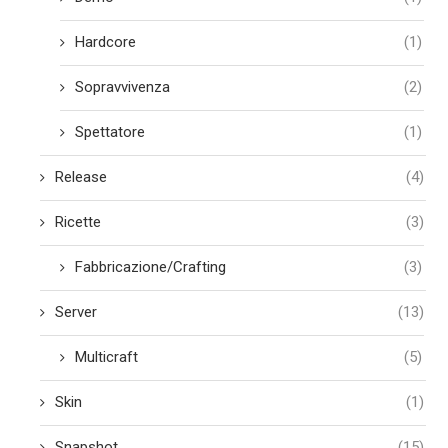
Hardcore
(1)
Sopravvivenza
(2)
Spettatore
(1)
Release
(4)
Ricette
(3)
Fabbricazione/Crafting
(3)
Server
(13)
Multicraft
(5)
Skin
(1)
Snapshot
(15)