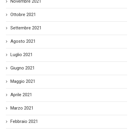
Novembre 2021
Ottobre 2021
Settembre 2021
Agosto 2021
Luglio 2021
Giugno 2021
Maggio 2021
Aprile 2021
Marzo 2021
Febbraio 2021