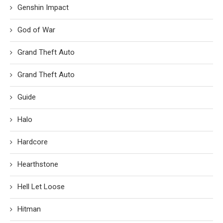
Genshin Impact
God of War
Grand Theft Auto
Grand Theft Auto
Guide
Halo
Hardcore
Hearthstone
Hell Let Loose
Hitman