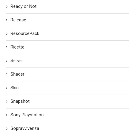
Ready or Not
Release
ResourcePack
Ricette
Server
Shader
Skin
Snapshot
Sony Playstation
Sopravvivenza