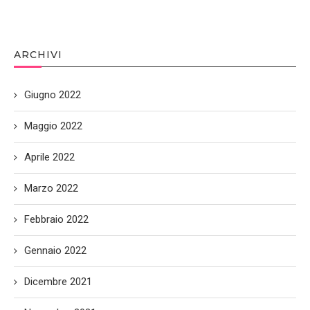
ARCHIVI
Giugno 2022
Maggio 2022
Aprile 2022
Marzo 2022
Febbraio 2022
Gennaio 2022
Dicembre 2021