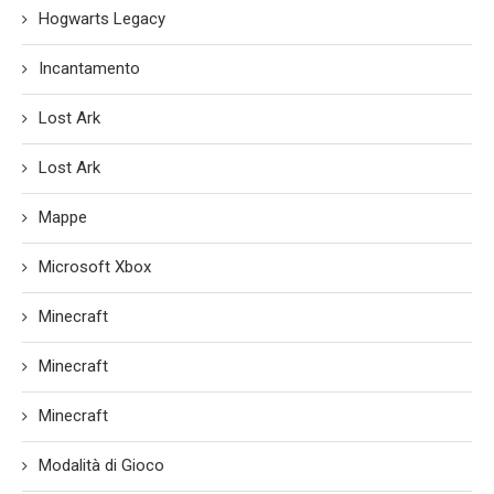
Hogwarts Legacy
Incantamento
Lost Ark
Lost Ark
Mappe
Microsoft Xbox
Minecraft
Minecraft
Minecraft
Modalità di Gioco