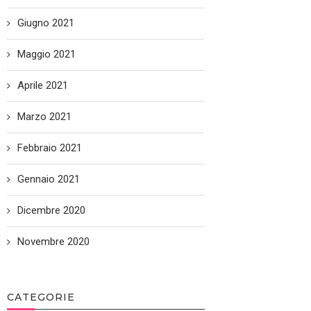
Giugno 2021
Maggio 2021
Aprile 2021
Marzo 2021
Febbraio 2021
Gennaio 2021
Dicembre 2020
Novembre 2020
CATEGORIE