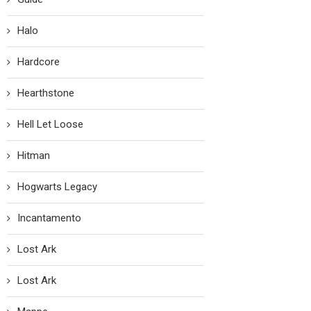
Halo
Hardcore
Hearthstone
Hell Let Loose
Hitman
Hogwarts Legacy
Incantamento
Lost Ark
Lost Ark