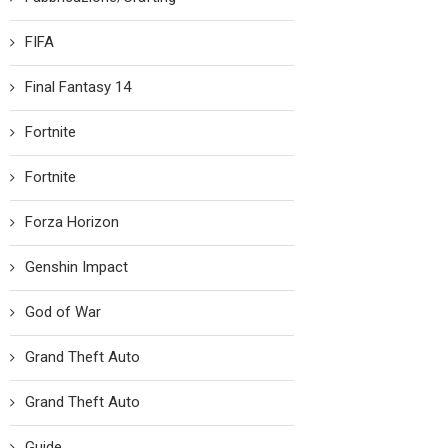
FIFA
Final Fantasy 14
Fortnite
Fortnite
Forza Horizon
Genshin Impact
God of War
Grand Theft Auto
Grand Theft Auto
Guide