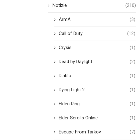
Notizie
(210)
ArmA
(3)
Call of Duty
(12)
Crysis
(1)
Dead by Daylight
(2)
Diablo
(1)
Dying Light 2
(1)
Elden Ring
(1)
Elder Scrolls Online
(1)
Escape From Tarkov
(7)