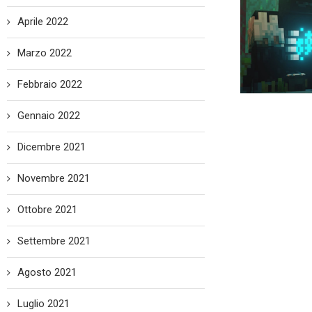
Aprile 2022
Marzo 2022
Febbraio 2022
Gennaio 2022
Dicembre 2021
Novembre 2021
Ottobre 2021
Settembre 2021
Agosto 2021
Luglio 2021