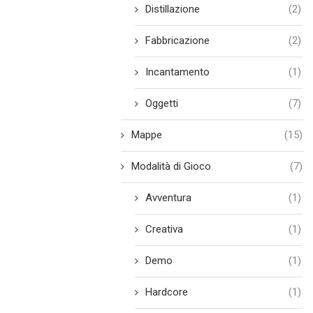
Distillazione
(2)
Fabbricazione
(2)
Incantamento
(1)
Oggetti
(7)
Mappe
(15)
Modalità di Gioco
(7)
Avventura
(1)
Creativa
(1)
Demo
(1)
Hardcore
(1)