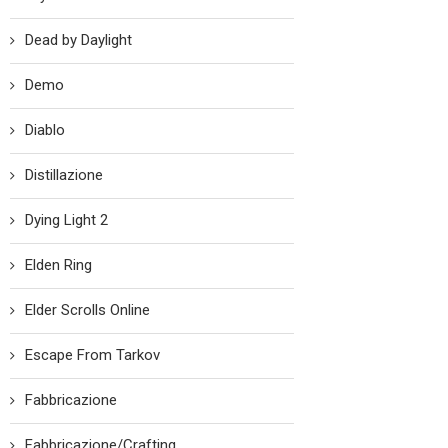
Dead by Daylight
Demo
Diablo
Distillazione
Dying Light 2
Elden Ring
Elder Scrolls Online
Escape From Tarkov
Fabbricazione
Fabbricazione/Crafting