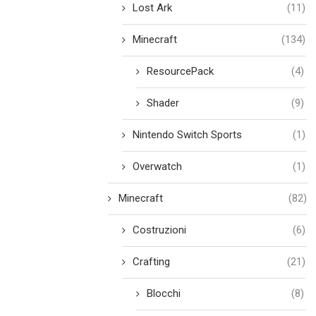
Lost Ark
(11)
Minecraft
(134)
ResourcePack
(4)
Shader
(9)
Nintendo Switch Sports
(1)
Overwatch
(1)
Minecraft
(82)
Costruzioni
(6)
Crafting
(21)
Blocchi
(8)