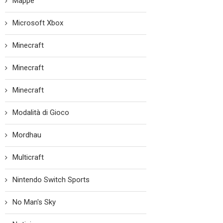
Mappe
Microsoft Xbox
Minecraft
Minecraft
Minecraft
Modalità di Gioco
Mordhau
Multicraft
Nintendo Switch Sports
No Man's Sky