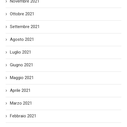
Novembre 2021
Ottobre 2021
Settembre 2021
Agosto 2021
Luglio 2021
Giugno 2021
Maggio 2021
Aprile 2021
Marzo 2021
Febbraio 2021