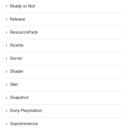
Ready or Not
Release
ResourcePack
Ricette
Server
Shader
Skin
Snapshot
Sony Playstation
Sopravvivenza