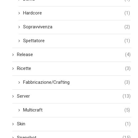
Hardcore
(1)
Sopravvivenza
(2)
Spettatore
(1)
Release
(4)
Ricette
(3)
Fabbricazione/Crafting
(3)
Server
(13)
Multicraft
(5)
Skin
(1)
Snapshot
(15)