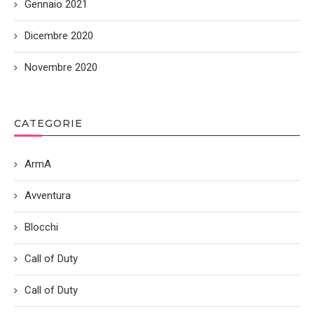
Gennaio 2021
Dicembre 2020
Novembre 2020
CATEGORIE
ArmA
Avventura
Blocchi
Call of Duty
Call of Duty