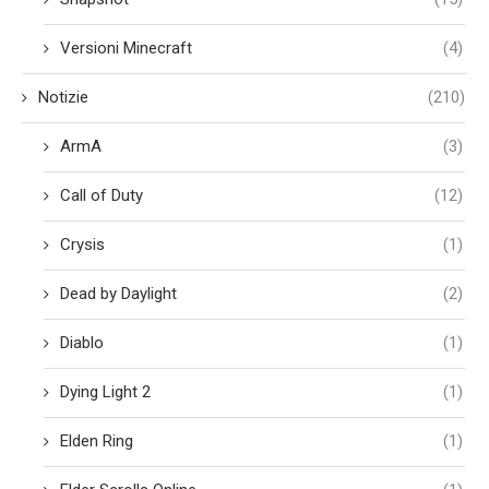
Versioni Minecraft
(4)
Notizie
(210)
ArmA
(3)
Call of Duty
(12)
Crysis
(1)
Dead by Daylight
(2)
Diablo
(1)
Dying Light 2
(1)
Elden Ring
(1)