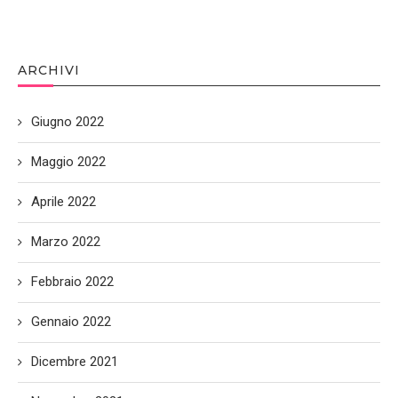
ARCHIVI
Giugno 2022
Maggio 2022
Aprile 2022
Marzo 2022
Febbraio 2022
Gennaio 2022
Dicembre 2021