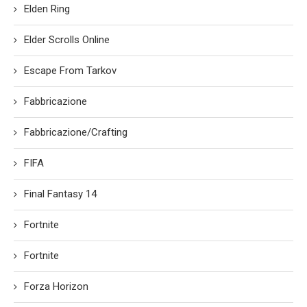
Elden Ring
Elder Scrolls Online
Escape From Tarkov
Fabbricazione
Fabbricazione/Crafting
FIFA
Final Fantasy 14
Fortnite
Fortnite
Forza Horizon