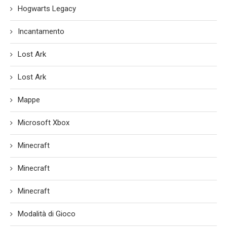
Hogwarts Legacy
Incantamento
Lost Ark
Lost Ark
Mappe
Microsoft Xbox
Minecraft
Minecraft
Minecraft
Modalità di Gioco