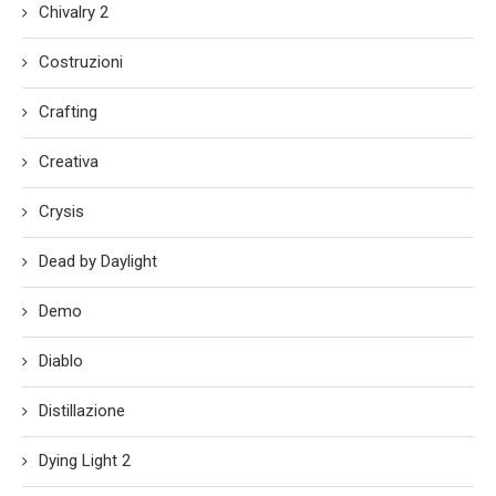
Chivalry 2
Costruzioni
Crafting
Creativa
Crysis
Dead by Daylight
Demo
Diablo
Distillazione
Dying Light 2