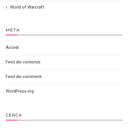
World of Warcraft
META
Accedi
Feed dei contenuti
Feed dei commenti
WordPress.org
CERCA