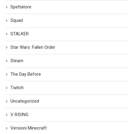
Spettatore
Squad
STALKER
Star Wars: Fallen Order
Steam
The Day Before
Twitch
Uncategorized
V RISING
Versioni Minecraft