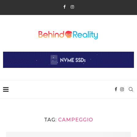
TAG:
CAMPEGGIO