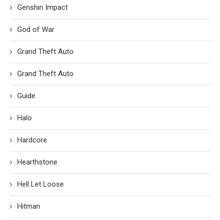
Genshin Impact
God of War
Grand Theft Auto
Grand Theft Auto
Guide
Halo
Hardcore
Hearthstone
Hell Let Loose
Hitman