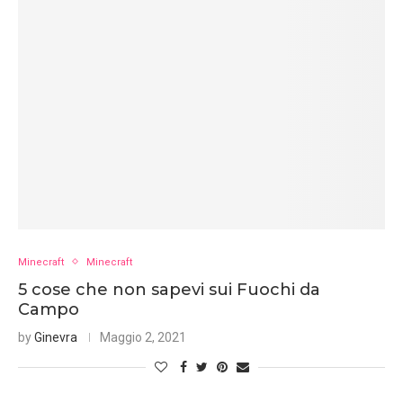
Minecraft
Minecraft
5 cose che non sapevi sui Fuochi da
Campo
by
Ginevra
Maggio 2, 2021