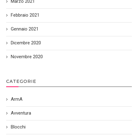
Marzo 2021
Febbraio 2021
Gennaio 2021
Dicembre 2020
Novembre 2020
CATEGORIE
ArmA
Avventura
Blocchi