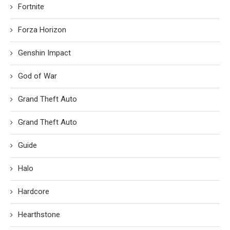
Fortnite
Forza Horizon
Genshin Impact
God of War
Grand Theft Auto
Grand Theft Auto
Guide
Halo
Hardcore
Hearthstone