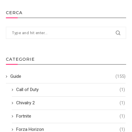
CERCA
CATEGORIE
Guide
(155)
Call of Duty
(1)
Chivalry 2
(1)
Fortnite
(1)
Forza Horizon
(1)