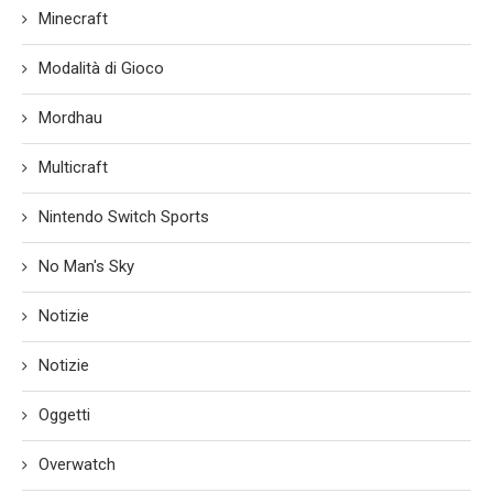
Minecraft
Modalità di Gioco
Mordhau
Multicraft
Nintendo Switch Sports
No Man's Sky
Notizie
Notizie
Oggetti
Overwatch