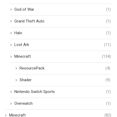
God of War
(1)
Grand Theft Auto
(1)
Halo
(1)
Lost Ark
(11)
Minecraft
(134)
ResourcePack
(4)
Shader
(9)
Nintendo Switch Sports
(1)
Overwatch
(1)
Minecraft
(82)