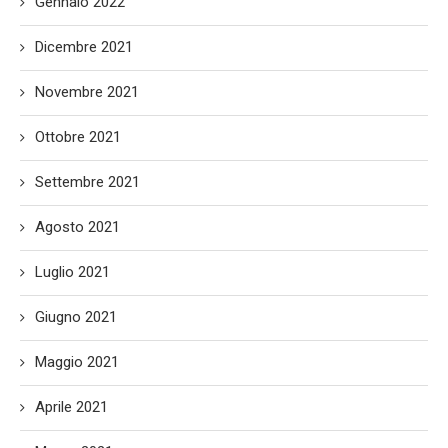
Gennaio 2022
Dicembre 2021
Novembre 2021
Ottobre 2021
Settembre 2021
Agosto 2021
Luglio 2021
Giugno 2021
Maggio 2021
Aprile 2021