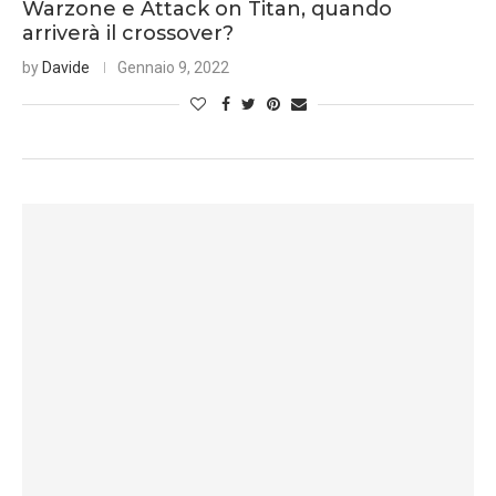
Warzone e Attack on Titan, quando
arriverà il crossover?
by
Davide
Gennaio 9, 2022