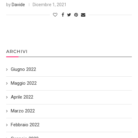
by
Davide
Dicembre 1, 2021
ARCHIVI
Giugno 2022
Maggio 2022
Aprile 2022
Marzo 2022
Febbraio 2022