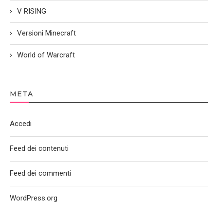
V RISING
Versioni Minecraft
World of Warcraft
META
Accedi
Feed dei contenuti
Feed dei commenti
WordPress.org