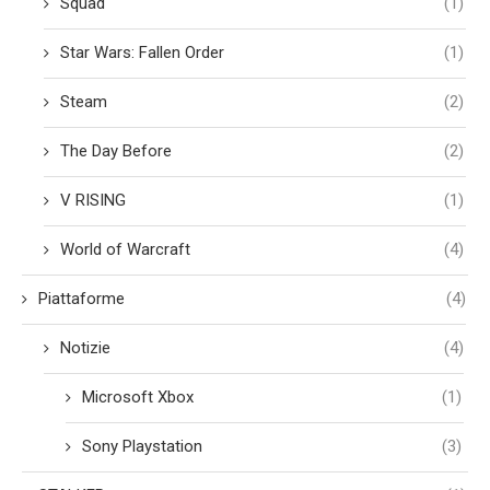
Squad
(1)
Star Wars: Fallen Order
(1)
Steam
(2)
The Day Before
(2)
V RISING
(1)
World of Warcraft
(4)
Piattaforme
(4)
Notizie
(4)
Microsoft Xbox
(1)
Sony Playstation
(3)