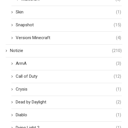
Skin
(1)
Snapshot
(15)
Versioni Minecraft
(4)
Notizie
(210)
ArmA
(3)
Call of Duty
(12)
Crysis
(1)
Dead by Daylight
(2)
Diablo
(1)
Dying Light 2
(1)