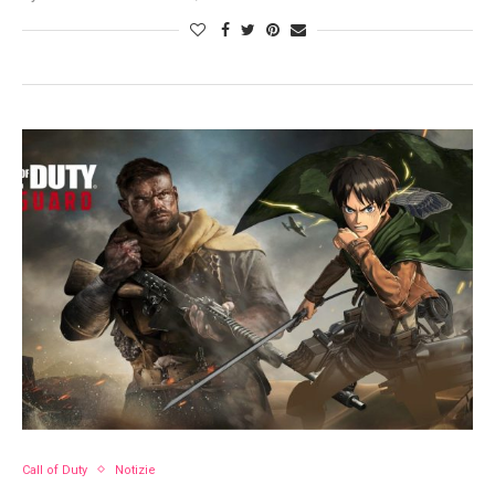
Call of Duty
Notizie