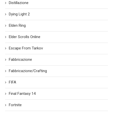
Distillazione
Dying Light 2
Elden Ring
Elder Scrolls Online
Escape From Tarkov
Fabbricazione
Fabbricazione/Crafting
FIFA
Final Fantasy 14
Fortnite