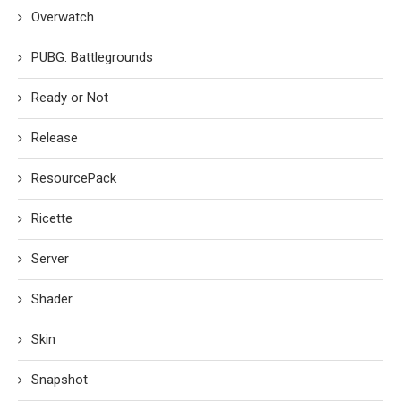
Overwatch
PUBG: Battlegrounds
Ready or Not
Release
ResourcePack
Ricette
Server
Shader
Skin
Snapshot