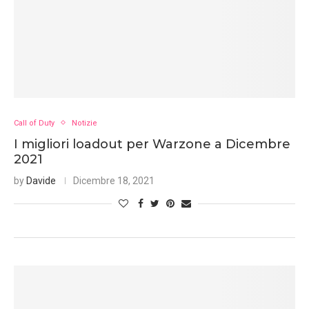
Call of Duty
Notizie
I migliori loadout per Warzone a Dicembre
2021
by
Davide
Dicembre 18, 2021