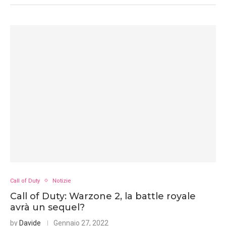
Call of Duty
Notizie
Call of Duty: Warzone 2, la battle royale
avrà un sequel?
by
Davide
Gennaio 27, 2022