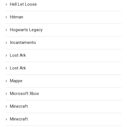
Hell Let Loose
Hitman
Hogwarts Legacy
Incantamento
Lost Ark
Lost Ark
Mappe
Microsoft Xbox
Minecraft
Minecraft