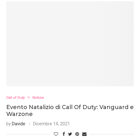
Call of Duty
Notizie
Evento Natalizio di Call Of Duty: Vanguard e
Warzone
by
Davide
Dicembre 14, 2021