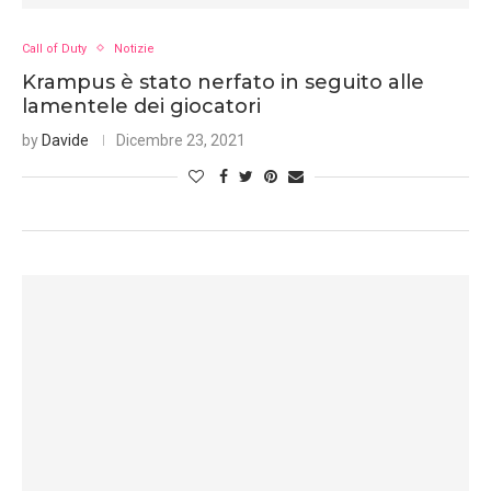
Call of Duty
Notizie
Krampus è stato nerfato in seguito alle
lamentele dei giocatori
by
Davide
Dicembre 23, 2021