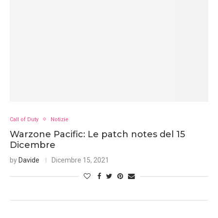
Call of Duty
Notizie
Warzone Pacific: Le patch notes del 15
Dicembre
by
Davide
Dicembre 15, 2021