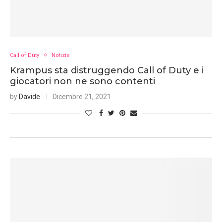
Call of Duty
Notizie
Krampus sta distruggendo Call of Duty e i
giocatori non ne sono contenti
by
Davide
Dicembre 21, 2021