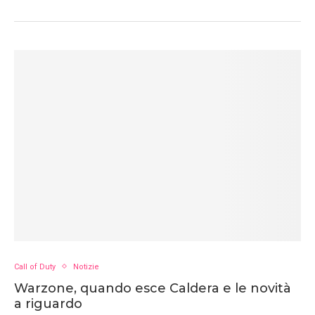
Call of Duty
Notizie
Warzone, quando esce Caldera e le novità
a riguardo