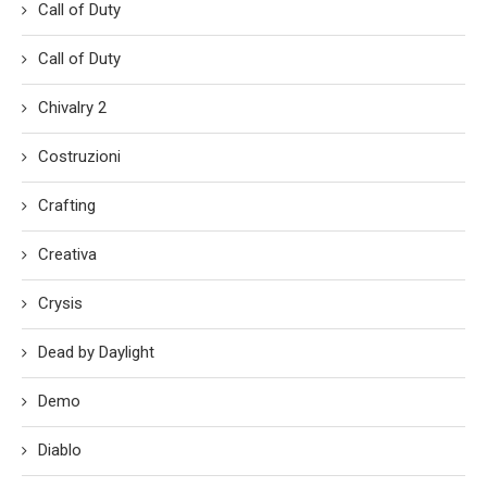
Call of Duty
Call of Duty
Chivalry 2
Costruzioni
Crafting
Creativa
Crysis
Dead by Daylight
Demo
Diablo