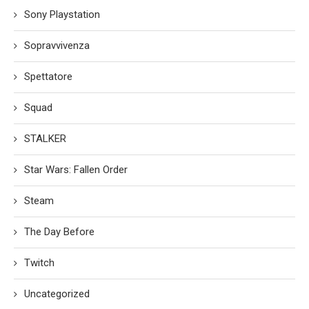
Sony Playstation
Sopravvivenza
Spettatore
Squad
STALKER
Star Wars: Fallen Order
Steam
The Day Before
Twitch
Uncategorized