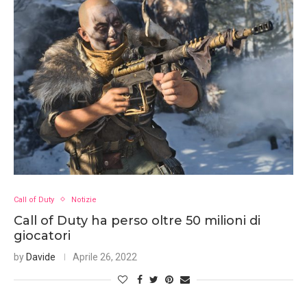
Call of Duty
Notizie
Call of Duty ha perso oltre 50 milioni di
giocatori
by
Davide
Aprile 26, 2022