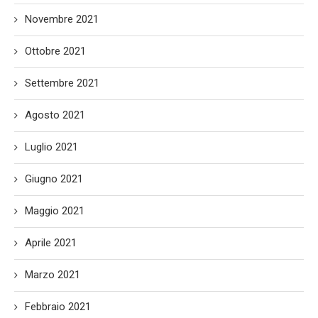
Novembre 2021
Ottobre 2021
Settembre 2021
Agosto 2021
Luglio 2021
Giugno 2021
Maggio 2021
Aprile 2021
Marzo 2021
Febbraio 2021