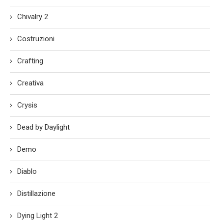
Chivalry 2
Costruzioni
Crafting
Creativa
Crysis
Dead by Daylight
Demo
Diablo
Distillazione
Dying Light 2