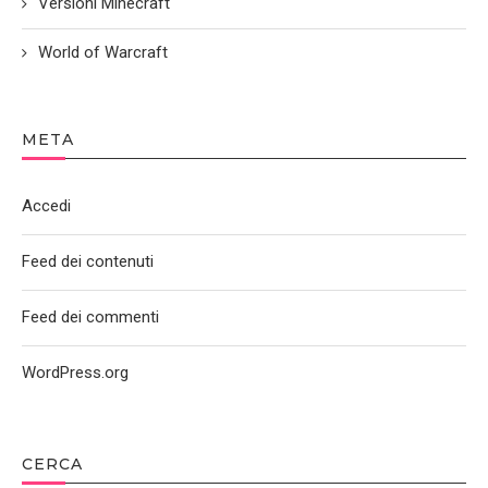
Versioni Minecraft
World of Warcraft
META
Accedi
Feed dei contenuti
Feed dei commenti
WordPress.org
CERCA