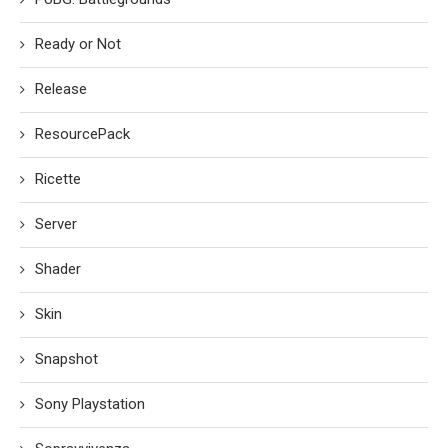
Ready or Not
Release
ResourcePack
Ricette
Server
Shader
Skin
Snapshot
Sony Playstation