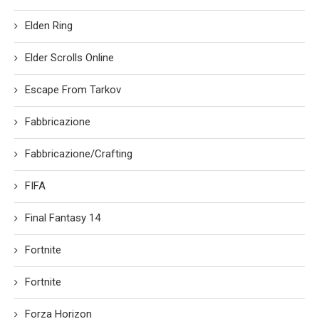
Elden Ring
Elder Scrolls Online
Escape From Tarkov
Fabbricazione
Fabbricazione/Crafting
FIFA
Final Fantasy 14
Fortnite
Fortnite
Forza Horizon