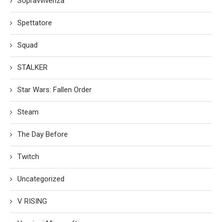
Sopravvivenza
Spettatore
Squad
STALKER
Star Wars: Fallen Order
Steam
The Day Before
Twitch
Uncategorized
V RISING