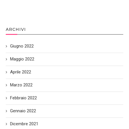
ARCHIVI
Giugno 2022
Maggio 2022
Aprile 2022
Marzo 2022
Febbraio 2022
Gennaio 2022
Dicembre 2021