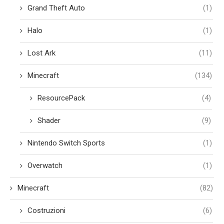
Grand Theft Auto
(1)
Halo
(1)
Lost Ark
(11)
Minecraft
(134)
ResourcePack
(4)
Shader
(9)
Nintendo Switch Sports
(1)
Overwatch
(1)
Minecraft
(82)
Costruzioni
(6)