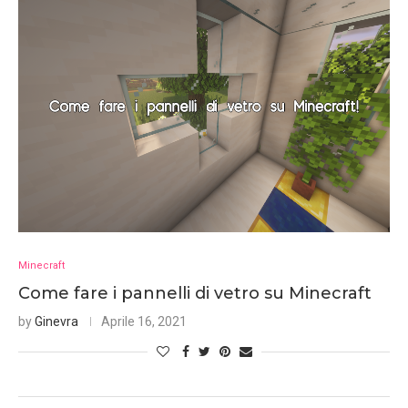
Minecraft
Come fare i pannelli di vetro su Minecraft
by
Ginevra
Aprile 16, 2021