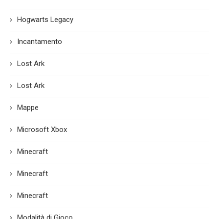
Hogwarts Legacy
Incantamento
Lost Ark
Lost Ark
Mappe
Microsoft Xbox
Minecraft
Minecraft
Minecraft
Modalità di Gioco