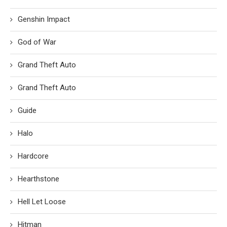
Genshin Impact
God of War
Grand Theft Auto
Grand Theft Auto
Guide
Halo
Hardcore
Hearthstone
Hell Let Loose
Hitman