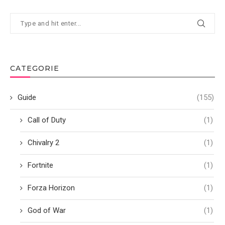
CATEGORIE
Guide
(155)
Call of Duty
(1)
Chivalry 2
(1)
Fortnite
(1)
Forza Horizon
(1)
God of War
(1)