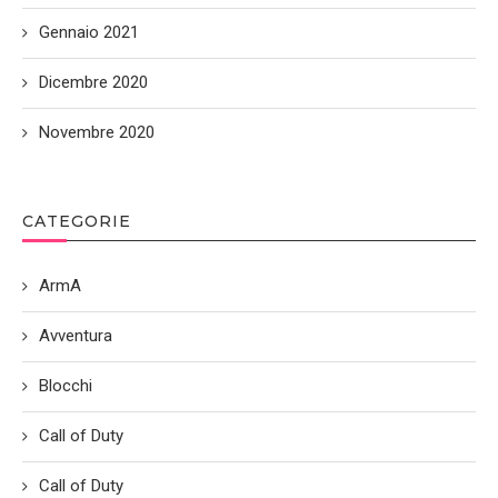
Gennaio 2021
Dicembre 2020
Novembre 2020
CATEGORIE
ArmA
Avventura
Blocchi
Call of Duty
Call of Duty