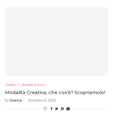
Creativa
Modalità di Gioco
Modalità Creativa, che cos’è? Scopriamolo!
by
Ginevra
Dicembre 9, 2020