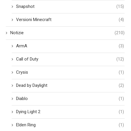
Snapshot
(15)
Versioni Minecraft
(4)
Notizie
(210)
ArmA
(3)
Call of Duty
(12)
Crysis
(1)
Dead by Daylight
(2)
Diablo
(1)
Dying Light 2
(1)
Elden Ring
(1)