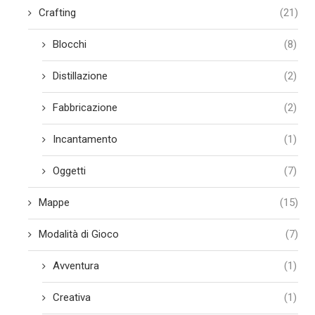
Crafting
(21)
Blocchi
(8)
Distillazione
(2)
Fabbricazione
(2)
Incantamento
(1)
Oggetti
(7)
Mappe
(15)
Modalità di Gioco
(7)
Avventura
(1)
Creativa
(1)