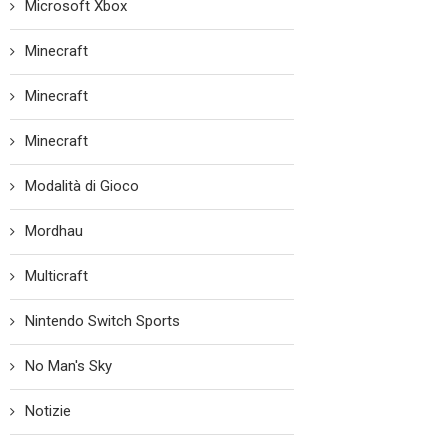
Microsoft Xbox
Minecraft
Minecraft
Minecraft
Modalità di Gioco
Mordhau
Multicraft
Nintendo Switch Sports
No Man's Sky
Notizie