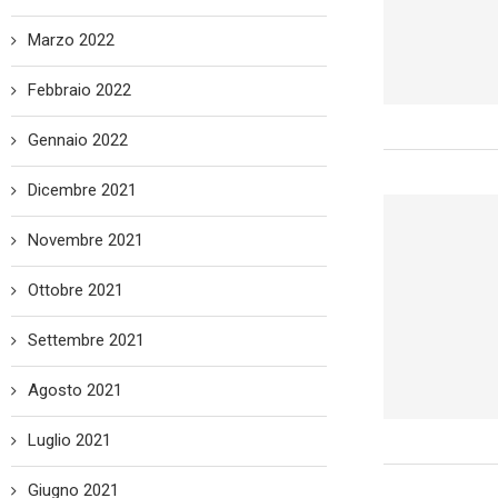
Marzo 2022
Febbraio 2022
Gennaio 2022
Dicembre 2021
Novembre 2021
Ottobre 2021
Settembre 2021
Agosto 2021
Luglio 2021
Giugno 2021