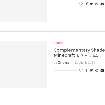
Shader
Complementary Shade
Minecraft 1.17 – 1.16.5
by
Ginevra
Luglio 8, 2021