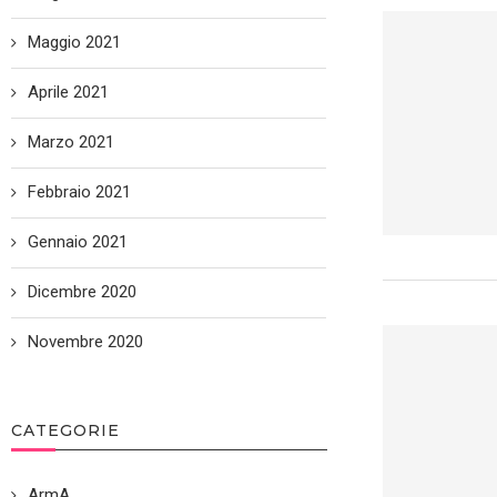
Maggio 2021
Aprile 2021
Marzo 2021
Febbraio 2021
Gennaio 2021
Dicembre 2020
Novembre 2020
CATEGORIE
ArmA