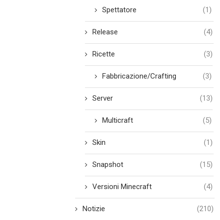
Spettatore
(1)
Release
(4)
Ricette
(3)
Fabbricazione/Crafting
(3)
Server
(13)
Multicraft
(5)
Skin
(1)
Snapshot
(15)
Versioni Minecraft
(4)
Notizie
(210)