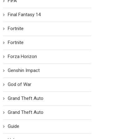
FIFA
Final Fantasy 14
Fortnite
Fortnite
Forza Horizon
Genshin Impact
God of War
Grand Theft Auto
Grand Theft Auto
Guide