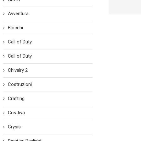
Avventura
Blocchi
Call of Duty
Call of Duty
Chivalry 2
Costruzioni
Crafting
Creativa
Crysis