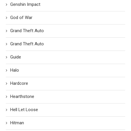
Genshin Impact
God of War
Grand Theft Auto
Grand Theft Auto
Guide
Halo
Hardcore
Hearthstone
Hell Let Loose
Hitman