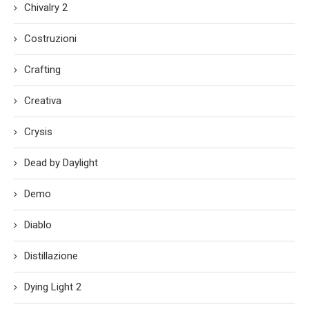
Chivalry 2
Costruzioni
Crafting
Creativa
Crysis
Dead by Daylight
Demo
Diablo
Distillazione
Dying Light 2