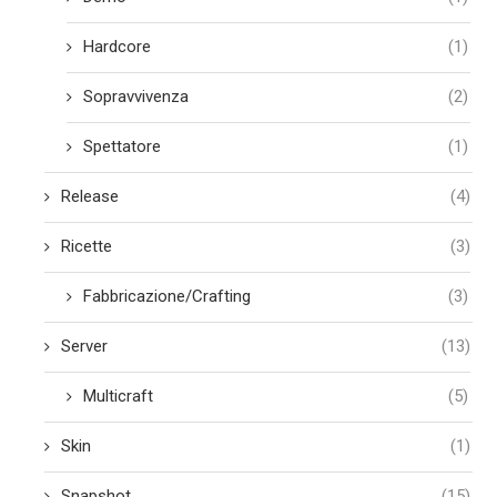
Hardcore
(1)
Sopravvivenza
(2)
Spettatore
(1)
Release
(4)
Ricette
(3)
Fabbricazione/Crafting
(3)
Server
(13)
Multicraft
(5)
Skin
(1)
Snapshot
(15)