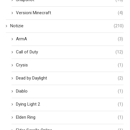
Versioni Minecraft
(4)
Notizie
(210)
ArmA
(3)
Call of Duty
(12)
Crysis
(1)
Dead by Daylight
(2)
Diablo
(1)
Dying Light 2
(1)
Elden Ring
(1)