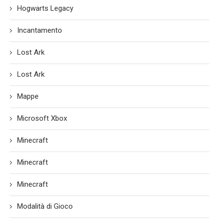
Hogwarts Legacy
Incantamento
Lost Ark
Lost Ark
Mappe
Microsoft Xbox
Minecraft
Minecraft
Minecraft
Modalità di Gioco