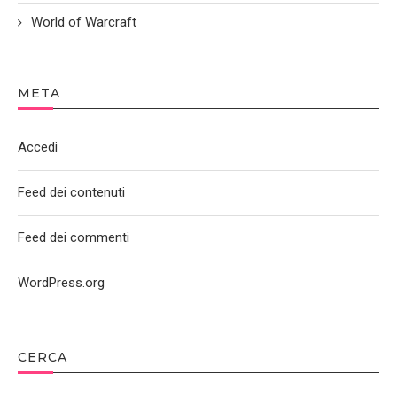
World of Warcraft
META
Accedi
Feed dei contenuti
Feed dei commenti
WordPress.org
CERCA