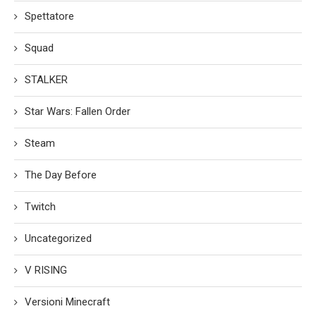
Spettatore
Squad
STALKER
Star Wars: Fallen Order
Steam
The Day Before
Twitch
Uncategorized
V RISING
Versioni Minecraft