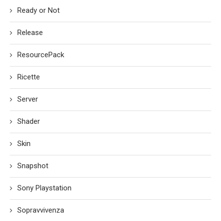
Ready or Not
Release
ResourcePack
Ricette
Server
Shader
Skin
Snapshot
Sony Playstation
Sopravvivenza