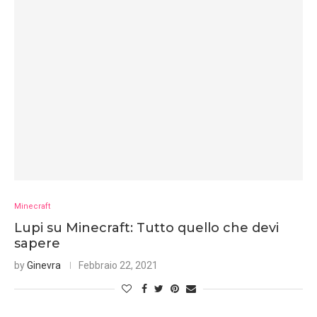
Minecraft
Lupi su Minecraft: Tutto quello che devi
sapere
by
Ginevra
Febbraio 22, 2021