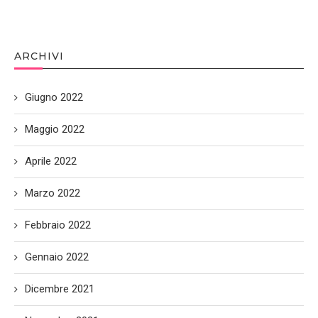
ARCHIVI
Giugno 2022
Maggio 2022
Aprile 2022
Marzo 2022
Febbraio 2022
Gennaio 2022
Dicembre 2021