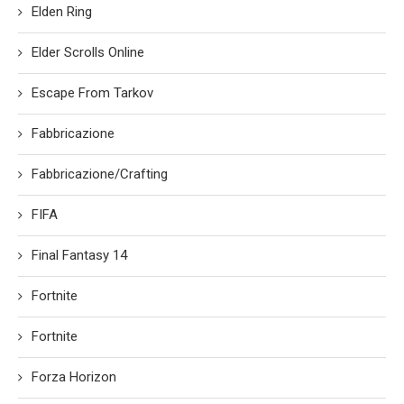
Elden Ring
Elder Scrolls Online
Escape From Tarkov
Fabbricazione
Fabbricazione/Crafting
FIFA
Final Fantasy 14
Fortnite
Fortnite
Forza Horizon