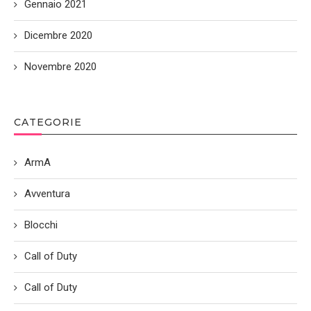
Gennaio 2021
Dicembre 2020
Novembre 2020
CATEGORIE
ArmA
Avventura
Blocchi
Call of Duty
Call of Duty