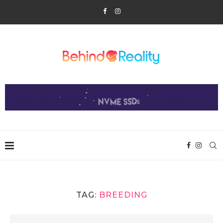
TAG:
BREEDING