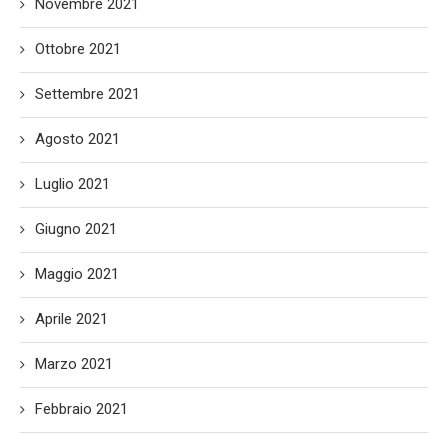
Novembre 2021
Ottobre 2021
Settembre 2021
Agosto 2021
Luglio 2021
Giugno 2021
Maggio 2021
Aprile 2021
Marzo 2021
Febbraio 2021