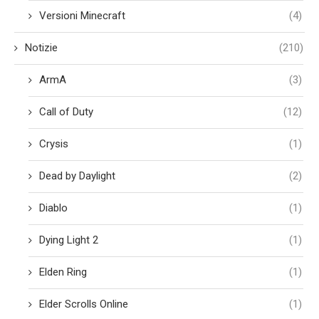
Versioni Minecraft
(4)
Notizie
(210)
ArmA
(3)
Call of Duty
(12)
Crysis
(1)
Dead by Daylight
(2)
Diablo
(1)
Dying Light 2
(1)
Elden Ring
(1)
Elder Scrolls Online
(1)