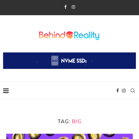
TAG:
BIG