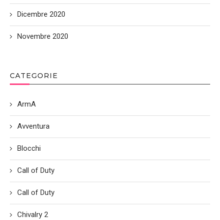
Dicembre 2020
Novembre 2020
CATEGORIE
ArmA
Avventura
Blocchi
Call of Duty
Call of Duty
Chivalry 2