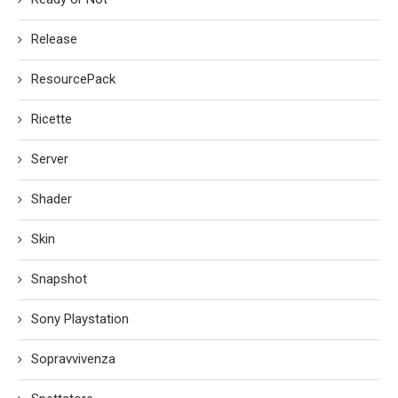
Release
ResourcePack
Ricette
Server
Shader
Skin
Snapshot
Sony Playstation
Sopravvivenza