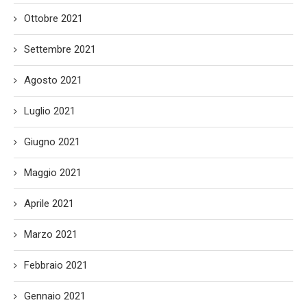
Ottobre 2021
Settembre 2021
Agosto 2021
Luglio 2021
Giugno 2021
Maggio 2021
Aprile 2021
Marzo 2021
Febbraio 2021
Gennaio 2021