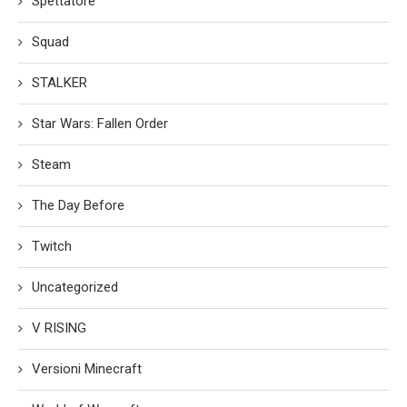
Spettatore
Squad
STALKER
Star Wars: Fallen Order
Steam
The Day Before
Twitch
Uncategorized
V RISING
Versioni Minecraft