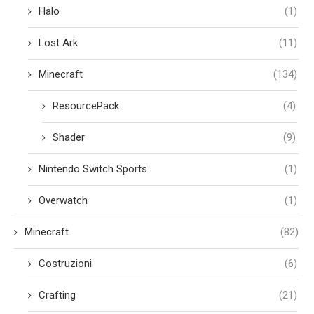
Halo
(1)
Lost Ark
(11)
Minecraft
(134)
ResourcePack
(4)
Shader
(9)
Nintendo Switch Sports
(1)
Overwatch
(1)
Minecraft
(82)
Costruzioni
(6)
Crafting
(21)