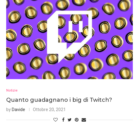
Notizie
Quanto guadagnano i big di Twitch?
by
Davide
Ottobre 20, 2021