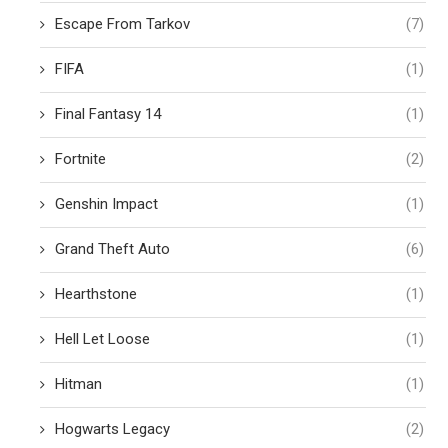
Escape From Tarkov
(7)
FIFA
(1)
Final Fantasy 14
(1)
Fortnite
(2)
Genshin Impact
(1)
Grand Theft Auto
(6)
Hearthstone
(1)
Hell Let Loose
(1)
Hitman
(1)
Hogwarts Legacy
(2)