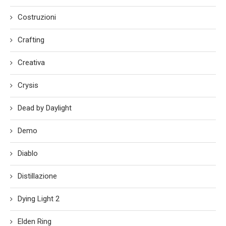
Costruzioni
Crafting
Creativa
Crysis
Dead by Daylight
Demo
Diablo
Distillazione
Dying Light 2
Elden Ring