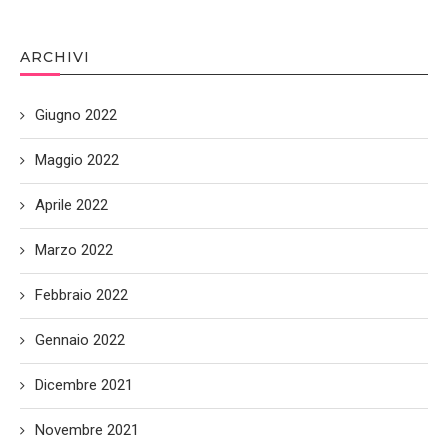
ARCHIVI
Giugno 2022
Maggio 2022
Aprile 2022
Marzo 2022
Febbraio 2022
Gennaio 2022
Dicembre 2021
Novembre 2021