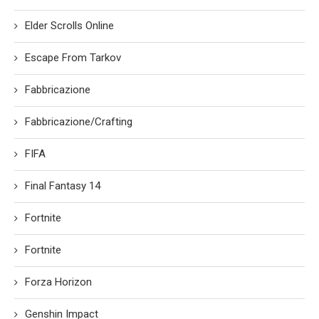
Elder Scrolls Online
Escape From Tarkov
Fabbricazione
Fabbricazione/Crafting
FIFA
Final Fantasy 14
Fortnite
Fortnite
Forza Horizon
Genshin Impact