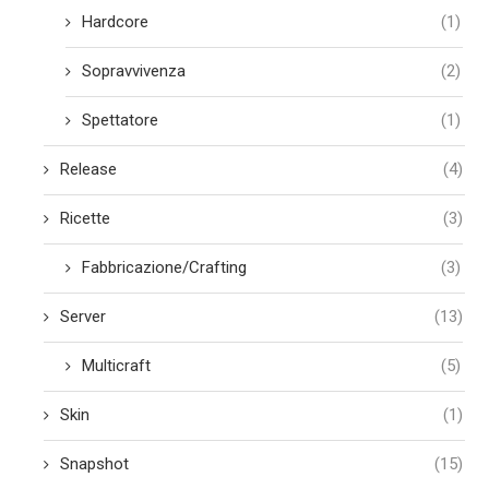
Hardcore
(1)
Sopravvivenza
(2)
Spettatore
(1)
Release
(4)
Ricette
(3)
Fabbricazione/Crafting
(3)
Server
(13)
Multicraft
(5)
Skin
(1)
Snapshot
(15)