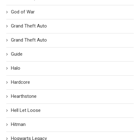
God of War
Grand Theft Auto
Grand Theft Auto
Guide
Halo
Hardcore
Hearthstone
Hell Let Loose
Hitman
Hogwarts Legacy