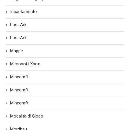
Incantamento
Lost Ark
Lost Ark
Mappe
Microsoft Xbox
Minecraft
Minecraft
Minecraft
Modalità di Gioco
Mordhau