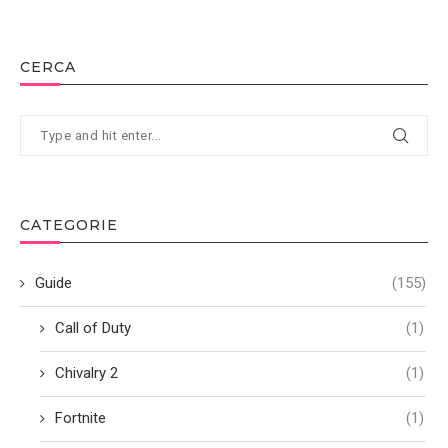
CERCA
CATEGORIE
Guide
(155)
Call of Duty
(1)
Chivalry 2
(1)
Fortnite
(1)