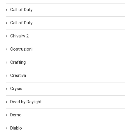
Call of Duty
Call of Duty
Chivalry 2
Costruzioni
Crafting
Creativa
Crysis
Dead by Daylight
Demo
Diablo