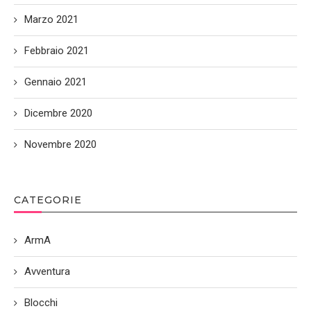
Marzo 2021
Febbraio 2021
Gennaio 2021
Dicembre 2020
Novembre 2020
CATEGORIE
ArmA
Avventura
Blocchi