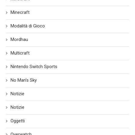
Minecraft
Modalità di Gioco
Mordhau
Multicraft
Nintendo Switch Sports
No Man's Sky
Notizie
Notizie
Oggetti
Overwatch