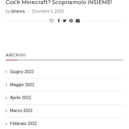
Cos’è Minecraft? Scopriamolo INSIEME!
by
Ginevra
Dicembre 5, 2020
ARCHIVI
Giugno 2022
Maggio 2022
Aprile 2022
Marzo 2022
Febbraio 2022