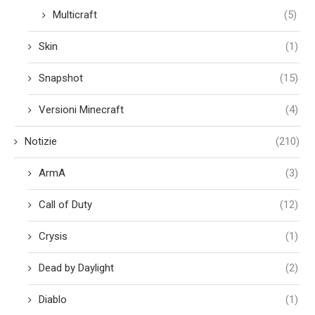
Multicraft
(5)
Skin
(1)
Snapshot
(15)
Versioni Minecraft
(4)
Notizie
(210)
ArmA
(3)
Call of Duty
(12)
Crysis
(1)
Dead by Daylight
(2)
Diablo
(1)