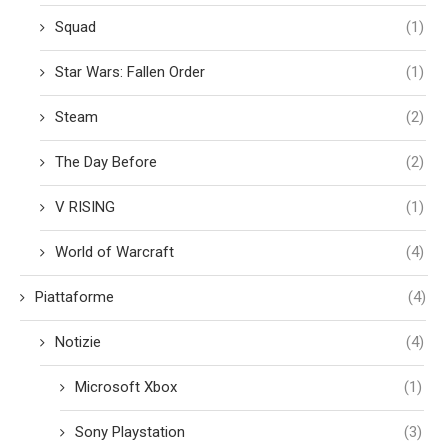
Squad
(1)
Star Wars: Fallen Order
(1)
Steam
(2)
The Day Before
(2)
V RISING
(1)
World of Warcraft
(4)
Piattaforme
(4)
Notizie
(4)
Microsoft Xbox
(1)
Sony Playstation
(3)