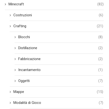
Minecraft
(82)
Costruzioni
(6)
Crafting
(21)
Blocchi
(8)
Distillazione
(2)
Fabbricazione
(2)
Incantamento
(1)
Oggetti
(7)
Mappe
(15)
Modalità di Gioco
(7)