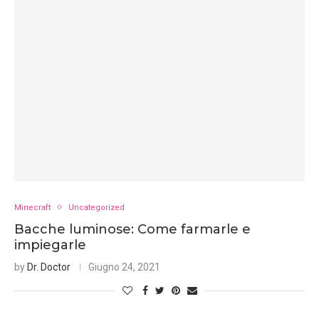
Minecraft
Uncategorized
Bacche luminose: Come farmarle e
impiegarle
by
Dr. Doctor
Giugno 24, 2021