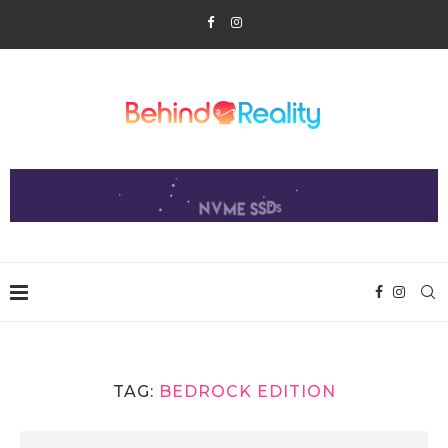
TAG:
BEDROCK EDITION