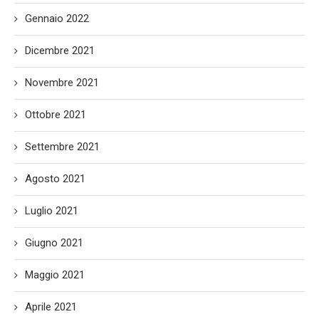
Gennaio 2022
Dicembre 2021
Novembre 2021
Ottobre 2021
Settembre 2021
Agosto 2021
Luglio 2021
Giugno 2021
Maggio 2021
Aprile 2021