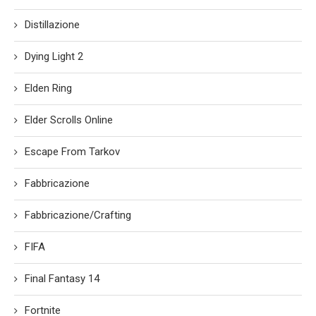
Distillazione
Dying Light 2
Elden Ring
Elder Scrolls Online
Escape From Tarkov
Fabbricazione
Fabbricazione/Crafting
FIFA
Final Fantasy 14
Fortnite