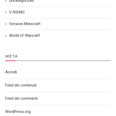
Uncategorized
V RISING
Versioni Minecraft
World of Warcraft
META
Accedi
Feed dei contenuti
Feed dei commenti
WordPress.org