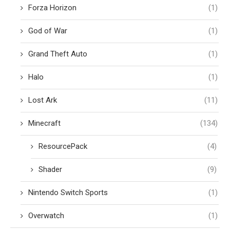
Forza Horizon
(1)
God of War
(1)
Grand Theft Auto
(1)
Halo
(1)
Lost Ark
(11)
Minecraft
(134)
ResourcePack
(4)
Shader
(9)
Nintendo Switch Sports
(1)
Overwatch
(1)