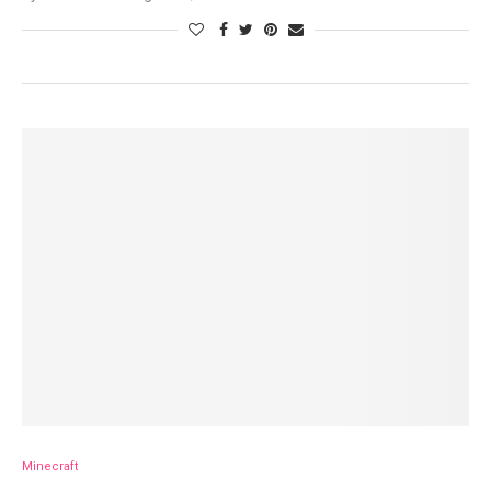
Minecraft