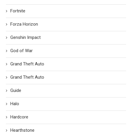
Fortnite
Forza Horizon
Genshin Impact
God of War
Grand Theft Auto
Grand Theft Auto
Guide
Halo
Hardcore
Hearthstone