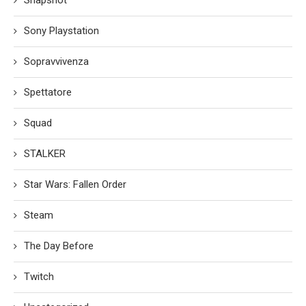
Sony Playstation
Sopravvivenza
Spettatore
Squad
STALKER
Star Wars: Fallen Order
Steam
The Day Before
Twitch