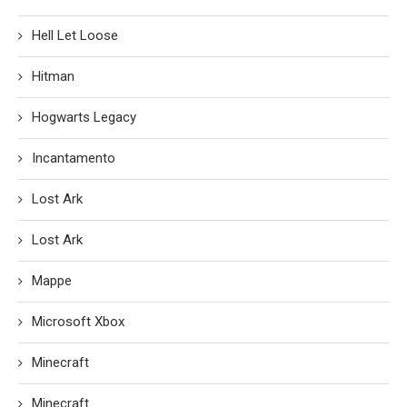
Hell Let Loose
Hitman
Hogwarts Legacy
Incantamento
Lost Ark
Lost Ark
Mappe
Microsoft Xbox
Minecraft
Minecraft