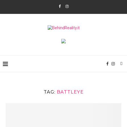
TAG:
BATTLEYE