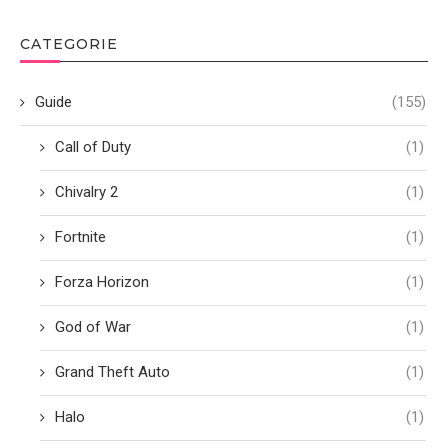
CATEGORIE
Guide
(155)
Call of Duty
(1)
Chivalry 2
(1)
Fortnite
(1)
Forza Horizon
(1)
God of War
(1)
Grand Theft Auto
(1)
Halo
(1)