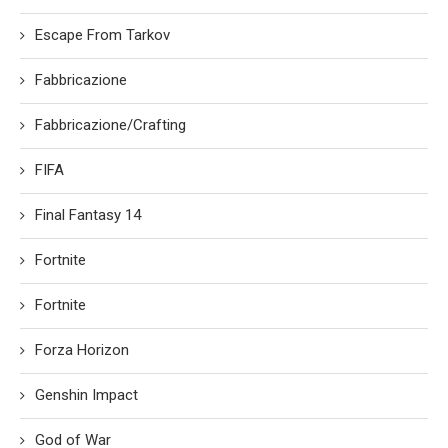
Escape From Tarkov
Fabbricazione
Fabbricazione/Crafting
FIFA
Final Fantasy 14
Fortnite
Fortnite
Forza Horizon
Genshin Impact
God of War