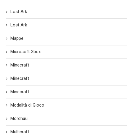
Lost Ark
Lost Ark
Mappe
Microsoft Xbox
Minecraft
Minecraft
Minecraft
Modalità di Gioco
Mordhau
Multicraft