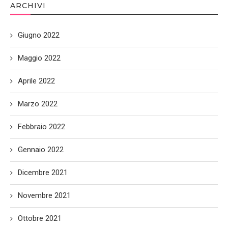
ARCHIVI
Giugno 2022
Maggio 2022
Aprile 2022
Marzo 2022
Febbraio 2022
Gennaio 2022
Dicembre 2021
Novembre 2021
Ottobre 2021