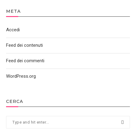
META
Accedi
Feed dei contenuti
Feed dei commenti
WordPress.org
CERCA