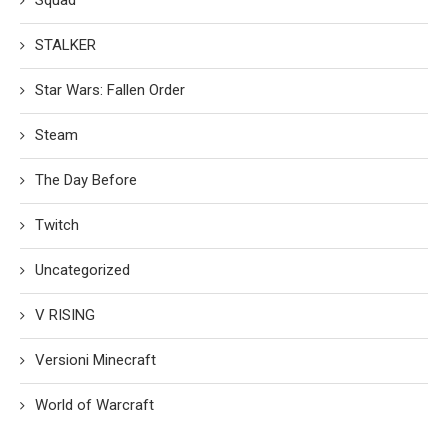
Squad
STALKER
Star Wars: Fallen Order
Steam
The Day Before
Twitch
Uncategorized
V RISING
Versioni Minecraft
World of Warcraft