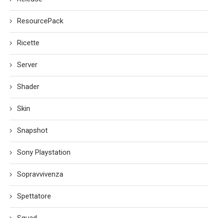
ResourcePack
Ricette
Server
Shader
Skin
Snapshot
Sony Playstation
Sopravvivenza
Spettatore