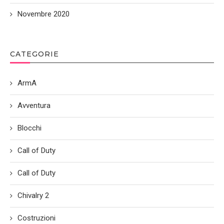
Novembre 2020
CATEGORIE
ArmA
Avventura
Blocchi
Call of Duty
Call of Duty
Chivalry 2
Costruzioni