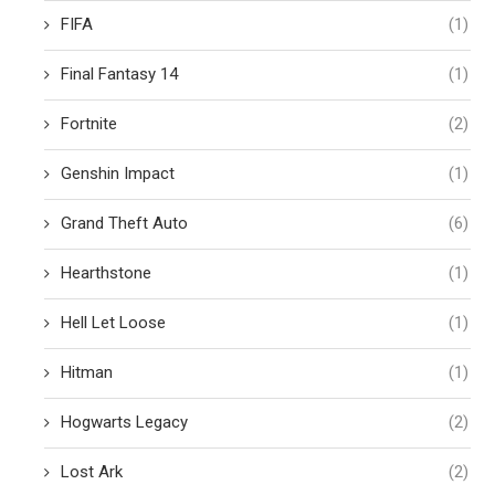
FIFA
(1)
Final Fantasy 14
(1)
Fortnite
(2)
Genshin Impact
(1)
Grand Theft Auto
(6)
Hearthstone
(1)
Hell Let Loose
(1)
Hitman
(1)
Hogwarts Legacy
(2)
Lost Ark
(2)