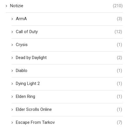
Notizie
(210)
ArmA
(3)
Call of Duty
(12)
Crysis
(1)
Dead by Daylight
(2)
Diablo
(1)
Dying Light 2
(1)
Elden Ring
(1)
Elder Scrolls Online
(1)
Escape From Tarkov
(7)