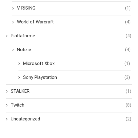
V RISING
(1)
World of Warcraft
(4)
Piattaforme
(4)
Notizie
(4)
Microsoft Xbox
(1)
Sony Playstation
(3)
STALKER
(1)
Twitch
(8)
Uncategorized
(2)