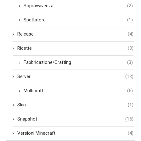
Sopravvivenza
(2)
Spettatore
(1)
Release
(4)
Ricette
(3)
Fabbricazione/Crafting
(3)
Server
(13)
Multicraft
(5)
Skin
(1)
Snapshot
(15)
Versioni Minecraft
(4)