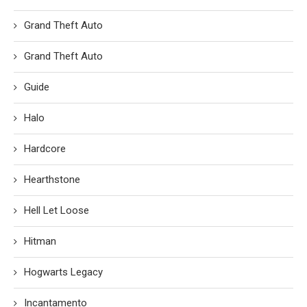
Grand Theft Auto
Grand Theft Auto
Guide
Halo
Hardcore
Hearthstone
Hell Let Loose
Hitman
Hogwarts Legacy
Incantamento