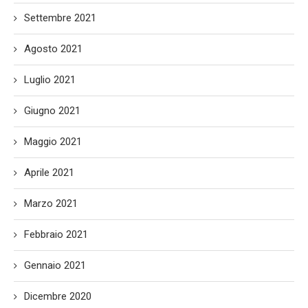
Settembre 2021
Agosto 2021
Luglio 2021
Giugno 2021
Maggio 2021
Aprile 2021
Marzo 2021
Febbraio 2021
Gennaio 2021
Dicembre 2020