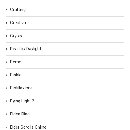
Crafting
Creativa
Crysis
Dead by Daylight
Demo
Diablo
Distillazione
Dying Light 2
Elden Ring
Elder Scrolls Online