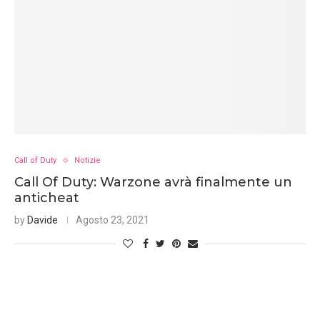
Call of Duty
Notizie
Call Of Duty: Warzone avrà finalmente un
anticheat
by
Davide
Agosto 23, 2021