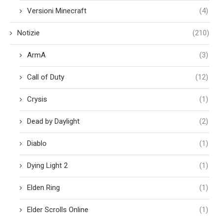
Versioni Minecraft
(4)
Notizie
(210)
ArmA
(3)
Call of Duty
(12)
Crysis
(1)
Dead by Daylight
(2)
Diablo
(1)
Dying Light 2
(1)
Elden Ring
(1)
Elder Scrolls Online
(1)