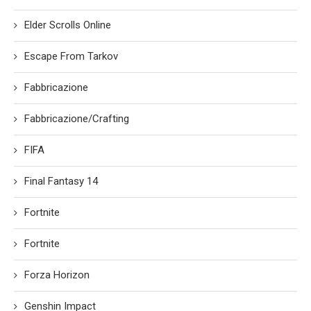
Elder Scrolls Online
Escape From Tarkov
Fabbricazione
Fabbricazione/Crafting
FIFA
Final Fantasy 14
Fortnite
Fortnite
Forza Horizon
Genshin Impact