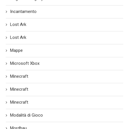
Incantamento
Lost Ark
Lost Ark
Mappe
Microsoft Xbox
Minecraft
Minecraft
Minecraft
Modalità di Gioco
Mordhau