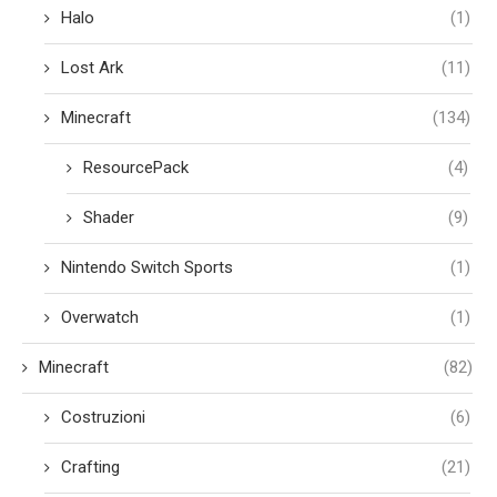
Halo
(1)
Lost Ark
(11)
Minecraft
(134)
ResourcePack
(4)
Shader
(9)
Nintendo Switch Sports
(1)
Overwatch
(1)
Minecraft
(82)
Costruzioni
(6)
Crafting
(21)