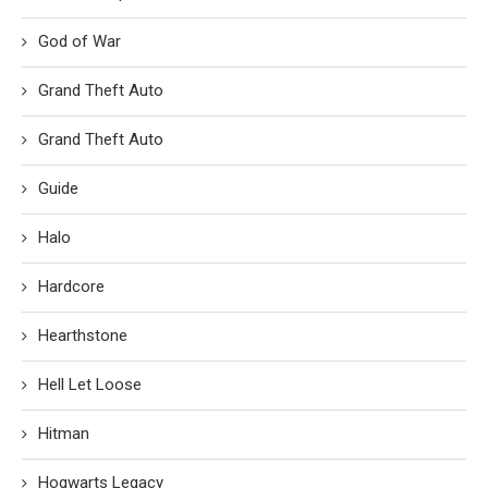
God of War
Grand Theft Auto
Grand Theft Auto
Guide
Halo
Hardcore
Hearthstone
Hell Let Loose
Hitman
Hogwarts Legacy