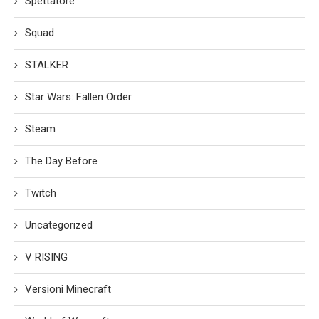
Spettatore
Squad
STALKER
Star Wars: Fallen Order
Steam
The Day Before
Twitch
Uncategorized
V RISING
Versioni Minecraft