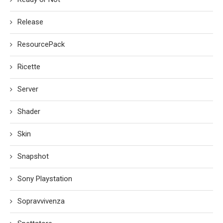
Release
ResourcePack
Ricette
Server
Shader
Skin
Snapshot
Sony Playstation
Sopravvivenza