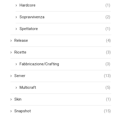
Hardcore
(1)
Sopravvivenza
(2)
Spettatore
(1)
Release
(4)
Ricette
(3)
Fabbricazione/Crafting
(3)
Server
(13)
Multicraft
(5)
Skin
(1)
Snapshot
(15)