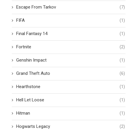
Escape From Tarkov
(7)
FIFA
(1)
Final Fantasy 14
(1)
Fortnite
(2)
Genshin Impact
(1)
Grand Theft Auto
(6)
Hearthstone
(1)
Hell Let Loose
(1)
Hitman
(1)
Hogwarts Legacy
(2)