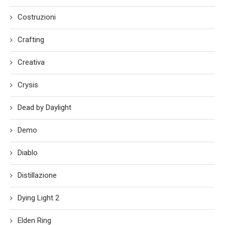
Costruzioni
Crafting
Creativa
Crysis
Dead by Daylight
Demo
Diablo
Distillazione
Dying Light 2
Elden Ring