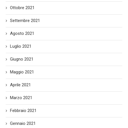
Ottobre 2021
Settembre 2021
Agosto 2021
Luglio 2021
Giugno 2021
Maggio 2021
Aprile 2021
Marzo 2021
Febbraio 2021
Gennaio 2021