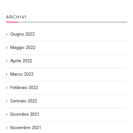
ARCHIVI
Giugno 2022
Maggio 2022
Aprile 2022
Marzo 2022
Febbraio 2022
Gennaio 2022
Dicembre 2021
Novembre 2021