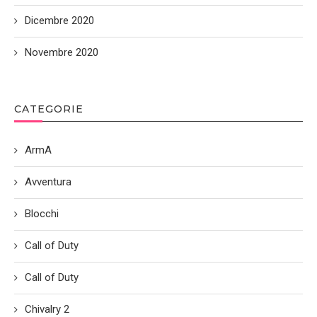
Dicembre 2020
Novembre 2020
CATEGORIE
ArmA
Avventura
Blocchi
Call of Duty
Call of Duty
Chivalry 2