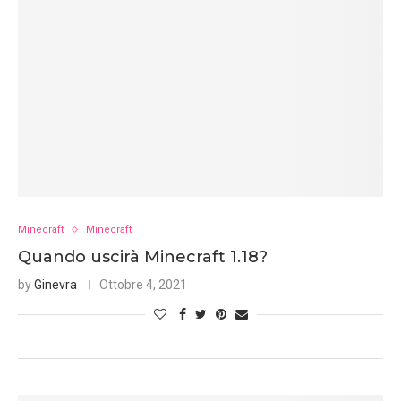
Minecraft
Minecraft
Quando uscirà Minecraft 1.18?
by
Ginevra
Ottobre 4, 2021