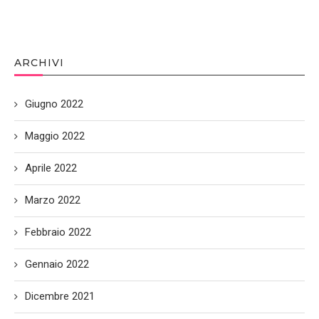
ARCHIVI
Giugno 2022
Maggio 2022
Aprile 2022
Marzo 2022
Febbraio 2022
Gennaio 2022
Dicembre 2021