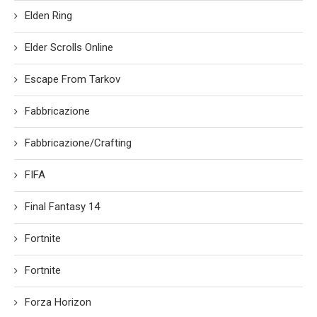
Elden Ring
Elder Scrolls Online
Escape From Tarkov
Fabbricazione
Fabbricazione/Crafting
FIFA
Final Fantasy 14
Fortnite
Fortnite
Forza Horizon