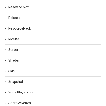
Ready or Not
Release
ResourcePack
Ricette
Server
Shader
Skin
Snapshot
Sony Playstation
Sopravvivenza