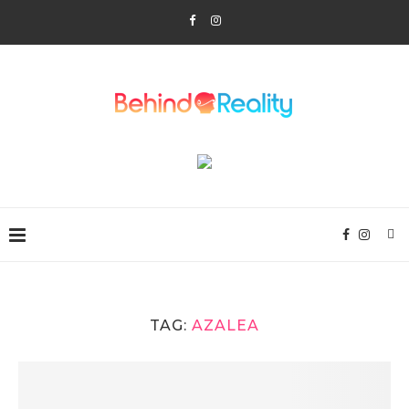
TAG:
AZALEA