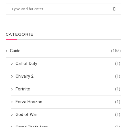
CATEGORIE
Guide
(155)
Call of Duty
(1)
Chivalry 2
(1)
Fortnite
(1)
Forza Horizon
(1)
God of War
(1)