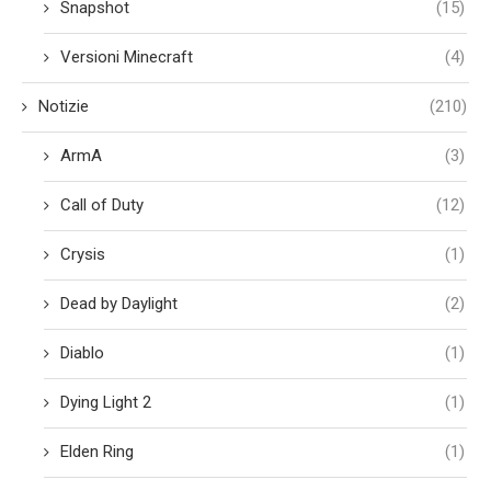
Snapshot
(15)
Versioni Minecraft
(4)
Notizie
(210)
ArmA
(3)
Call of Duty
(12)
Crysis
(1)
Dead by Daylight
(2)
Diablo
(1)
Dying Light 2
(1)
Elden Ring
(1)