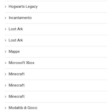
Hogwarts Legacy
Incantamento
Lost Ark
Lost Ark
Mappe
Microsoft Xbox
Minecraft
Minecraft
Minecraft
Modalità di Gioco