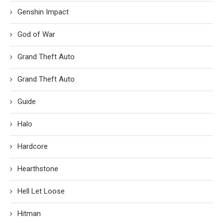
Genshin Impact
God of War
Grand Theft Auto
Grand Theft Auto
Guide
Halo
Hardcore
Hearthstone
Hell Let Loose
Hitman