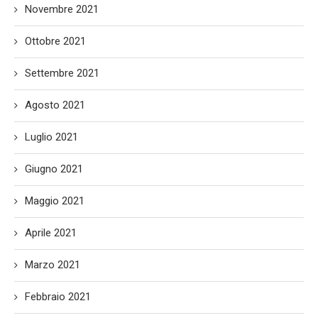
Novembre 2021
Ottobre 2021
Settembre 2021
Agosto 2021
Luglio 2021
Giugno 2021
Maggio 2021
Aprile 2021
Marzo 2021
Febbraio 2021