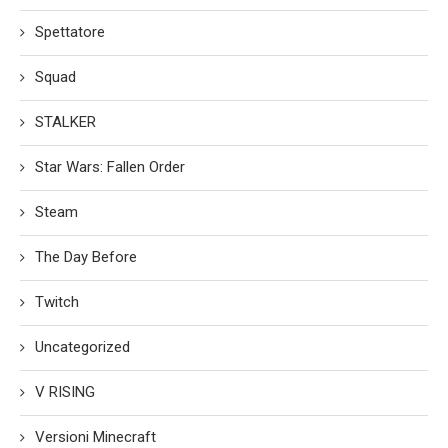
Spettatore
Squad
STALKER
Star Wars: Fallen Order
Steam
The Day Before
Twitch
Uncategorized
V RISING
Versioni Minecraft