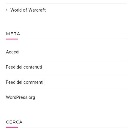
World of Warcraft
META
Accedi
Feed dei contenuti
Feed dei commenti
WordPress.org
CERCA