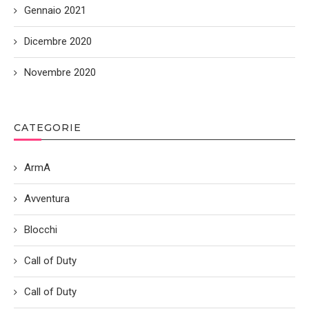
Gennaio 2021
Dicembre 2020
Novembre 2020
CATEGORIE
ArmA
Avventura
Blocchi
Call of Duty
Call of Duty