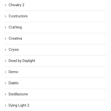
Chivalry 2
Costruzioni
Crafting
Creativa
Crysis
Dead by Daylight
Demo
Diablo
Distillazione
Dying Light 2