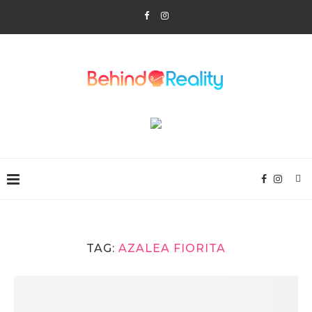
TAG:
AZALEA FIORITA