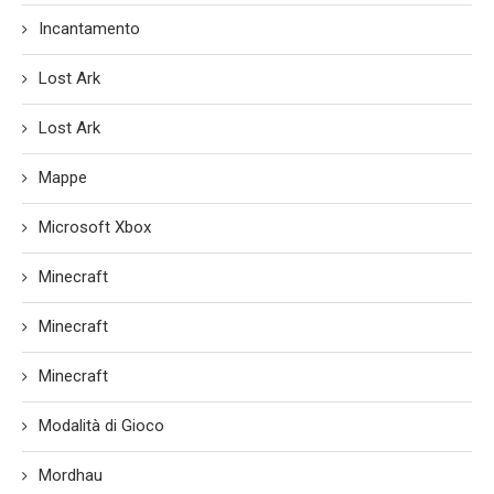
Incantamento
Lost Ark
Lost Ark
Mappe
Microsoft Xbox
Minecraft
Minecraft
Minecraft
Modalità di Gioco
Mordhau