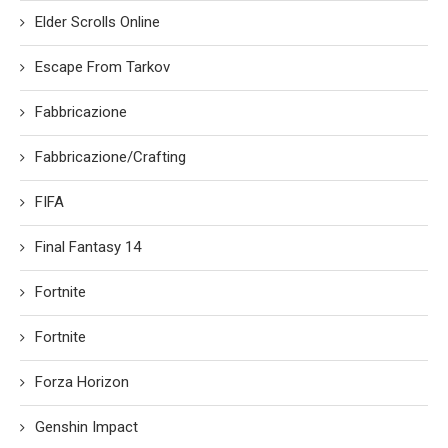
Elder Scrolls Online
Escape From Tarkov
Fabbricazione
Fabbricazione/Crafting
FIFA
Final Fantasy 14
Fortnite
Fortnite
Forza Horizon
Genshin Impact