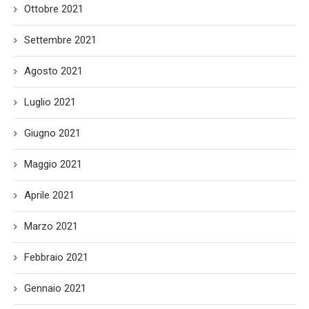
Ottobre 2021
Settembre 2021
Agosto 2021
Luglio 2021
Giugno 2021
Maggio 2021
Aprile 2021
Marzo 2021
Febbraio 2021
Gennaio 2021