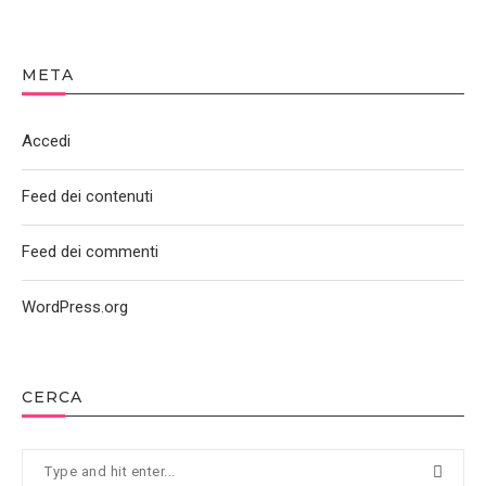
META
Accedi
Feed dei contenuti
Feed dei commenti
WordPress.org
CERCA