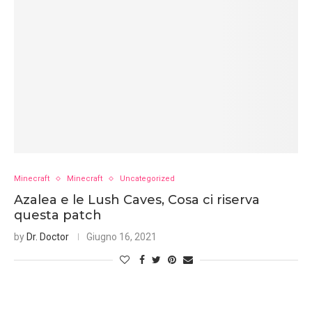
Minecraft
Minecraft
Uncategorized
Azalea e le Lush Caves, Cosa ci riserva
questa patch
by
Dr. Doctor
Giugno 16, 2021