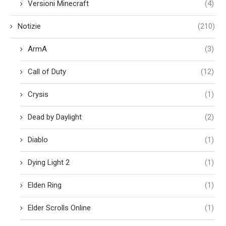
Versioni Minecraft
(4)
Notizie
(210)
ArmA
(3)
Call of Duty
(12)
Crysis
(1)
Dead by Daylight
(2)
Diablo
(1)
Dying Light 2
(1)
Elden Ring
(1)
Elder Scrolls Online
(1)