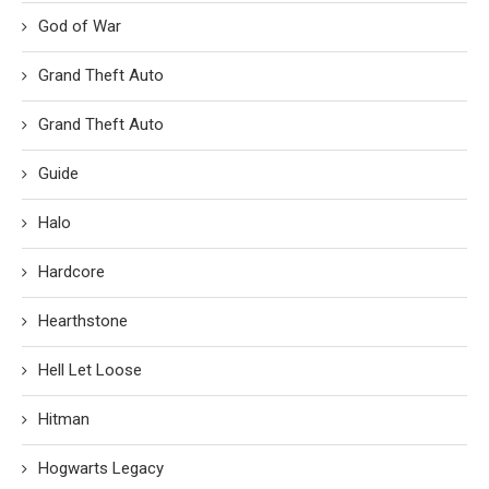
God of War
Grand Theft Auto
Grand Theft Auto
Guide
Halo
Hardcore
Hearthstone
Hell Let Loose
Hitman
Hogwarts Legacy