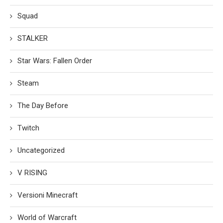
Squad
STALKER
Star Wars: Fallen Order
Steam
The Day Before
Twitch
Uncategorized
V RISING
Versioni Minecraft
World of Warcraft