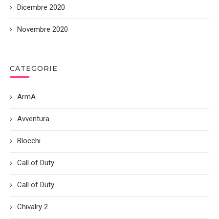
Dicembre 2020
Novembre 2020
CATEGORIE
ArmA
Avventura
Blocchi
Call of Duty
Call of Duty
Chivalry 2