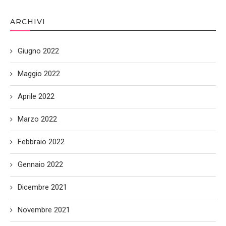
ARCHIVI
Giugno 2022
Maggio 2022
Aprile 2022
Marzo 2022
Febbraio 2022
Gennaio 2022
Dicembre 2021
Novembre 2021