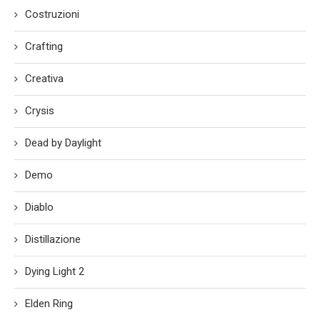
Costruzioni
Crafting
Creativa
Crysis
Dead by Daylight
Demo
Diablo
Distillazione
Dying Light 2
Elden Ring