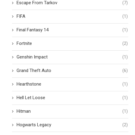
Escape From Tarkov
(7)
FIFA
(1)
Final Fantasy 14
(1)
Fortnite
(2)
Genshin Impact
(1)
Grand Theft Auto
(6)
Hearthstone
(1)
Hell Let Loose
(1)
Hitman
(1)
Hogwarts Legacy
(2)