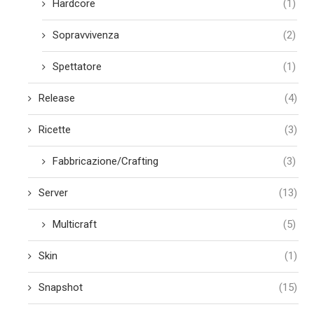
Hardcore
(1)
Sopravvivenza
(2)
Spettatore
(1)
Release
(4)
Ricette
(3)
Fabbricazione/Crafting
(3)
Server
(13)
Multicraft
(5)
Skin
(1)
Snapshot
(15)