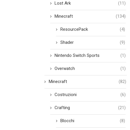
Lost Ark
(11)
Minecraft
(134)
ResourcePack
(4)
Shader
(9)
Nintendo Switch Sports
(1)
Overwatch
(1)
Minecraft
(82)
Costruzioni
(6)
Crafting
(21)
Blocchi
(8)