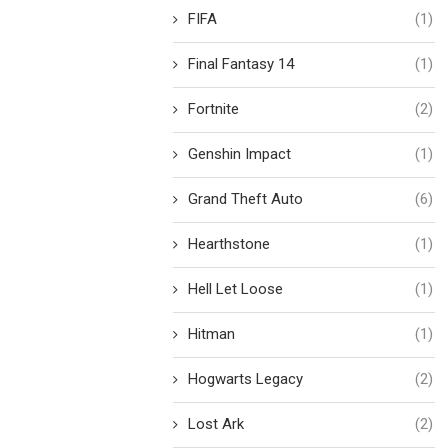
FIFA
(1)
Final Fantasy 14
(1)
Fortnite
(2)
Genshin Impact
(1)
Grand Theft Auto
(6)
Hearthstone
(1)
Hell Let Loose
(1)
Hitman
(1)
Hogwarts Legacy
(2)
Lost Ark
(2)