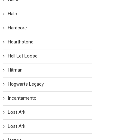
Halo
Hardcore
Hearthstone
Hell Let Loose
Hitman
Hogwarts Legacy
Incantamento
Lost Ark
Lost Ark