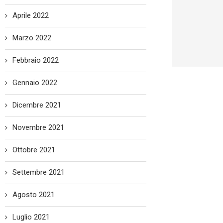
Aprile 2022
Marzo 2022
Febbraio 2022
Gennaio 2022
Dicembre 2021
Novembre 2021
Ottobre 2021
Settembre 2021
Agosto 2021
Luglio 2021