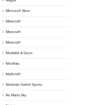
Mappe
Microsoft Xbox
Minecraft
Minecraft
Minecraft
Modalità di Gioco
Mordhau
Multicraft
Nintendo Switch Sports
No Man's Sky