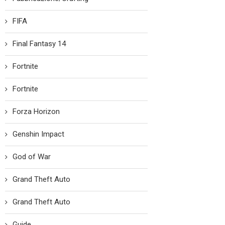
FIFA
Final Fantasy 14
Fortnite
Fortnite
Forza Horizon
Genshin Impact
God of War
Grand Theft Auto
Grand Theft Auto
Guide