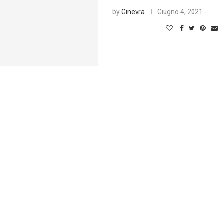
by
Ginevra
Giugno 4, 2021