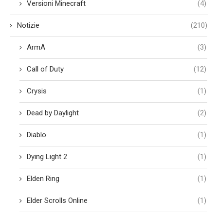
Versioni Minecraft
(4)
Notizie
(210)
ArmA
(3)
Call of Duty
(12)
Crysis
(1)
Dead by Daylight
(2)
Diablo
(1)
Dying Light 2
(1)
Elden Ring
(1)
Elder Scrolls Online
(1)