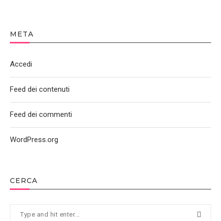
META
Accedi
Feed dei contenuti
Feed dei commenti
WordPress.org
CERCA