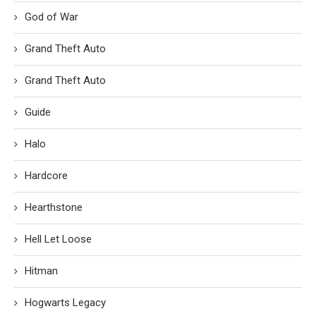
God of War
Grand Theft Auto
Grand Theft Auto
Guide
Halo
Hardcore
Hearthstone
Hell Let Loose
Hitman
Hogwarts Legacy