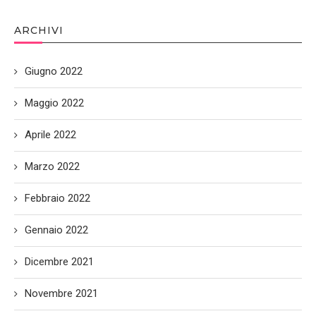
ARCHIVI
Giugno 2022
Maggio 2022
Aprile 2022
Marzo 2022
Febbraio 2022
Gennaio 2022
Dicembre 2021
Novembre 2021