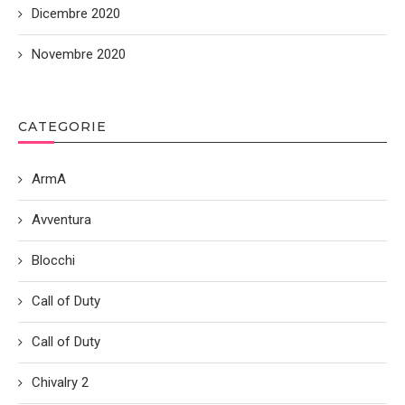
Dicembre 2020
Novembre 2020
CATEGORIE
ArmA
Avventura
Blocchi
Call of Duty
Call of Duty
Chivalry 2