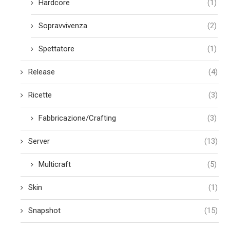
Hardcore
(1)
Sopravvivenza
(2)
Spettatore
(1)
Release
(4)
Ricette
(3)
Fabbricazione/Crafting
(3)
Server
(13)
Multicraft
(5)
Skin
(1)
Snapshot
(15)