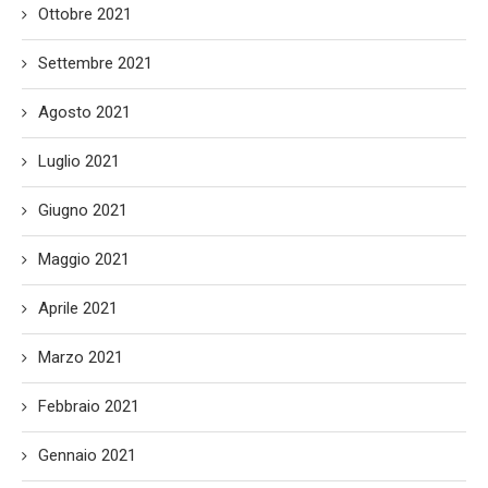
Ottobre 2021
Settembre 2021
Agosto 2021
Luglio 2021
Giugno 2021
Maggio 2021
Aprile 2021
Marzo 2021
Febbraio 2021
Gennaio 2021