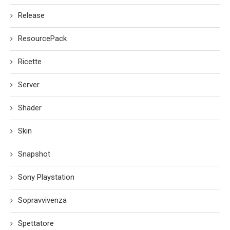
Release
ResourcePack
Ricette
Server
Shader
Skin
Snapshot
Sony Playstation
Sopravvivenza
Spettatore