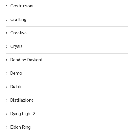
Costruzioni
Crafting
Creativa
Crysis
Dead by Daylight
Demo
Diablo
Distillazione
Dying Light 2
Elden Ring