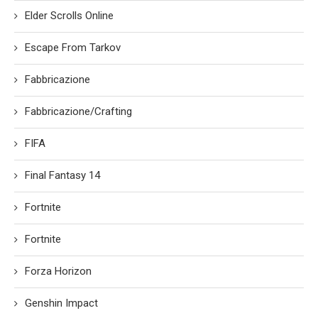
Elder Scrolls Online
Escape From Tarkov
Fabbricazione
Fabbricazione/Crafting
FIFA
Final Fantasy 14
Fortnite
Fortnite
Forza Horizon
Genshin Impact