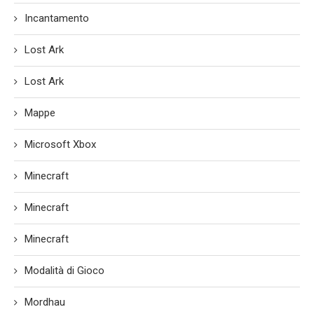
Incantamento
Lost Ark
Lost Ark
Mappe
Microsoft Xbox
Minecraft
Minecraft
Minecraft
Modalità di Gioco
Mordhau