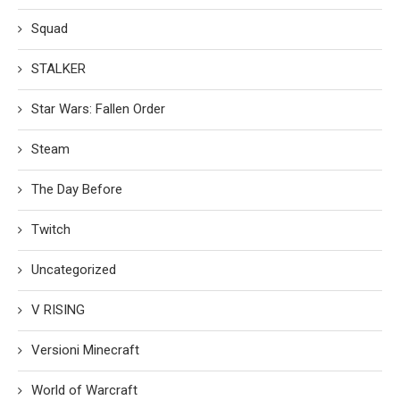
Squad
STALKER
Star Wars: Fallen Order
Steam
The Day Before
Twitch
Uncategorized
V RISING
Versioni Minecraft
World of Warcraft