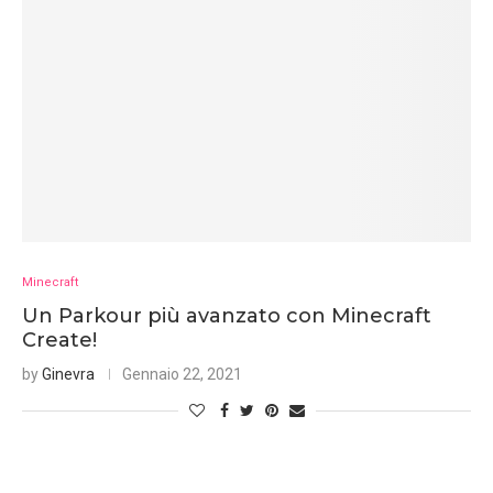
Minecraft
Un Parkour più avanzato con Minecraft
Create!
by
Ginevra
Gennaio 22, 2021