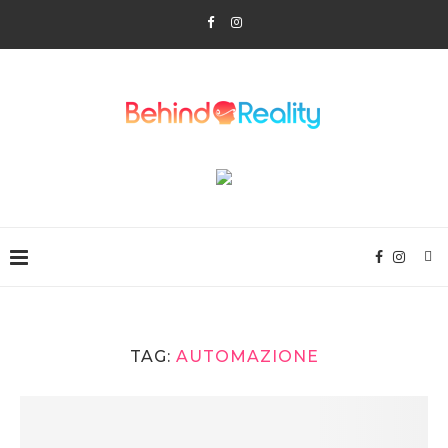
TAG:
AUTOMAZIONE