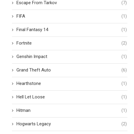
Escape From Tarkov
(7)
FIFA
(1)
Final Fantasy 14
(1)
Fortnite
(2)
Genshin Impact
(1)
Grand Theft Auto
(6)
Hearthstone
(1)
Hell Let Loose
(1)
Hitman
(1)
Hogwarts Legacy
(2)